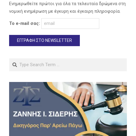
Ενημερωθείτε πρώτοι για όλα τα τελευταία δρώμενα στη
νομική ενημέρωση με έγκυρη και έγκαιρη πληροφορία.
Το e-mail σας:
Search