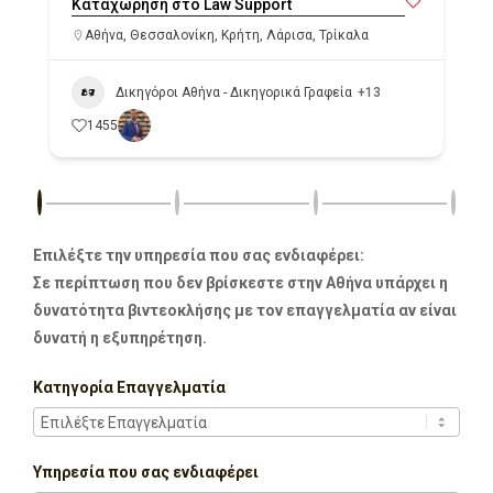
Καταχώρηση στο Law Support
Αθήνα
,
Θεσσαλονίκη
,
Κρήτη
,
Λάρισα
,
Τρίκαλα
Δικηγόροι Αθήνα - Δικηγορικά Γραφεία
+13
1455
Επιλέξτε την υπηρεσία που σας ενδιαφέρει:
Σε περίπτωση που δεν βρίσκεστε στην Αθήνα υπάρχει η
δυνατότητα βιντεοκλήσης με τον επαγγελματία αν είναι
δυνατή η εξυπηρέτηση.
Κατηγορία Επαγγελματία
Υπηρεσία που σας ενδιαφέρει