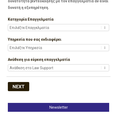
δυνατότητα βιντεοκλήσης με τον επαγγελματία αν είναι
δυνατή η εξυπηρέτηση.
Κατηγορία Επαγγελματία
Υπηρεσία που σας ενδιαφέρει
Ανάθεση για εύρεση επαγγελματία
NEXT
Newsletter