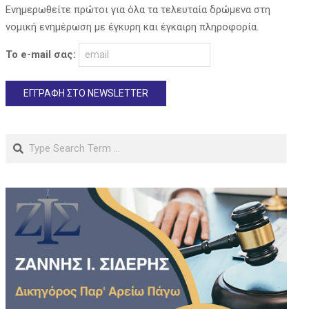
Ενημερωθείτε πρώτοι για όλα τα τελευταία δρώμενα στη
νομική ενημέρωση με έγκυρη και έγκαιρη πληροφορία.
Το e-mail σας:
Search