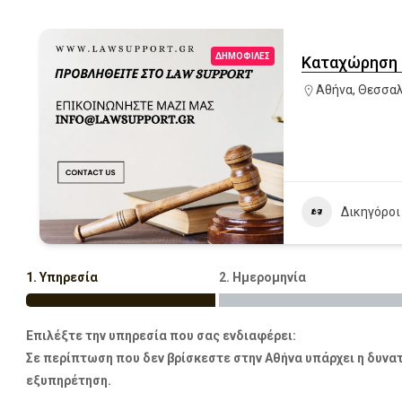
ΔΗΜΟΦΙΛΈΣ
Καταχώρηση 
Αθήνα
,
Θεσσαλ
Δικηγόροι
1. Υπηρεσία
2. Ημερομηνία
Επιλέξτε την υπηρεσία που σας ενδιαφέρει:
Σε περίπτωση που δεν βρίσκεστε στην Αθήνα υπάρχει η δυνατ
εξυπηρέτηση.