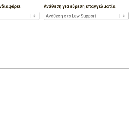
νδιαφέρει
Ανάθεση για εύρεση επαγγελματία