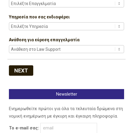
Υπηρεσία που σας ενδιαφέρει
Ανάθεση για εύρεση επαγγελματία
NEXT
Newsletter
Ενημερωθείτε πρώτοι για όλα τα τελευταία δρώμενα στη
νομική ενημέρωση με έγκυρη και έγκαιρη πληροφορία.
Το e-mail σας: