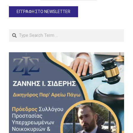
Search