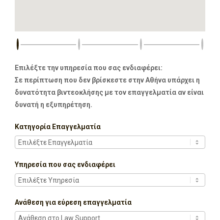
Επιλέξτε την υπηρεσία που σας ενδιαφέρει:
Σε περίπτωση που δεν βρίσκεστε στην Αθήνα υπάρχει η
δυνατότητα βιντεοκλήσης με τον επαγγελματία αν είναι
δυνατή η εξυπηρέτηση.
Κατηγορία Επαγγελματία
Υπηρεσία που σας ενδιαφέρει
Ανάθεση για εύρεση επαγγελματία