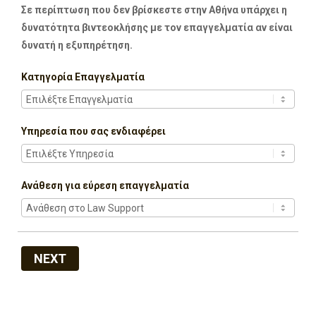
Σε περίπτωση που δεν βρίσκεστε στην Αθήνα υπάρχει η
δυνατότητα βιντεοκλήσης με τον επαγγελματία αν είναι
δυνατή η εξυπηρέτηση.
Κατηγορία Επαγγελματία
Υπηρεσία που σας ενδιαφέρει
Ανάθεση για εύρεση επαγγελματία
NEXT