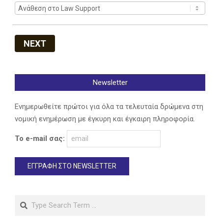
NEXT
Newsletter
Ενημερωθείτε πρώτοι για όλα τα τελευταία δρώμενα στη
νομική ενημέρωση με έγκυρη και έγκαιρη πληροφορία.
Το e-mail σας:
Search