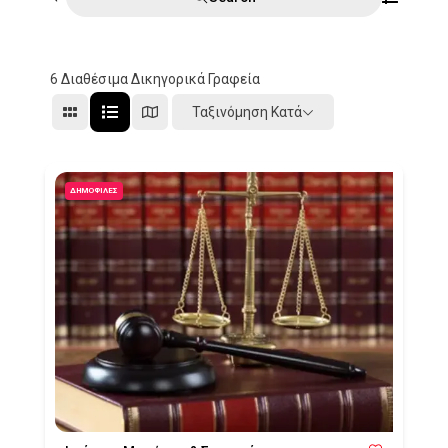
6
Διαθέσιμα Δικηγορικά Γραφεία
Ταξινόμηση Κατά
ΔΗΜΟΦΙΛΈΣ