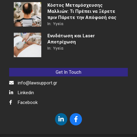
Κόστος Μεταμόσχευσης
Μαλλιών: Τι Πρέπει να Ξέρετε
πριν Πάρετε την Απόφασή σας
In:
Υγεία
Ενυδάτωση και Laser
Αποτρίχωση
In:
Υγεία
Get In Touch
info@lawsupport.gr
Linkedin
Facebook