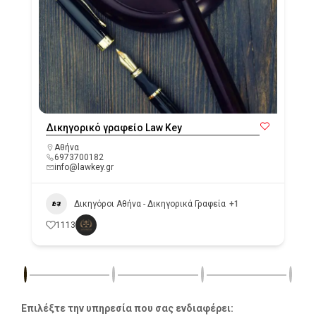
Δικηγορικό γραφείο Law Key
Αθήνα
6973700182
info@lawkey.gr
Δικηγόροι Αθήνα - Δικηγορικά Γραφεία
+1
1113
Επιλέξτε την υπηρεσία που σας ενδιαφέρει: