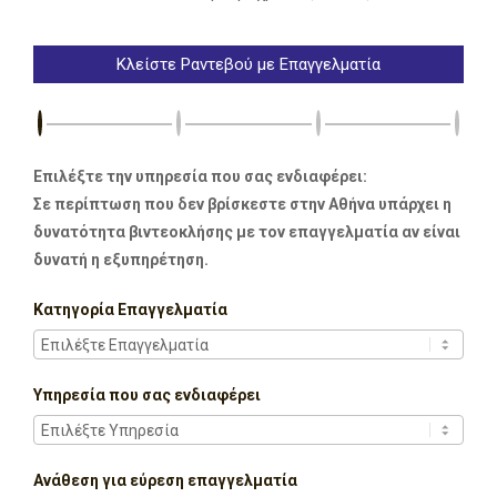
Κλείστε Ραντεβού με Επαγγελματία
Επιλέξτε την υπηρεσία που σας ενδιαφέρει:
Σε περίπτωση που δεν βρίσκεστε στην Αθήνα υπάρχει η
δυνατότητα βιντεοκλήσης με τον επαγγελματία αν είναι
δυνατή η εξυπηρέτηση.
Κατηγορία Επαγγελματία
Υπηρεσία που σας ενδιαφέρει
Ανάθεση για εύρεση επαγγελματία