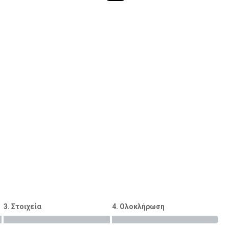
3. Στοιχεία
4. Ολοκλήρωση