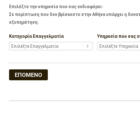
Επιλέξτε την υπηρεσία που σας ενδιαφέρει:
Σε περίπτωση που δεν βρίσκεστε στην Αθήνα υπάρχει η δυνατ
εξυπηρέτηση.
Κατηγορία Επαγγελματία
Υπηρεσία που σας ε
ΕΠΟΜΕΝΟ
2022-
07-
05