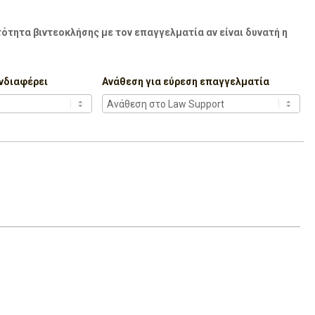
ότητα βιντεοκλήσης με τον επαγγελματία αν είναι δυνατή η
νδιαφέρει
Ανάθεση για εύρεση επαγγελματία