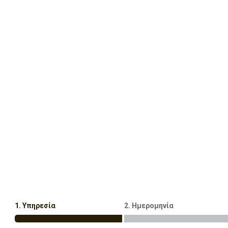
1. Υπηρεσία
2. Ημερομηνία