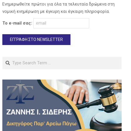
Ενημερωθείτε πρώτοι για όλα τα τελευταία δρώμενα στη
νομική ενημέρωση με έγκυρη και έγκαιρη πληροφορία.
Το e-mail σας:
Search