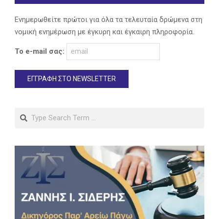
Ενημερωθείτε πρώτοι για όλα τα τελευταία δρώμενα στη
νομική ενημέρωση με έγκυρη και έγκαιρη πληροφορία.
Το e-mail σας:
Search