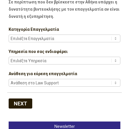
Σε περίπτωση που δεν βρίσκεστε στην Αθήνα υπάρχει η
δυνατότητα βιντεοκλήσης με τον επαγγελματία αν είναι
δυνατή η εξυπηρέτηση.
Κατηγορία Επαγγελματία
Υπηρεσία που σας ενδιαφέρει
Ανάθεση για εύρεση επαγγελματία
NEXT
Newsletter