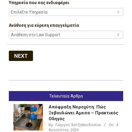
Υπηρεσία που σας ενδιαφέρει
Ανάθεση για εύρεση επαγγελματία
NEXT
2022-
07-
Τελευταία Άρθρα
05
Απόφραξη Νεροχύτη: Πώς
Ξεβουλώνει Άμεσα – Πρακτικός
Οδηγός
By:
Γιώργος Χατζηθεοδοσίου
On:
4
Αυγούστου, 2026