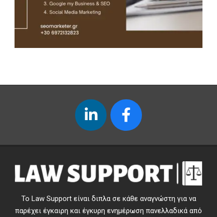
Το Law Support είναι διπλα σε κάθε αναγνώστη για να
παρέχει έγκαιρη και έγκυρη ενημέρωση πανελλαδικά από