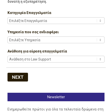
δυνατή η εξυπηρέτηση.
Κατηγορία Επαγγελματία
Υπηρεσία που σας ενδιαφέρει
Ανάθεση για εύρεση επαγγελματία
NEXT
Newsletter
Ενημερωθείτε πρώτοι για όλα τα τελευταία δρώμενα στη