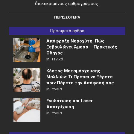
διακεκριμένους αρθρογράφους.
ΠΕΡΙΣΣΟΤΕΡΑ
Προσφατα αρθρα
Απόφραξη Νεροχύτη: Πώς
Ξεβουλώνει Άμεσα – Πρακτικός
Οδηγός
In:
Γενικά
Κόστος Μεταμόσχευσης
Μαλλιών: Τι Πρέπει να Ξέρετε
πριν Πάρετε την Απόφασή σας
In:
Υγεία
Ενυδάτωση και Laser
Αποτρίχωση
In:
Υγεία