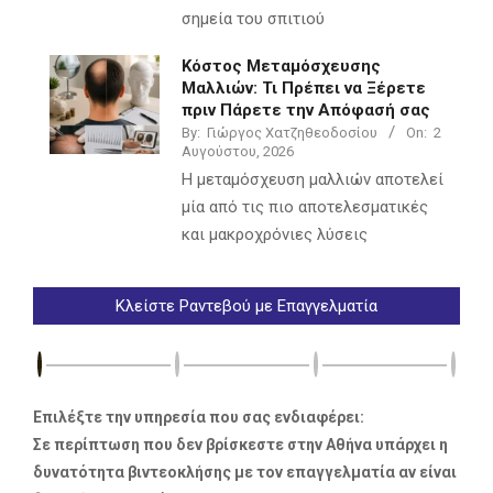
σημεία του σπιτιού
Κόστος Μεταμόσχευσης
Μαλλιών: Τι Πρέπει να Ξέρετε
πριν Πάρετε την Απόφασή σας
By:
Γιώργος Χατζηθεοδοσίου
On:
2
Αυγούστου, 2026
Η μεταμόσχευση μαλλιών αποτελεί
μία από τις πιο αποτελεσματικές
και μακροχρόνιες λύσεις
Κλείστε Ραντεβού με Επαγγελματία
Επιλέξτε την υπηρεσία που σας ενδιαφέρει:
Σε περίπτωση που δεν βρίσκεστε στην Αθήνα υπάρχει η
δυνατότητα βιντεοκλήσης με τον επαγγελματία αν είναι