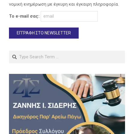
νομική ενημέρωση με έγκυρη και έγκαιρη πληροφορία.
Το e-mail σας:
Search