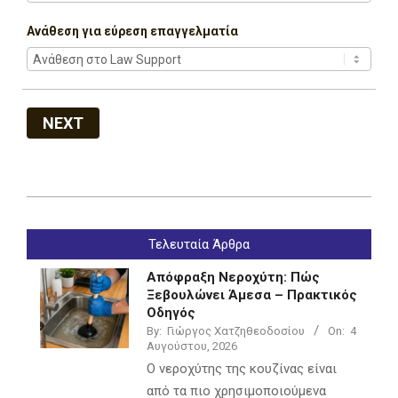
Ανάθεση για εύρεση επαγγελματία
NEXT
2022-
07-
Τελευταία Άρθρα
05
Απόφραξη Νεροχύτη: Πώς
Ξεβουλώνει Άμεσα – Πρακτικός
Οδηγός
By:
Γιώργος Χατζηθεοδοσίου
On:
4
Αυγούστου, 2026
Ο νεροχύτης της κουζίνας είναι
από τα πιο χρησιμοποιούμενα