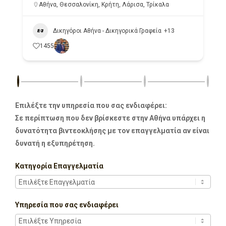
Αθήνα
,
Θεσσαλονίκη
,
Κρήτη
,
Λάρισα
,
Τρίκαλα
Δικηγόροι Αθήνα - Δικηγορικά Γραφεία
+13
1455
Επιλέξτε την υπηρεσία που σας ενδιαφέρει:
Σε περίπτωση που δεν βρίσκεστε στην Αθήνα υπάρχει η
δυνατότητα βιντεοκλήσης με τον επαγγελματία αν είναι
δυνατή η εξυπηρέτηση.
Κατηγορία Επαγγελματία
Υπηρεσία που σας ενδιαφέρει