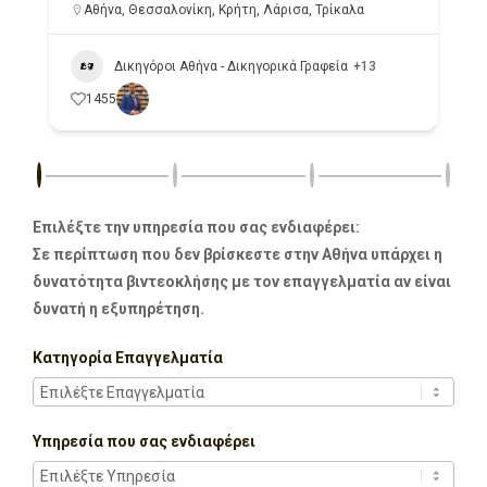
Αθήνα
,
Θεσσαλονίκη
,
Κρήτη
,
Λάρισα
,
Τρίκαλα
Δικηγόροι Αθήνα - Δικηγορικά Γραφεία
+13
1455
Επιλέξτε την υπηρεσία που σας ενδιαφέρει:
Σε περίπτωση που δεν βρίσκεστε στην Αθήνα υπάρχει η
δυνατότητα βιντεοκλήσης με τον επαγγελματία αν είναι
δυνατή η εξυπηρέτηση.
Κατηγορία Επαγγελματία
Υπηρεσία που σας ενδιαφέρει