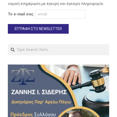
νομική ενημέρωση με έγκυρη και έγκαιρη πληροφορία.
Το e-mail σας:
Search