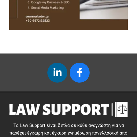
Το Law Support είναι διπλα σε κάθε αναγνώστη για να
παρέχει έγκαιρη και έγκυρη ενημέρωση πανελλαδικά από