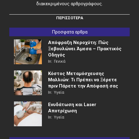
διακεκριμένους αρθρογράφους.
ΠΕΡΙΣΣΟΤΕΡΑ
Προσφατα αρθρα
Απόφραξη Νεροχύτη: Πώς
Ξεβουλώνει Άμεσα – Πρακτικός
Οδηγός
In:
Γενικά
Κόστος Μεταμόσχευσης
Μαλλιών: Τι Πρέπει να Ξέρετε
πριν Πάρετε την Απόφασή σας
In:
Υγεία
Ενυδάτωση και Laser
Αποτρίχωση
In:
Υγεία