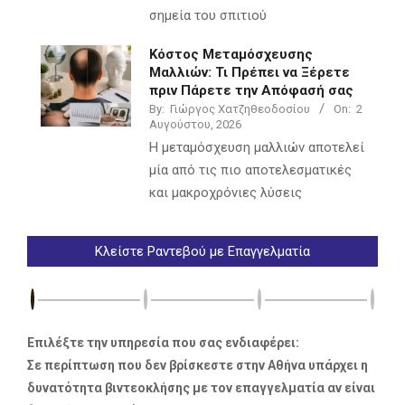
σημεία του σπιτιού
Κόστος Μεταμόσχευσης
Μαλλιών: Τι Πρέπει να Ξέρετε
πριν Πάρετε την Απόφασή σας
By:
Γιώργος Χατζηθεοδοσίου
On:
2
Αυγούστου, 2026
Η μεταμόσχευση μαλλιών αποτελεί
μία από τις πιο αποτελεσματικές
και μακροχρόνιες λύσεις
Κλείστε Ραντεβού με Επαγγελματία
Επιλέξτε την υπηρεσία που σας ενδιαφέρει:
Σε περίπτωση που δεν βρίσκεστε στην Αθήνα υπάρχει η
δυνατότητα βιντεοκλήσης με τον επαγγελματία αν είναι