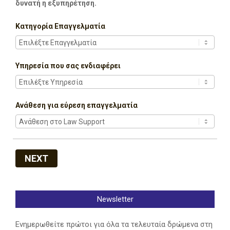
δυνατή η εξυπηρέτηση.
Κατηγορία Επαγγελματία
Υπηρεσία που σας ενδιαφέρει
Ανάθεση για εύρεση επαγγελματία
NEXT
Newsletter
Ενημερωθείτε πρώτοι για όλα τα τελευταία δρώμενα στη