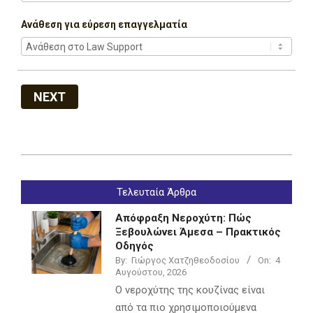
Ανάθεση για εύρεση επαγγελματία
NEXT
2022-
07-
Τελευταία Άρθρα
05
Απόφραξη Νεροχύτη: Πώς
Ξεβουλώνει Άμεσα – Πρακτικός
Οδηγός
By:
Γιώργος Χατζηθεοδοσίου
On:
4
Αυγούστου, 2026
Ο νεροχύτης της κουζίνας είναι
από τα πιο χρησιμοποιούμενα