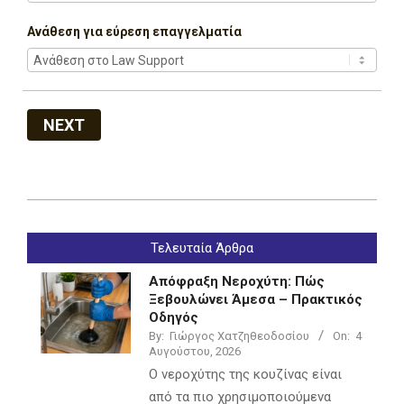
Ανάθεση για εύρεση επαγγελματία
NEXT
2022-
07-
Τελευταία Άρθρα
05
Απόφραξη Νεροχύτη: Πώς
Ξεβουλώνει Άμεσα – Πρακτικός
Οδηγός
By:
Γιώργος Χατζηθεοδοσίου
On:
4
Αυγούστου, 2026
Ο νεροχύτης της κουζίνας είναι
από τα πιο χρησιμοποιούμενα