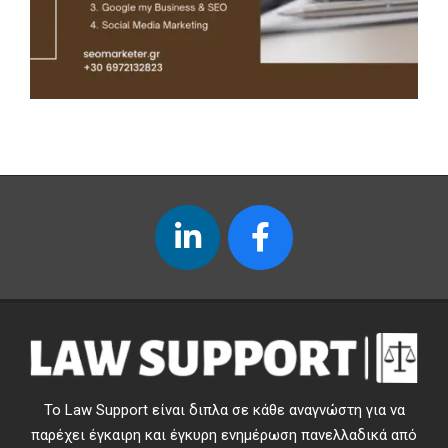
Το Law Support είναι διπλα σε κάθε αναγνώστη για να
παρέχει έγκαιρη και έγκυρη ενημέρωση πανελλαδικά από