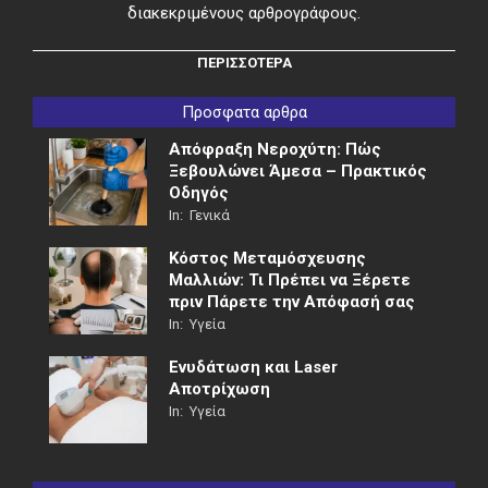
διακεκριμένους αρθρογράφους.
ΠΕΡΙΣΣΟΤΕΡΑ
Προσφατα αρθρα
Απόφραξη Νεροχύτη: Πώς
Ξεβουλώνει Άμεσα – Πρακτικός
Οδηγός
In:
Γενικά
Κόστος Μεταμόσχευσης
Μαλλιών: Τι Πρέπει να Ξέρετε
πριν Πάρετε την Απόφασή σας
In:
Υγεία
Ενυδάτωση και Laser
Αποτρίχωση
In:
Υγεία