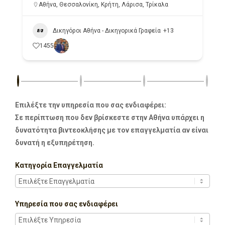
Αθήνα
,
Θεσσαλονίκη
,
Κρήτη
,
Λάρισα
,
Τρίκαλα
Δικηγόροι Αθήνα - Δικηγορικά Γραφεία
+13
1455
Επιλέξτε την υπηρεσία που σας ενδιαφέρει:
Σε περίπτωση που δεν βρίσκεστε στην Αθήνα υπάρχει η
δυνατότητα βιντεοκλήσης με τον επαγγελματία αν είναι
δυνατή η εξυπηρέτηση.
Κατηγορία Επαγγελματία
Υπηρεσία που σας ενδιαφέρει