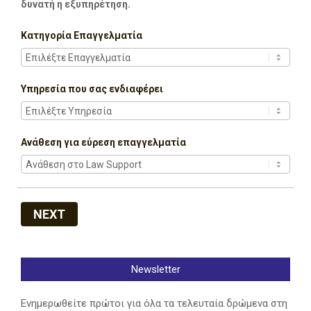
δυνατή η εξυπηρέτηση.
Κατηγορία Επαγγελματία
Υπηρεσία που σας ενδιαφέρει
Ανάθεση για εύρεση επαγγελματία
NEXT
Newsletter
Ενημερωθείτε πρώτοι για όλα τα τελευταία δρώμενα στη