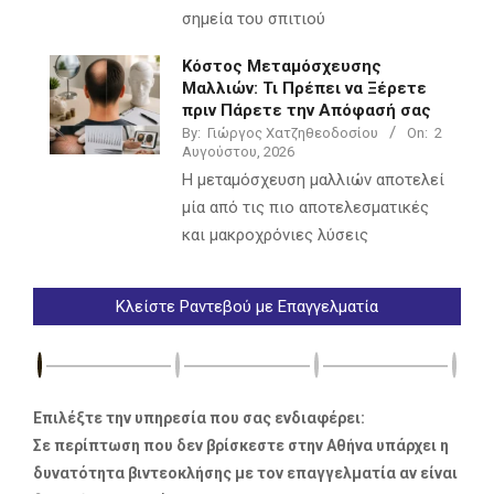
σημεία του σπιτιού
Κόστος Μεταμόσχευσης
Μαλλιών: Τι Πρέπει να Ξέρετε
πριν Πάρετε την Απόφασή σας
By:
Γιώργος Χατζηθεοδοσίου
On:
2
Αυγούστου, 2026
Η μεταμόσχευση μαλλιών αποτελεί
μία από τις πιο αποτελεσματικές
και μακροχρόνιες λύσεις
Κλείστε Ραντεβού με Επαγγελματία
Επιλέξτε την υπηρεσία που σας ενδιαφέρει:
Σε περίπτωση που δεν βρίσκεστε στην Αθήνα υπάρχει η
δυνατότητα βιντεοκλήσης με τον επαγγελματία αν είναι