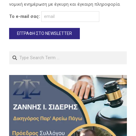
νομική ενημέρωση με έγκυρη και έγκαιρη πληροφορία.
Το e-mail σας:
Search