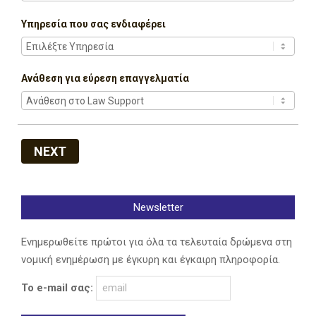
Υπηρεσία που σας ενδιαφέρει
Ανάθεση για εύρεση επαγγελματία
NEXT
Newsletter
Ενημερωθείτε πρώτοι για όλα τα τελευταία δρώμενα στη
νομική ενημέρωση με έγκυρη και έγκαιρη πληροφορία.
Το e-mail σας: