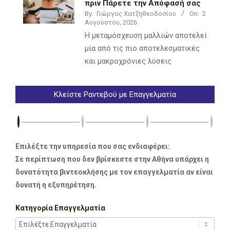
πριν Πάρετε την Απόφασή σας
By:
Γιώργος Χατζηθεοδοσίου
On:
2
Αυγούστου, 2026
Η μεταμόσχευση μαλλιών αποτελεί
μία από τις πιο αποτελεσματικές
και μακροχρόνιες λύσεις
Κλείστε Ραντεβού με Επαγγελματία
Επιλέξτε την υπηρεσία που σας ενδιαφέρει:
Σε περίπτωση που δεν βρίσκεστε στην Αθήνα υπάρχει η
δυνατότητα βιντεοκλήσης με τον επαγγελματία αν είναι
δυνατή η εξυπηρέτηση.
Κατηγορία Επαγγελματία