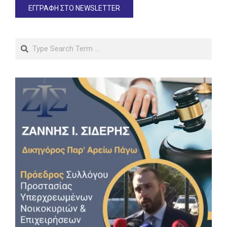
Search