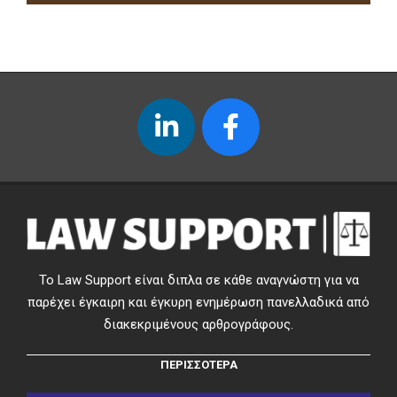
Το Law Support είναι διπλα σε κάθε αναγνώστη για να
παρέχει έγκαιρη και έγκυρη ενημέρωση πανελλαδικά από
διακεκριμένους αρθρογράφους.
ΠΕΡΙΣΣΟΤΕΡΑ