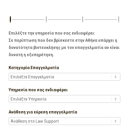
Επιλέξτε την υπηρεσία που σας ενδιαφέρει:
Σε περίπτωση που δεν βρίσκεστε στην Αθήνα υπάρχει η
δυνατότητα βιντεοκλήσης με τον επαγγελματία αν είναι
δυνατή η εξυπηρέτηση.
Κατηγορία Επαγγελματία
Υπηρεσία που σας ενδιαφέρει
Ανάθεση για εύρεση επαγγελματία