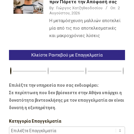
πριν Πάρετε την Απόφασή σας
By:
Γιώργος Χατζηθεοδοσίου
On:
2
Αυγούστου, 2026
Η μεταμόσχευση μαλλιών αποτελεί
μία από τις πιο αποτελεσματικές
και μακροχρόνιες λύσεις
Κλείστε Ραντεβού με Επαγγελματία
Επιλέξτε την υπηρεσία που σας ενδιαφέρει:
Σε περίπτωση που δεν βρίσκεστε στην Αθήνα υπάρχει η
δυνατότητα βιντεοκλήσης με τον επαγγελματία αν είναι
δυνατή η εξυπηρέτηση.
Κατηγορία Επαγγελματία