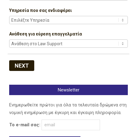
Υπηρεσία που σας ενδιαφέρει
Ανάθεση για εύρεση επαγγελματία
NEXT
Newsletter
Ενημερωθείτε πρώτοι για όλα τα τελευταία δρώμενα στη
νομική ενημέρωση με έγκυρη και έγκαιρη πληροφορία.
Το e-mail σας: