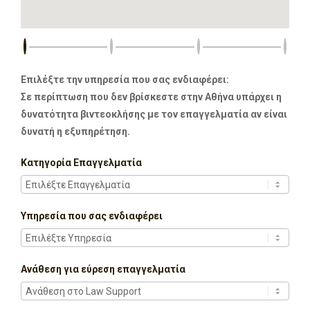
Επιλέξτε την υπηρεσία που σας ενδιαφέρει:
Σε περίπτωση που δεν βρίσκεστε στην Αθήνα υπάρχει η
δυνατότητα βιντεοκλήσης με τον επαγγελματία αν είναι
δυνατή η εξυπηρέτηση.
Κατηγορία Επαγγελματία
Υπηρεσία που σας ενδιαφέρει
Ανάθεση για εύρεση επαγγελματία