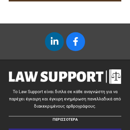
Το Law Support είναι διπλα σε κάθε αναγνώστη για να
παρέχει έγκαιρη και έγκυρη ενημέρωση πανελλαδικά από
διακεκριμένους αρθρογράφους.
ΠΕΡΙΣΣΟΤΕΡΑ