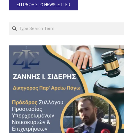
Search