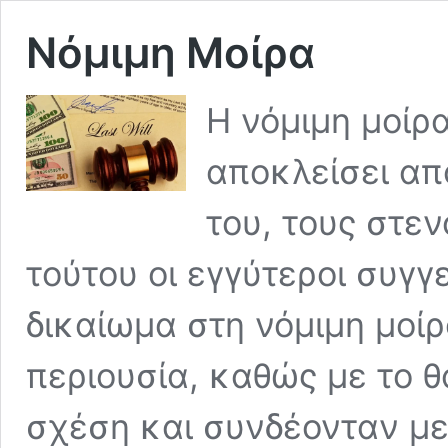
Νόμιμη Μοίρα
Η νόμιμη μοίρα
αποκλείσει απ
του, τους στεν
τούτου οι εγγύτεροι συγγ
δικαίωμα στη νόμιμη μοίρ
περιουσία, καθώς με το 
σχέση και συνδέονταν μ