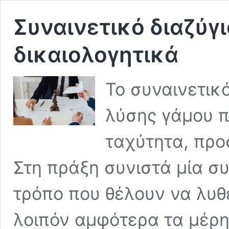
Συναινετικό διαζύγι
δικαιολογητικά
Το συναινετικό
λύσης γάμου π
ταχύτητα, προ
Στη πράξη συνιστά μία σ
τρόπο που θέλουν να λυθε
λοιπόν αμφότερα τα μέρ