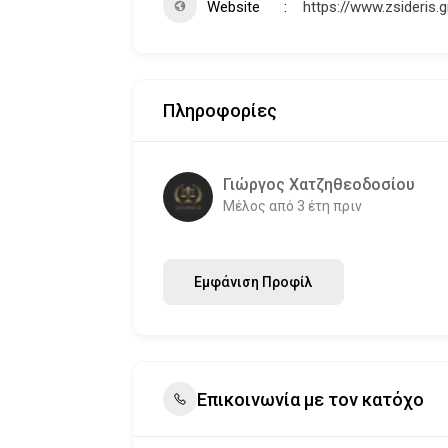
Website
https://www.zsideris.g
Πληροφορίες
Γιώργος Χατζηθεοδοσίου
Μέλος από 3 έτη πριν
Εμφάνιση Προφίλ
Επικοινωνία με τον κατόχο