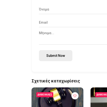
Submit Now
Σχετικές καταχωρίσεις
ΔΗΜΟΦΙΛΈΣ
ΔΗΜΟΦΙ