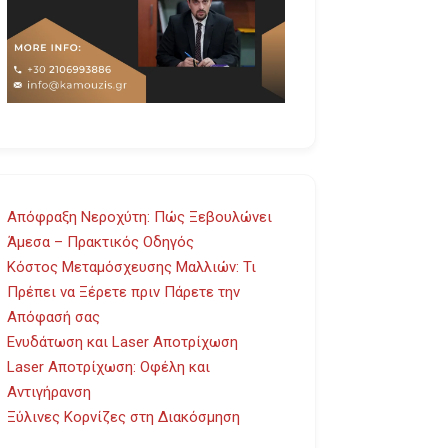
Απόφραξη Νεροχύτη: Πώς Ξεβουλώνει
Άμεσα – Πρακτικός Οδηγός
Κόστος Μεταμόσχευσης Μαλλιών: Τι
Πρέπει να Ξέρετε πριν Πάρετε την
Απόφασή σας
Ενυδάτωση και Laser Αποτρίχωση
Laser Αποτρίχωση: Οφέλη και
Αντιγήρανση
Ξύλινες Κορνίζες στη Διακόσμηση