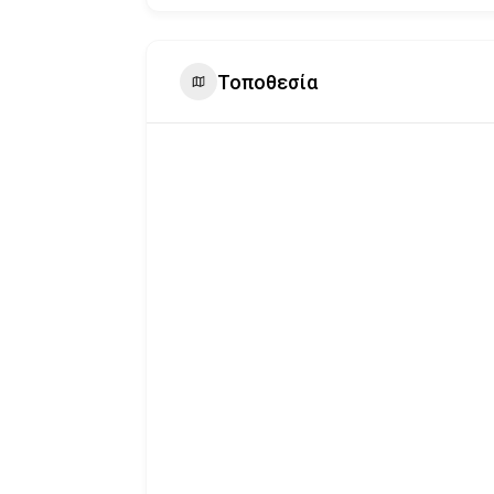
Τοποθεσία