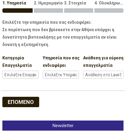
1. Υπηρεσία
2. Ημερομηνία
3. Στοιχεία
4. Ολοκλήρωση
Επιλέξτε την υπηρεσία που σας ενδιαφέρει:
Σε περίπτωση που δεν βρίσκεστε στην Αθήνα υπάρχει η
δυνατότητα βιντεοκλήσης με τον επαγγελματία αν είναι
δυνατή η εξυπηρέτηση.
Κατηγορία
Υπηρεσία που σας
Ανάθεση για εύρεση
Επαγγελματία
ενδιαφέρει
επαγγελματία
ΕΠΟΜΕΝΟ
Newsletter