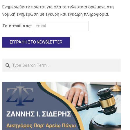
Ενημερωθείτε πρώτοι για όλα τα τελευταία δρώμενα στη
νομική ενημέρωση με έγκυρη και έγκαιρη πληροφορία.
Το e-mail σας:
Search