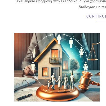
έχει ευρεία εφαρμογή στην Ελλάδα και συχνά χρησιμοπ
διαδοχών. Ορισμ
CONTINU