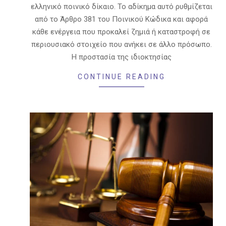
ελληνικό ποινικό δίκαιο. Το αδίκημα αυτό ρυθμίζεται
από το Άρθρο 381 του Ποινικού Κώδικα και αφορά
κάθε ενέργεια που προκαλεί ζημιά ή καταστροφή σε
περιουσιακό στοιχείο που ανήκει σε άλλο πρόσωπο.
Η προστασία της ιδιοκτησίας
CONTINUE READING