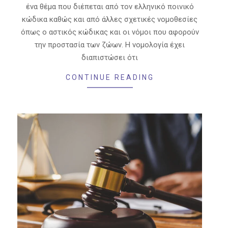
ένα θέμα που διέπεται από τον ελληνικό ποινικό
κώδικα καθώς και από άλλες σχετικές νομοθεσίες
όπως ο αστικός κώδικας και οι νόμοι που αφορούν
την προστασία των ζώων. Η νομολογία έχει
διαπιστώσει ότι
CONTINUE READING