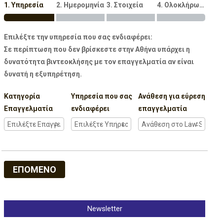
1. Υπηρεσία
2. Ημερομηνία
3. Στοιχεία
4. Ολοκλήρωση
Επιλέξτε την υπηρεσία που σας ενδιαφέρει:
Σε περίπτωση που δεν βρίσκεστε στην Αθήνα υπάρχει η
δυνατότητα βιντεοκλήσης με τον επαγγελματία αν είναι
δυνατή η εξυπηρέτηση.
Κατηγορία
Υπηρεσία που σας
Ανάθεση για εύρεση
Επαγγελματία
ενδιαφέρει
επαγγελματία
ΕΠΟΜΕΝΟ
Newsletter