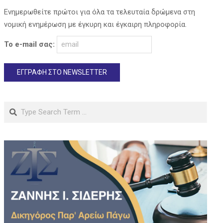
Ενημερωθείτε πρώτοι για όλα τα τελευταία δρώμενα στη
νομική ενημέρωση με έγκυρη και έγκαιρη πληροφορία.
Το e-mail σας:
Search