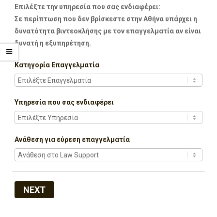
Επιλέξτε την υπηρεσία που σας ενδιαφέρει:
Σε περίπτωση που δεν βρίσκεστε στην Αθήνα υπάρχει η
δυνατότητα βιντεοκλήσης με τον επαγγελματία αν είναι
δυνατή η εξυπηρέτηση.
Κατηγορία Επαγγελματία
Υπηρεσία που σας ενδιαφέρει
Ανάθεση για εύρεση επαγγελματία
NEXT