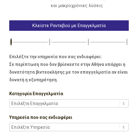
και μακροχρόνιες λύσεις
Κλείστε Ραντεβού με Επαγγελματία
Επιλέξτε την υπηρεσία που σας ενδιαφέρει:
Σε περίπτωση που δεν βρίσκεστε στην Αθήνα υπάρχει η
δυνατότητα βιντεοκλήσης με τον επαγγελματία αν είναι
δυνατή η εξυπηρέτηση.
Κατηγορία Επαγγελματία
Υπηρεσία που σας ενδιαφέρει