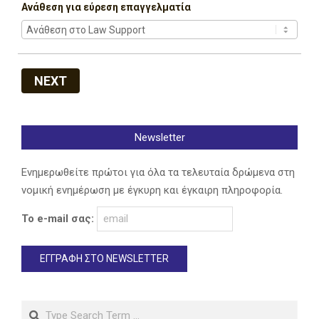
Ανάθεση για εύρεση επαγγελματία
NEXT
Newsletter
Ενημερωθείτε πρώτοι για όλα τα τελευταία δρώμενα στη
νομική ενημέρωση με έγκυρη και έγκαιρη πληροφορία.
Το e-mail σας:
Search