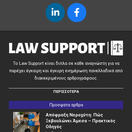
Το Law Support είναι διπλα σε κάθε αναγνώστη για να
παρέχει έγκαιρη και έγκυρη ενημέρωση πανελλαδικά από
διακεκριμένους αρθρογράφους.
ΠΕΡΙΣΣΟΤΕΡΑ
Προσφατα αρθρα
Απόφραξη Νεροχύτη: Πώς
Ξεβουλώνει Άμεσα – Πρακτικός
Οδηγός