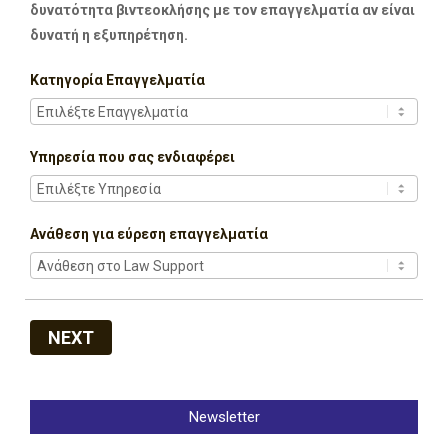
δυνατότητα βιντεοκλήσης με τον επαγγελματία αν είναι
δυνατή η εξυπηρέτηση.
Κατηγορία Επαγγελματία
Υπηρεσία που σας ενδιαφέρει
Ανάθεση για εύρεση επαγγελματία
NEXT
Newsletter