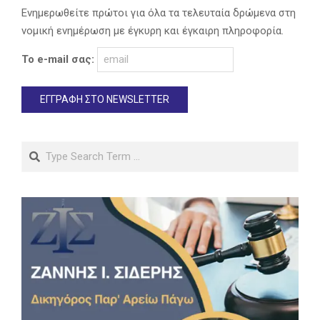
Ενημερωθείτε πρώτοι για όλα τα τελευταία δρώμενα στη
νομική ενημέρωση με έγκυρη και έγκαιρη πληροφορία.
Το e-mail σας:
Search