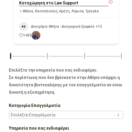
Καταχώρηση στο Law Support
Αθήνα
,
Θεσσαλονίκη
,
Κρήτη
,
Λάρισα
,
Τρίκαλα
Δικηγόροι Αθήνα - Δικηγορικά Γραφεία
+13
1455
Επιλέξτε την υπηρεσία που σας ενδιαφέρει:
Σε περίπτωση που δεν βρίσκεστε στην Αθήνα υπάρχει η
δυνατότητα βιντεοκλήσης με τον επαγγελματία αν είναι
δυνατή η εξυπηρέτηση.
Κατηγορία Επαγγελματία
Υπηρεσία που σας ενδιαφέρει