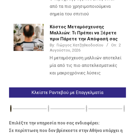
από τα πιο χρησιμοποιούμενα
σημεία του σπιτιού
Κόστος Μεταμόσχευσης
Μαλλιών: Τι Πρέπει να Ξέρετε
πριν Πάρετε την Απόφασή σας
By:
Γιώργος Χατζηθεοδοσίου
On:
2
Αυγούστου, 2026
Η μεταμόσχευση μαλλιών αποτελεί
μία από τις πιο αποτελεσματικές
και μακροχρόνιες λύσεις
Κλείστε Ραντεβού με Επαγγελματία
Επιλέξτε την υπηρεσία που σας ενδιαφέρει:
Σε περίπτωση που δεν βρίσκεστε στην Αθήνα υπάρχει η