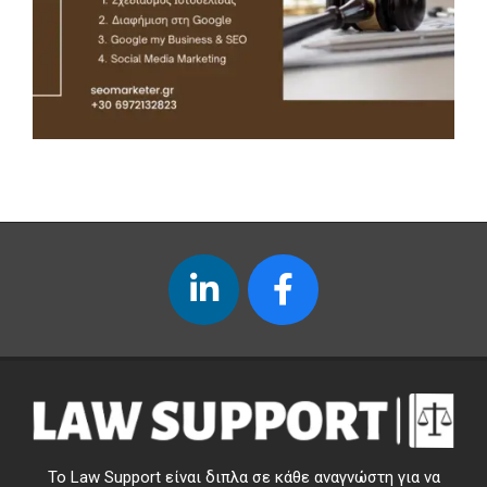
Το Law Support είναι διπλα σε κάθε αναγνώστη για να