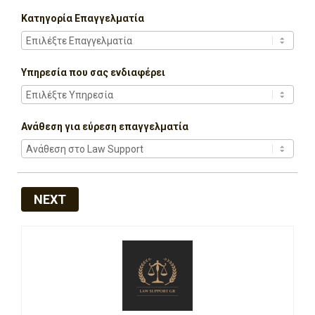
Κατηγορία Επαγγελματία
Υπηρεσία που σας ενδιαφέρει
Ανάθεση για εύρεση επαγγελματία
NEXT