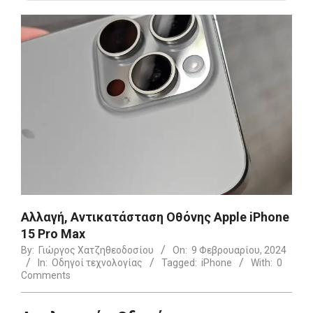
Αλλαγή, Αντικατάσταση Οθόνης Apple iPhone
15 Pro Max
By:
Γιώργος Χατζηθεοδοσίου
On:
9 Φεβρουαρίου, 2024
In:
Οδηγοί τεχνολογίας
Tagged:
iPhone
With:
0
Comments