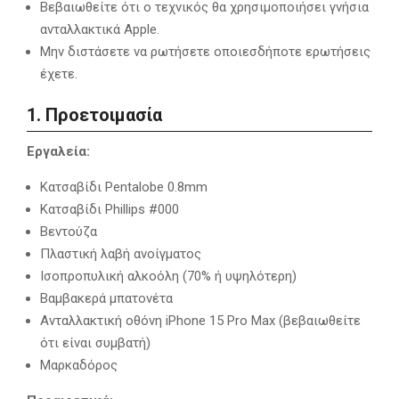
Βεβαιωθείτε ότι ο τεχνικός θα χρησιμοποιήσει γνήσια
ανταλλακτικά Apple.
Μην διστάσετε να ρωτήσετε οποιεσδήποτε ερωτήσεις
έχετε.
1. Προετοιμασία
Εργαλεία:
Κατσαβίδι Pentalobe 0.8mm
Κατσαβίδι Phillips #000
Βεντούζα
Πλαστική λαβή ανοίγματος
Ισοπροπυλική αλκοόλη (70% ή υψηλότερη)
Βαμβακερά μπατονέτα
Ανταλλακτική οθόνη iPhone 15 Pro Max (βεβαιωθείτε
ότι είναι συμβατή)
Μαρκαδόρος