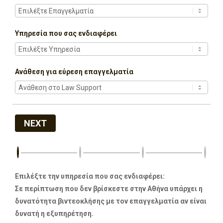
Υπηρεσία που σας ενδιαφέρει
Ανάθεση για εύρεση επαγγελματία
NEXT
Επιλέξτε την υπηρεσία που σας ενδιαφέρει:
Σε περίπτωση που δεν βρίσκεστε στην Αθήνα υπάρχει η
δυνατότητα βιντεοκλήσης με τον επαγγελματία αν είναι
δυνατή η εξυπηρέτηση.