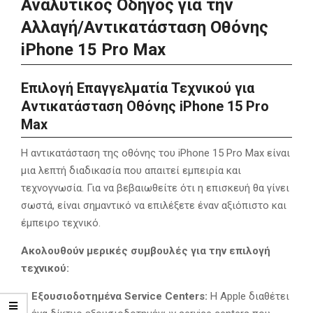
Αναλυτικός Οδηγός για την
Αλλαγή/Αντικατάσταση Οθόνης
iPhone 15 Pro Max
Επιλογή Επαγγελματία Τεχνικού για
Αντικατάσταση Οθόνης iPhone 15 Pro
Max
Η αντικατάσταση της οθόνης του iPhone 15 Pro Max είναι
μια λεπτή διαδικασία που απαιτεί εμπειρία και
τεχνογνωσία. Για να βεβαιωθείτε ότι η επισκευή θα γίνει
σωστά, είναι σημαντικό να επιλέξετε έναν αξιόπιστο και
έμπειρο τεχνικό.
Ακολουθούν μερικές συμβουλές για την επιλογή
τεχνικού:
Εξουσιοδοτημένα Service Centers:
Η Apple διαθέτει