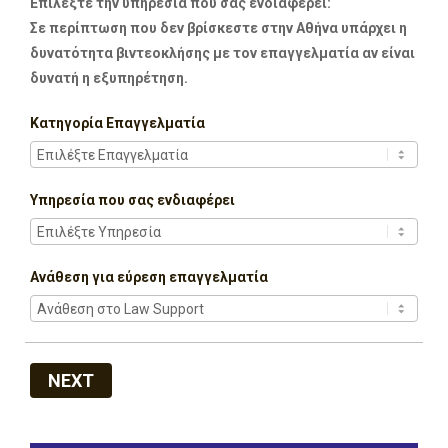
Επιλέξτε την υπηρεσία που σας ενδιαφέρει:
Σε περίπτωση που δεν βρίσκεστε στην Αθήνα υπάρχει η
δυνατότητα βιντεοκλήσης με τον επαγγελματία αν είναι
δυνατή η εξυπηρέτηση.
Κατηγορία Επαγγελματία
Υπηρεσία που σας ενδιαφέρει
Ανάθεση για εύρεση επαγγελματία
NEXT