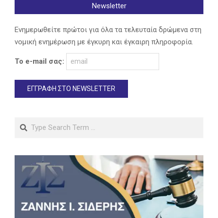
Newsletter
Ενημερωθείτε πρώτοι για όλα τα τελευταία δρώμενα στη
νομική ενημέρωση με έγκυρη και έγκαιρη πληροφορία.
Το e-mail σας:
Search