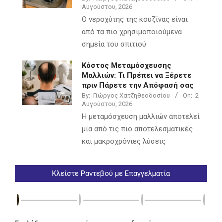
Αυγούστου, 2026
Ο νεροχύτης της κουζίνας είναι
από τα πιο χρησιμοποιούμενα
σημεία του σπιτιού
Κόστος Μεταμόσχευσης
Μαλλιών: Τι Πρέπει να Ξέρετε
πριν Πάρετε την Απόφασή σας
By:
Γιώργος Χατζηθεοδοσίου
On:
2
Αυγούστου, 2026
Η μεταμόσχευση μαλλιών αποτελεί
μία από τις πιο αποτελεσματικές
και μακροχρόνιες λύσεις
Κλείστε Ραντεβού με Επαγγελματία