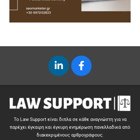
Το Law Support είναι διπλα σε κάθε αναγνώστη για να
παρέχει έγκαιρη και έγκυρη ενημέρωση πανελλαδικά από
διακεκριμένους αρθρογράφους.