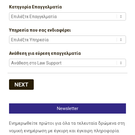
Κατηγορία Επαγγελματία
Υπηρεσία που σας ενδιαφέρει
Ανάθεση για εύρεση επαγγελματία
NEXT
Newsletter
Ενημερωθείτε πρώτοι για όλα τα τελευταία δρώμενα στη
νομική ενημέρωση με έγκυρη και έγκαιρη πληροφορία.