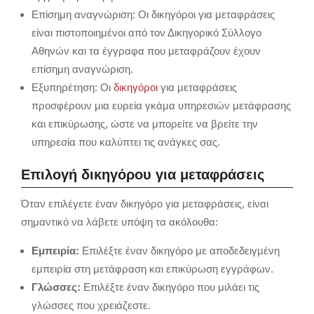
Επίσημη αναγνώριση: Οι δικηγόροι για μεταφράσεις
είναι πιστοποιημένοι από τον Δικηγορικό Σύλλογο
Αθηνών και τα έγγραφα που μεταφράζουν έχουν
επίσημη αναγνώριση.
Εξυπηρέτηση: Οι
δικηγόροι
για μεταφράσεις
προσφέρουν μια ευρεία γκάμα υπηρεσιών μετάφρασης
και επικύρωσης, ώστε να μπορείτε να βρείτε την
υπηρεσία που καλύπτει τις ανάγκες σας.
Επιλογή δικηγόρου για μεταφράσεις
Όταν επιλέγετε έναν δικηγόρο για μεταφράσεις, είναι
σημαντικό να λάβετε υπόψη τα ακόλουθα:
Εμπειρία:
Επιλέξτε έναν δικηγόρο με αποδεδειγμένη
εμπειρία στη μετάφραση και επικύρωση εγγράφων.
Γλώσσες:
Επιλέξτε έναν δικηγόρο που μιλάει τις
γλώσσες που χρειάζεστε.