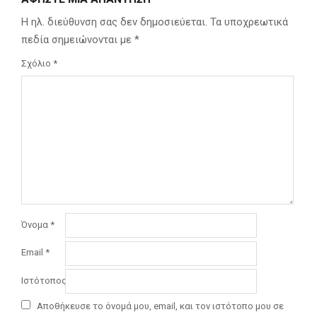
Η ηλ. διεύθυνση σας δεν δημοσιεύεται.
Τα υποχρεωτικά
πεδία σημειώνονται με
*
Σχόλιο
*
Όνομα
*
Email
*
Ιστότοπος
Αποθήκευσε το όνομά μου, email, και τον ιστότοπο μου σε