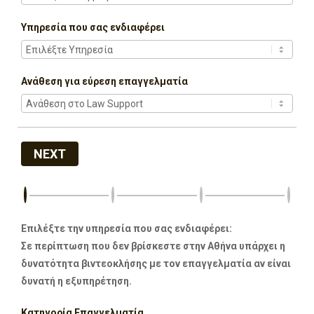
Υπηρεσία που σας ενδιαφέρει
Ανάθεση για εύρεση επαγγελματία
NEXT
Επιλέξτε την υπηρεσία που σας ενδιαφέρει:
Σε περίπτωση που δεν βρίσκεστε στην Αθήνα υπάρχει η
δυνατότητα βιντεοκλήσης με τον επαγγελματία αν είναι
δυνατή η εξυπηρέτηση.
Κατηγορία Επαγγελματία