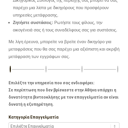
Δικηγορικός Σύλλογος της περιοχής σας μπορεί να σας
παρέχει μια λίστα με δικηγόρους που προσφέρουν
υπηρεσίες μετάφρασης.
Ζητήστε συστάσεις:
Ρωτήστε τους φίλους, την
οικογένειά σας ή τους συναδέλφους σας για συστάσεις.
Με λίγη έρευνα, μπορείτε να βρείτε έναν δικηγόρο για
μεταφράσεις που θα σας παρέχει μια αξιόπιστη και ακριβή
μετάφραση των εγγράφων σας.
Επιλέξτε την υπηρεσία που σας ενδιαφέρει:
Σε περίπτωση που δεν βρίσκεστε στην Αθήνα υπάρχει η
δυνατότητα βιντεοκλήσης με τον επαγγελματία αν είναι
δυνατή η εξυπηρέτηση.
Κατηγορία Επαγγελματία