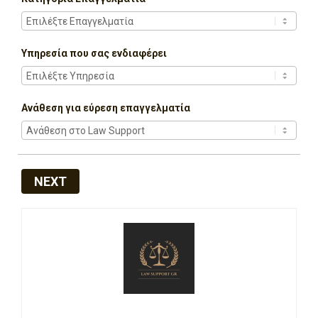
Υπηρεσία που σας ενδιαφέρει
Ανάθεση για εύρεση επαγγελματία
NEXT