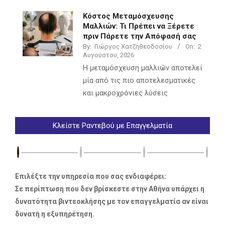
Κόστος Μεταμόσχευσης
Μαλλιών: Τι Πρέπει να Ξέρετε
πριν Πάρετε την Απόφασή σας
By:
Γιώργος Χατζηθεοδοσίου
On:
2
Αυγούστου, 2026
Η μεταμόσχευση μαλλιών αποτελεί
μία από τις πιο αποτελεσματικές
και μακροχρόνιες λύσεις
Κλείστε Ραντεβού με Επαγγελματία
Επιλέξτε την υπηρεσία που σας ενδιαφέρει:
Σε περίπτωση που δεν βρίσκεστε στην Αθήνα υπάρχει η
δυνατότητα βιντεοκλήσης με τον επαγγελματία αν είναι
δυνατή η εξυπηρέτηση.