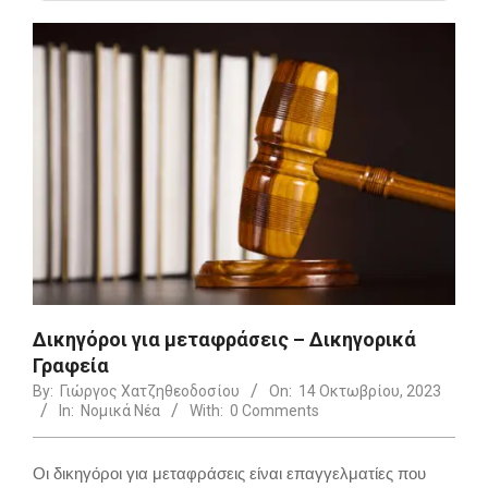
Δικηγόροι για μεταφράσεις – Δικηγορικά
Γραφεία
By:
Γιώργος Χατζηθεοδοσίου
On:
14 Οκτωβρίου, 2023
In:
Νομικά Νέα
With:
0 Comments
Οι δικηγόροι για μεταφράσεις είναι επαγγελματίες που