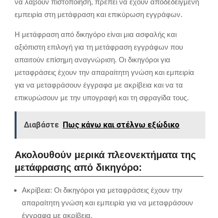
να λάβουν πιστοποίηση, πρέπει να έχουν αποδεδειγμένη
εμπειρία στη μετάφραση και επικύρωση εγγράφων.
Η μετάφραση από δικηγόρο είναι μια ασφαλής και
αξιόπιστη επιλογή για τη μετάφραση εγγράφων που
απαιτούν επίσημη αναγνώριση. Οι δικηγόροι για
μεταφράσεις έχουν την απαραίτητη γνώση και εμπειρία
για να μεταφράσουν έγγραφα με ακρίβεια και να τα
επικυρώσουν με την υπογραφή και τη σφραγίδα τους.
Διαβάστε
Πως κάνω και στέλνω εξώδικο
Ακολουθούν μερικά πλεονεκτήματα της
μετάφρασης από δικηγόρο:
Ακρίβεια: Οι δικηγόροι για μεταφράσεις έχουν την
απαραίτητη γνώση και εμπειρία για να μεταφράσουν
έγγραφα με ακρίβεια.