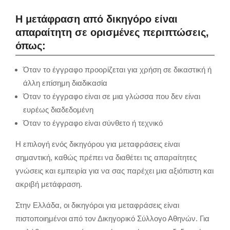
Η μετάφραση από δικηγόρο είναι
απαραίτητη σε ορισμένες περιπτώσεις,
όπως:
Όταν το έγγραφο προορίζεται για χρήση σε δικαστική ή
άλλη επίσημη διαδικασία
Όταν το έγγραφο είναι σε μια γλώσσα που δεν είναι
ευρέως διαδεδομένη
Όταν το έγγραφο είναι σύνθετο ή τεχνικό
Η επιλογή ενός δικηγόρου για μεταφράσεις είναι
σημαντική, καθώς πρέπει να διαθέτει τις απαραίτητες
γνώσεις και εμπειρία για να σας παρέχει μια αξιόπιστη και
ακριβή μετάφραση.
Στην Ελλάδα, οι δικηγόροι για μεταφράσεις είναι
πιστοποιημένοι από τον Δικηγορικό Σύλλογο Αθηνών. Για