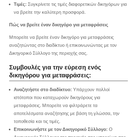
Τιμές:
Συγκρίνετε τις τιμές διαφορετικών δικηγόρων για
να βρείτε την καλύτερη προσφορά.
Πώς να βρείτε έναν δικηγόρο για μεταφράσεις
Μπορείτε να βρείτε έναν δικηγόρο για μεταφράσεις
αναζητώντας στο διαδίκτυο ή επικοινωνώντας με τον
Δικηγορικό Σύλλογο της περιοχής σας.
Συμβουλές για την εύρεση ενός
δικηγόρου για μεταφράσεις:
Αναζητήστε στο διαδίκτυο:
Υπάρχουν πολλοί
ιστότοποι που καταχωρούν δικηγόρους για
μεταφράσεις. Μπορείτε να φιλτράρετε τα
αποτελέσματα αναζήτησης με βάση τη γλώσσα, την
τοποθεσία και τις τιμές.
Επικοινωνήστε με τον Δικηγορικό Σύλλογο:
Ο