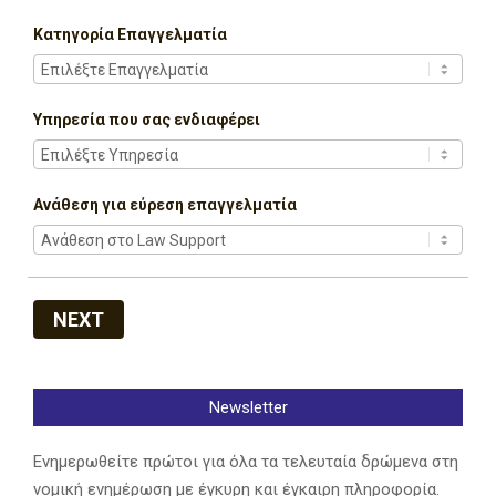
Κατηγορία Επαγγελματία
Υπηρεσία που σας ενδιαφέρει
Ανάθεση για εύρεση επαγγελματία
NEXT
Newsletter
Ενημερωθείτε πρώτοι για όλα τα τελευταία δρώμενα στη
νομική ενημέρωση με έγκυρη και έγκαιρη πληροφορία.