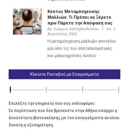
Κόστος Μεταμόσχευσης
Μαλλιών: Τι Πρέπει να Ξέρετε
πριν Πάρετε την Απόφασή σας
By:
Γιώργος Χατζηθεοδοσίου
On:
2
Αυγούστου, 2026
Η μεταμόσχευση μαλλιών αποτελεί
μία από τις πιο αποτελεσματικές
και μακροχρόνιες λύσεις
Κλείστε Ραντεβού με Επαγγελματία
Επιλέξτε την υπηρεσία που σας ενδιαφέρει:
Σε περίπτωση που δεν βρίσκεστε στην Αθήνα υπάρχει η
δυνατότητα βιντεοκλήσης με τον επαγγελματία αν είναι
δυνατή η εξυπηρέτηση.