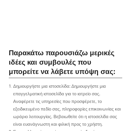
Παρακάτω παρουσιάζω μερικές
ιδέες και συμβουλές που
μπορείτε να λάβετε υπόψη σας:
Δημιουργήστε μια ιστοσελίδα: Δημιουργήστε μια
επαγγελματική ιστοσελίδα για το ιατρείο σας.
Αναφέρετε τις υπηρεσίες που προσφέρετε, το
εξειδικευμένο πεδίο σας, πληροφορίες επικοινωνίας και
ωράριο λειτουργίας. Βεβαιωθείτε ότι η ιστοσελίδα σας
είναι ευανάγνωστη και φιλική προς το χρήστη.