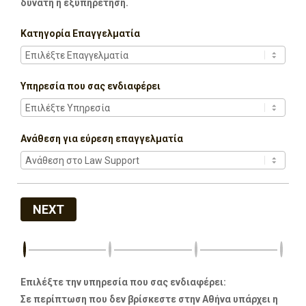
δυνατή η εξυπηρέτηση.
Κατηγορία Επαγγελματία
Υπηρεσία που σας ενδιαφέρει
Ανάθεση για εύρεση επαγγελματία
NEXT
Επιλέξτε την υπηρεσία που σας ενδιαφέρει:
Σε περίπτωση που δεν βρίσκεστε στην Αθήνα υπάρχει η