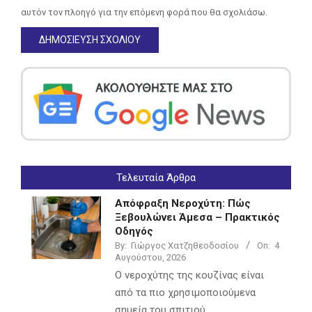
αυτόν τον πλοηγό για την επόμενη φορά που θα σχολιάσω.
Τελευταία Άρθρα
Απόφραξη Νεροχύτη: Πώς
Ξεβουλώνει Άμεσα – Πρακτικός
Οδηγός
By:
Γιώργος Χατζηθεοδοσίου
On:
4
Αυγούστου, 2026
Ο νεροχύτης της κουζίνας είναι
από τα πιο χρησιμοποιούμενα
σημεία του σπιτιού