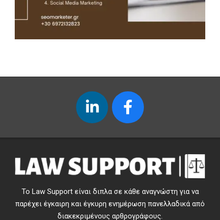
Το Law Support είναι διπλα σε κάθε αναγνώστη για να
παρέχει έγκαιρη και έγκυρη ενημέρωση πανελλαδικά από
διακεκριμένους αρθρογράφους.