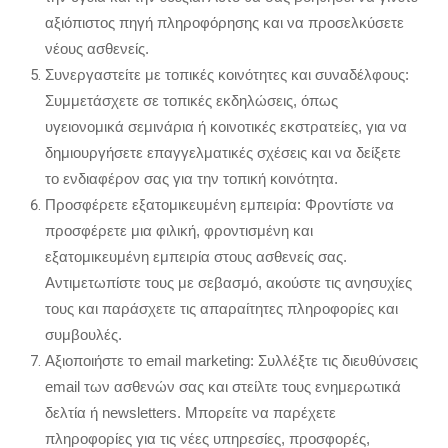
αξιόπιστος πηγή πληροφόρησης και να προσελκύσετε
νέους ασθενείς.
Συνεργαστείτε με τοπικές κοινότητες και συναδέλφους:
Συμμετάσχετε σε τοπικές εκδηλώσεις, όπως
υγειονομικά σεμινάρια ή κοινοτικές εκστρατείες, για να
δημιουργήσετε επαγγελματικές σχέσεις και να δείξετε
το ενδιαφέρον σας για την τοπική κοινότητα.
Προσφέρετε εξατομικευμένη εμπειρία: Φροντίστε να
προσφέρετε μια φιλική, φροντισμένη και
εξατομικευμένη εμπειρία στους ασθενείς σας.
Αντιμετωπίστε τους με σεβασμό, ακούστε τις ανησυχίες
τους και παράσχετε τις απαραίτητες πληροφορίες και
συμβουλές.
Αξιοποιήστε το email marketing: Συλλέξτε τις διευθύνσεις
email των ασθενών σας και στείλτε τους ενημερωτικά
δελτία ή newsletters. Μπορείτε να παρέχετε
πληροφορίες για τις νέες υπηρεσίες, προσφορές,