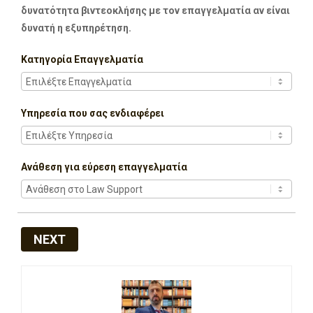
δυνατότητα βιντεοκλήσης με τον επαγγελματία αν είναι
δυνατή η εξυπηρέτηση.
Κατηγορία Επαγγελματία
Υπηρεσία που σας ενδιαφέρει
Ανάθεση για εύρεση επαγγελματία
NEXT