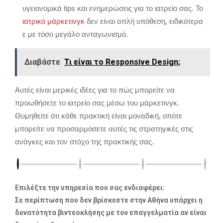
υγειονομικά tips και ενημερώσεις για το ιατρείο σας. Το
ιατρικό μάρκετινγκ
δεν είναι απλή υπόθεση, ειδικότερα
ε με τόσο μεγάλο ανταγωνισμό.
Διαβάστε
Τι είναι το Responsive Design;
Αυτές είναι μερικές ιδέες για το πώς μπορείτε να
προωθήσετε το ιατρείο σας μέσω του μάρκετινγκ.
Θυμηθείτε ότι κάθε πρακτική είναι μοναδική, οπότε
μπορείτε να προσαρμόσετε αυτές τις στρατηγικές στις
ανάγκες και τον στόχο της πρακτικής σας.
Επιλέξτε την υπηρεσία που σας ενδιαφέρει:
Σε περίπτωση που δεν βρίσκεστε στην Αθήνα υπάρχει η
δυνατότητα βιντεοκλήσης με τον επαγγελματία αν είναι