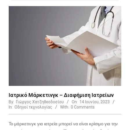
Ιατρικό Μάρκετινγκ – Διαφήμιση Ιατρείων
By:
Γιώργος Χατζηθεοδοσίου
On:
14 Ιουνίου, 2023
In:
Οδηγοί τεχνολογίας
With:
0 Comments
Το μάρκετινγκ για ιατρεία μπορεί να είναι κρίσιμο για την