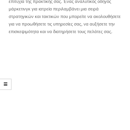
επιτυχία της πρακτικής σας. Ένας αναλυτικός οδηγός
μάρκετινγκ για ιατρεία περιλαμβάνει μια σειρά
στρατηγικών και τακτικών που μπορείτε να ακολουθήσετε
για να προωθήσετε τις υπηρεσίες σας, να αυξήσετε την
επισκεψιμότητα και να διατηρήσετε τους πελάτες σας.