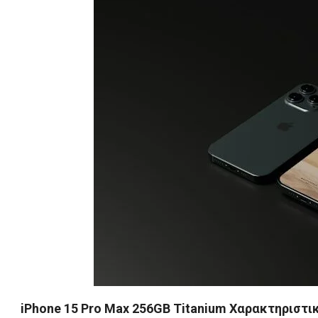
iPhone 15 Pro Max 256GB Titanium Χαρακτηριστι