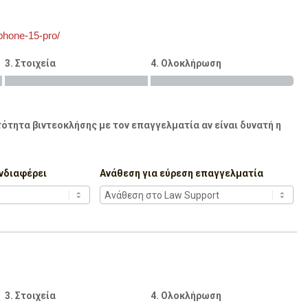
phone-15-pro/
3. Στοιχεία
4. Ολοκλήρωση
ότητα βιντεοκλήσης με τον επαγγελματία αν είναι δυνατή η
νδιαφέρει
Ανάθεση για εύρεση επαγγελματία
3. Στοιχεία
4. Ολοκλήρωση