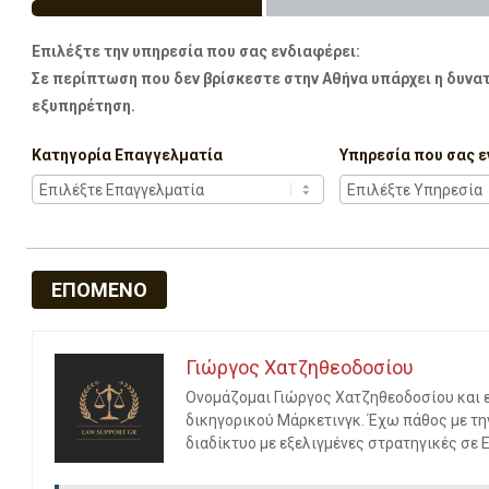
Επιλέξτε την υπηρεσία που σας ενδιαφέρει:
Σε περίπτωση που δεν βρίσκεστε στην Αθήνα υπάρχει η δυνατ
εξυπηρέτηση.
Κατηγορία Επαγγελματία
Υπηρεσία που σας ε
ΕΠΟΜΕΝΟ
Γιώργος Χατζηθεοδοσίου
Ονομάζομαι Γιώργος Χατζηθεοδοσίου και εί
δικηγορικού Μάρκετινγκ. Έχω πάθος με τη
διαδίκτυο με εξελιγμένες στρατηγικές σε 