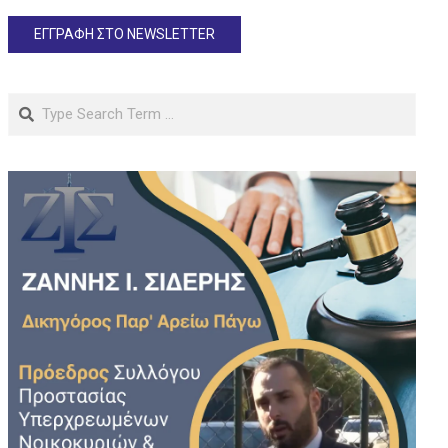
Search