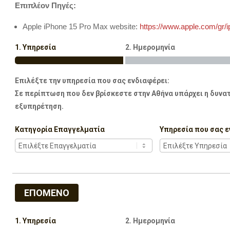
Επιπλέον Πηγές:
Apple iPhone 15 Pro Max website:
https://www.apple.com/gr/i
1. Υπηρεσία
2. Ημερομηνία
Επιλέξτε την υπηρεσία που σας ενδιαφέρει:
Σε περίπτωση που δεν βρίσκεστε στην Αθήνα υπάρχει η δυνατ
εξυπηρέτηση.
Κατηγορία Επαγγελματία
Υπηρεσία που σας ε
ΕΠΟΜΕΝΟ
1. Υπηρεσία
2. Ημερομηνία