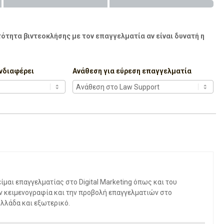
ότητα βιντεοκλήσης με τον επαγγελματία αν είναι δυνατή η
νδιαφέρει
Ανάθεση για εύρεση επαγγελματία
μαι επαγγελματίας στο Digital Marketing όπως και του
ν κειμενογραφία και την προβολή επαγγελματιών στο
Ελλάδα και εξωτερικό.