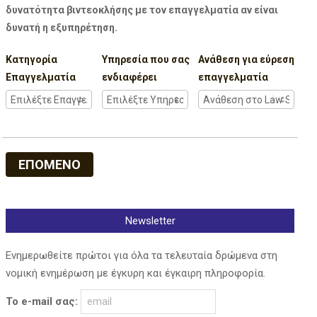
δυνατότητα βιντεοκλήσης με τον επαγγελματία αν είναι
δυνατή η εξυπηρέτηση.
Κατηγορία
Υπηρεσία που σας
Ανάθεση για εύρεση
Επαγγελματία
ενδιαφέρει
επαγγελματία
ΕΠΟΜΕΝΟ
Newsletter
Ενημερωθείτε πρώτοι για όλα τα τελευταία δρώμενα στη
νομική ενημέρωση με έγκυρη και έγκαιρη πληροφορία.
Το e-mail σας: