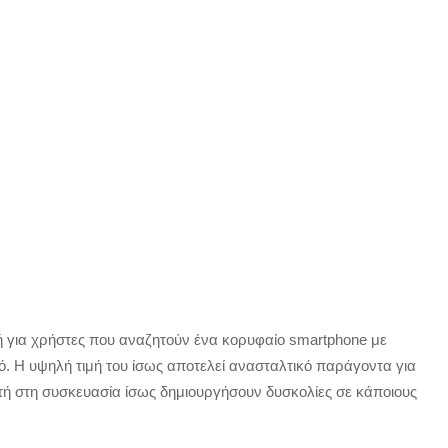
ή για χρήστες που αναζητούν ένα κορυφαίο smartphone με
 Η υψηλή τιμή του ίσως αποτελεί ανασταλτικό παράγοντα για
τή στη συσκευασία ίσως δημιουργήσουν δυσκολίες σε κάποιους