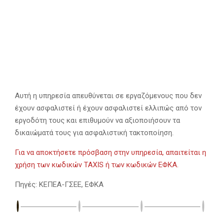
Αυτή η υπηρεσία απευθύνεται σε εργαζόμενους που δεν
έχουν ασφαλιστεί ή έχουν ασφαλιστεί ελλιπώς από τον
εργοδότη τους και επιθυμούν να αξιοποιήσουν τα
δικαιώματά τους για ασφαλιστική τακτοποίηση.
Για να αποκτήσετε πρόσβαση στην υπηρεσία, απαιτείται η
χρήση των κωδικών TAXIS ή των κωδικών ΕΦΚΑ.
Πηγές: KEΠΕΑ-ΓΣΕΕ, ΕΦΚΑ