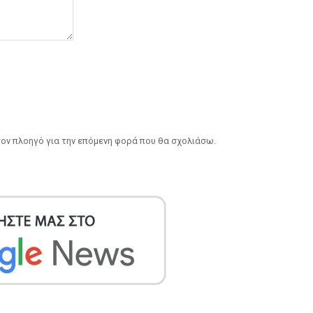
 τον πλοηγό για την επόμενη φορά που θα σχολιάσω.