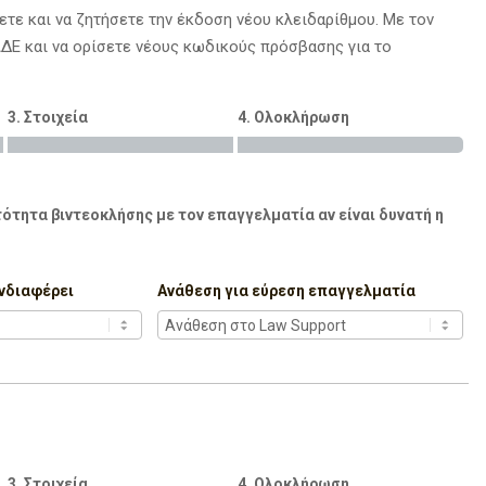
ετε και να ζητήσετε την έκδοση νέου κλειδαρίθμου. Με τον
ΑΔΕ και να ορίσετε νέους κωδικούς πρόσβασης για το
3. Στοιχεία
4. Ολοκλήρωση
ότητα βιντεοκλήσης με τον επαγγελματία αν είναι δυνατή η
νδιαφέρει
Ανάθεση για εύρεση επαγγελματία
3. Στοιχεία
4. Ολοκλήρωση