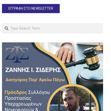
Search