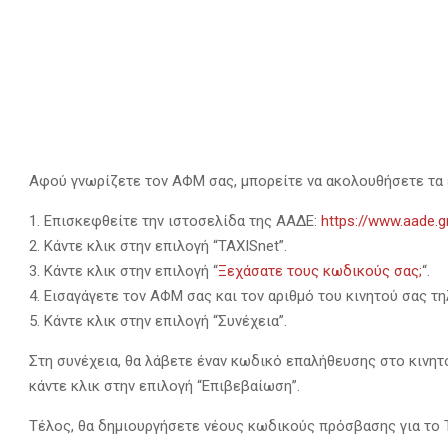
Αφού γνωρίζετε τον ΑΦΜ σας, μπορείτε να ακολουθήσετε τα ε
Επισκεφθείτε την ιστοσελίδα της ΑΑΔΕ:
https://www.aade.g
Κάντε κλικ στην επιλογή “TAXISnet”.
Κάντε κλικ στην επιλογή “
Ξεχάσατε τους κωδικούς σας;
“.
Εισαγάγετε τον ΑΦΜ σας και τον αριθμό του κινητού σας τ
Κάντε κλικ στην επιλογή “Συνέχεια”.
Στη συνέχεια, θα λάβετε έναν κωδικό επαλήθευσης στο κινη
κάντε κλικ στην επιλογή “Επιβεβαίωση”.
Τέλος, θα δημιουργήσετε νέους κωδικούς πρόσβασης για το 