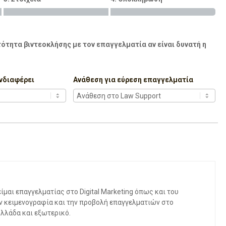
ότητα βιντεοκλήσης με τον επαγγελματία αν είναι δυνατή η
νδιαφέρει
Ανάθεση για εύρεση επαγγελματία
μαι επαγγελματίας στο Digital Marketing όπως και του
ν κειμενογραφία και την προβολή επαγγελματιών στο
Ελλάδα και εξωτερικό.