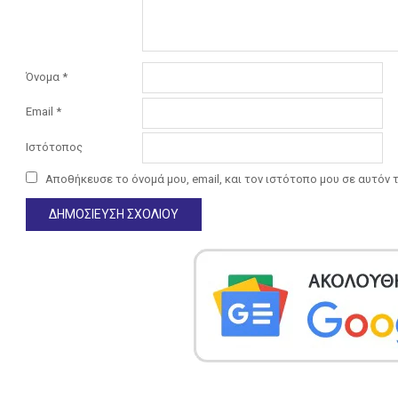
Όνομα
*
Email
*
Ιστότοπος
Αποθήκευσε το όνομά μου, email, και τον ιστότοπο μου σε αυτόν