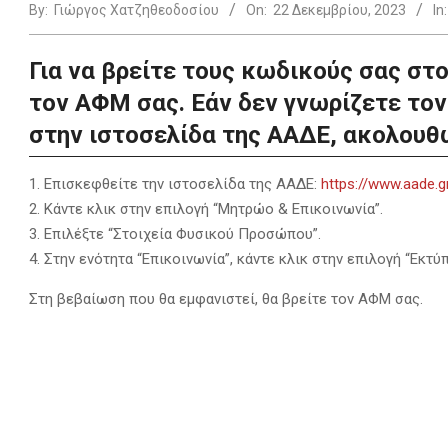
By:
Γιώργος Χατζηθεοδοσίου
On:
22 Δεκεμβρίου, 2023
In:
Για να βρείτε τους κωδικούς σας στο
τον ΑΦΜ σας. Εάν δεν γνωρίζετε τον
στην ιστοσελίδα της ΑΑΔΕ, ακολουθ
Επισκεφθείτε την ιστοσελίδα της ΑΑΔΕ:
https://www.aade.g
Κάντε κλικ στην επιλογή “Μητρώο & Επικοινωνία”.
Επιλέξτε “Στοιχεία Φυσικού Προσώπου”.
Στην ενότητα “Επικοινωνία”, κάντε κλικ στην επιλογή “Ε
Στη βεβαίωση που θα εμφανιστεί, θα βρείτε τον ΑΦΜ σας.