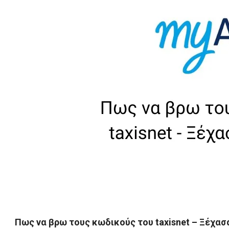
Πως να βρω τους κωδικούς του taxisnet – Ξέχασ