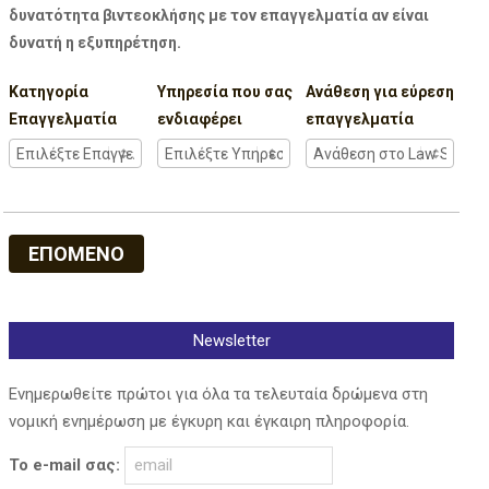
δυνατότητα βιντεοκλήσης με τον επαγγελματία αν είναι
δυνατή η εξυπηρέτηση.
Κατηγορία
Υπηρεσία που σας
Ανάθεση για εύρεση
Επαγγελματία
ενδιαφέρει
επαγγελματία
ΕΠΟΜΕΝΟ
Newsletter
Ενημερωθείτε πρώτοι για όλα τα τελευταία δρώμενα στη
νομική ενημέρωση με έγκυρη και έγκαιρη πληροφορία.
Το e-mail σας: