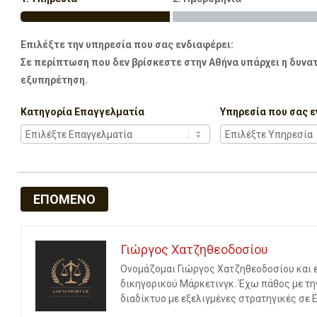
Επιλέξτε την υπηρεσία που σας ενδιαφέρει:
Σε περίπτωση που δεν βρίσκεστε στην Αθήνα υπάρχει η δυνατ
εξυπηρέτηση.
Κατηγορία Επαγγελματία
Υπηρεσία που σας ε
ΕΠΟΜΕΝΟ
Γιώργος Χατζηθεοδοσίου
Ονομάζομαι Γιώργος Χατζηθεοδοσίου και εί
δικηγορικού Μάρκετινγκ. Έχω πάθος με τη
διαδίκτυο με εξελιγμένες στρατηγικές σε 