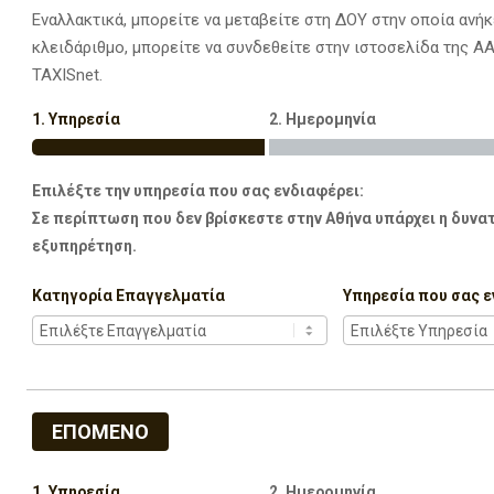
Εναλλακτικά, μπορείτε να μεταβείτε στη ΔΟΥ στην οποία ανήκ
κλειδάριθμο, μπορείτε να συνδεθείτε στην ιστοσελίδα της Α
TAXISnet.
1. Υπηρεσία
2. Ημερομηνία
Επιλέξτε την υπηρεσία που σας ενδιαφέρει:
Σε περίπτωση που δεν βρίσκεστε στην Αθήνα υπάρχει η δυνατ
εξυπηρέτηση.
Κατηγορία Επαγγελματία
Υπηρεσία που σας ε
ΕΠΟΜΕΝΟ
1. Υπηρεσία
2. Ημερομηνία