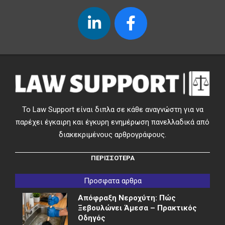
Το Law Support είναι διπλα σε κάθε αναγνώστη για να
παρέχει έγκαιρη και έγκυρη ενημέρωση πανελλαδικά από
διακεκριμένους αρθρογράφους.
ΠΕΡΙΣΣΟΤΕΡΑ
Προσφατα αρθρα
Απόφραξη Νεροχύτη: Πώς
Ξεβουλώνει Άμεσα – Πρακτικός
Οδηγός