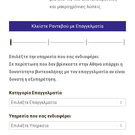
και μακροχρόνιες λύσεις
Κλείστε Ραντεβού με Επαγγελματία
Επιλέξτε την υπηρεσία που σας ενδιαφέρει:
Σε περίπτωση που δεν βρίσκεστε στην Αθήνα υπάρχει η
δυνατότητα βιντεοκλήσης με τον επαγγελματία αν είναι
δυνατή η εξυπηρέτηση.
Κατηγορία Επαγγελματία
Υπηρεσία που σας ενδιαφέρει