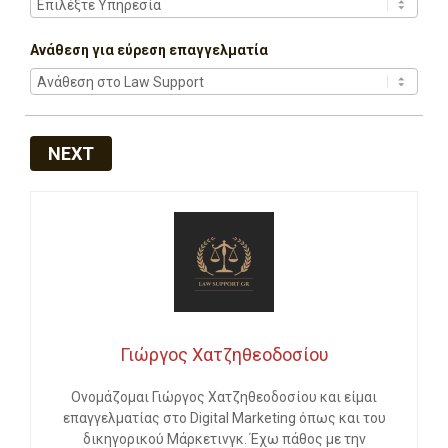
Ανάθεση για εύρεση επαγγελματία
NEXT
Γιώργος Χατζηθεοδοσίου
Ονομάζομαι Γιώργος Χατζηθεοδοσίου και είμαι
επαγγελματίας στο Digital Marketing όπως και του
δικηγορικού Μάρκετινγκ. Έχω πάθος με την