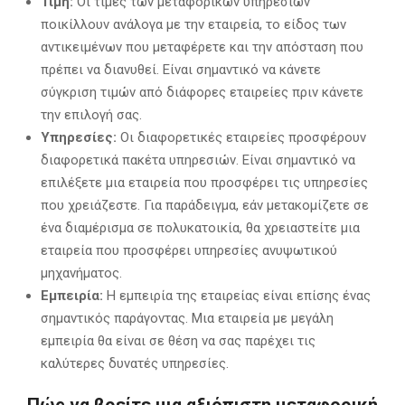
Τιμή:
Οι τιμές των μεταφορικών υπηρεσιών
ποικίλλουν ανάλογα με την εταιρεία, το είδος των
αντικειμένων που μεταφέρετε και την απόσταση που
πρέπει να διανυθεί. Είναι σημαντικό να κάνετε
σύγκριση τιμών από διάφορες εταιρείες πριν κάνετε
την επιλογή σας.
Υπηρεσίες:
Οι διαφορετικές εταιρείες προσφέρουν
διαφορετικά πακέτα υπηρεσιών. Είναι σημαντικό να
επιλέξετε μια εταιρεία που προσφέρει τις υπηρεσίες
που χρειάζεστε. Για παράδειγμα, εάν μετακομίζετε σε
ένα διαμέρισμα σε πολυκατοικία, θα χρειαστείτε μια
εταιρεία που προσφέρει υπηρεσίες ανυψωτικού
μηχανήματος.
Εμπειρία:
Η εμπειρία της εταιρείας είναι επίσης ένας
σημαντικός παράγοντας. Μια εταιρεία με μεγάλη
εμπειρία θα είναι σε θέση να σας παρέχει τις
καλύτερες δυνατές υπηρεσίες.