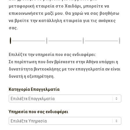
μεταφορική εταιρεία στο Χαιδάρι, μπορείτε να
επικοινωνήσετε μαζί μου. Θα χαρώ να σας βοηθήσω
να βρείτε την κατάλληλη εταιρεία για τις ανάγκες
σας.
Επιλέξτε την υπηρεσία που σας ενδιαφέρει:
Σε περίπτωση που δεν βρίσκεστε στην Αθήνα υπάρχει η
δυνατότητα βιντεοκλήσης με τον επαγγελματία αν είναι
δυνατή η εξυπηρέτηση.
Κατηγορία Επαγγελματία
Υπηρεσία που σας ενδιαφέρει