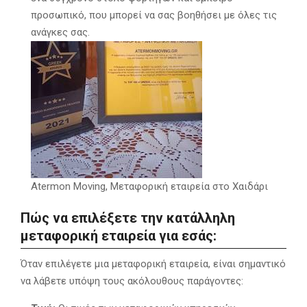
προσωπικό, που μπορεί να σας βοηθήσει με όλες τις
ανάγκες σας.
Atermon Moving, Μεταφορική εταιρεία στο Χαιδάρι
Πώς να επιλέξετε την κατάλληλη
μεταφορική εταιρεία για εσάς:
Όταν επιλέγετε μια μεταφορική εταιρεία, είναι σημαντικό
να λάβετε υπόψη τους ακόλουθους παράγοντες: