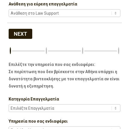
Ανάθεση για εύρεση επαγγελματία
NEXT
Επιλέξτε την υπηρεσία που σας ενδιαφέρει:
Σε περίπτωση που δεν βρίσκεστε στην Αθήνα υπάρχει η
δυνατότητα βιντεοκλήσης με τον επαγγελματία αν είναι
δυνατή η εξυπηρέτηση.
Κατηγορία Επαγγελματία
Υπηρεσία που σας ενδιαφέρει