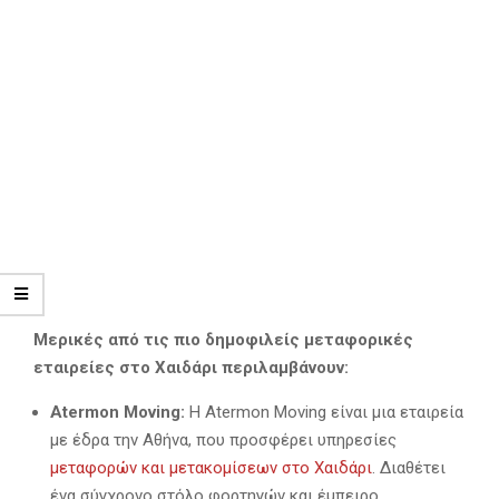
Μερικές από τις πιο δημοφιλείς μεταφορικές
εταιρείες στο Χαιδάρι περιλαμβάνουν:
Atermon Moving:
Η Atermon Moving είναι μια εταιρεία
με έδρα την Αθήνα, που προσφέρει υπηρεσίες
μεταφορών και μετακομίσεων στο Χαιδάρι
. Διαθέτει
ένα σύγχρονο στόλο φορτηγών και έμπειρο