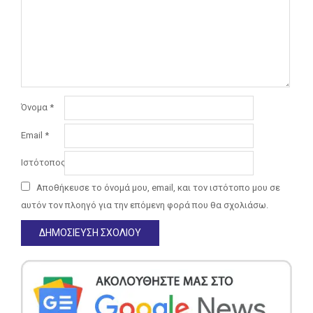
Όνομα
*
Email
*
Ιστότοπος
Αποθήκευσε το όνομά μου, email, και τον ιστότοπο μου σε
αυτόν τον πλοηγό για την επόμενη φορά που θα σχολιάσω.