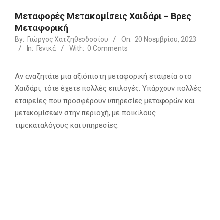
Μεταφορές Μετακομίσεις Χαιδάρι – Βρες
Μεταφορική
By:
Γιώργος Χατζηθεοδοσίου
On:
20 Νοεμβρίου, 2023
In:
Γενικά
With:
0 Comments
Αν αναζητάτε μια αξιόπιστη μεταφορική εταιρεία στο
Χαιδάρι, τότε έχετε πολλές επιλογές. Υπάρχουν πολλές
εταιρείες που προσφέρουν υπηρεσίες μεταφορών και
μετακομίσεων στην περιοχή, με ποικίλους
τιμοκαταλόγους και υπηρεσίες.