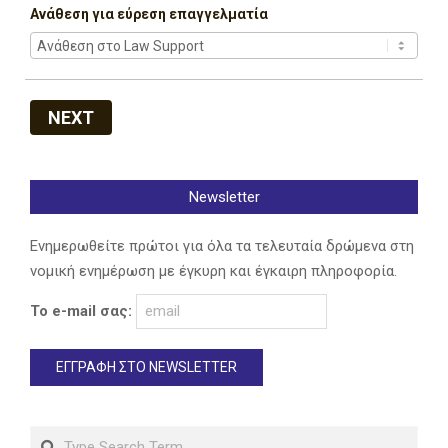
Ανάθεση για εύρεση επαγγελματία
NEXT
Newsletter
Ενημερωθείτε πρώτοι για όλα τα τελευταία δρώμενα στη
νομική ενημέρωση με έγκυρη και έγκαιρη πληροφορία.
Το e-mail σας:
Search