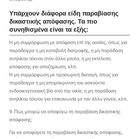
Υπάρχουν διάφορα είδη παραβίασης
δικαστικής απόφασης. Τα πιο
συνηθισμένα είναι τα εξής:
Η μη συμμόρφωση με απόφαση επί της ουσίας, όπως για
παράδειγμα η μη καταβολή διατροφής, η μη παράδοση
ανηλίκου τέκνου στον άλλο γονέα, η μη εκτέλεση
απόφασης για αποζημίωση, κλπ.
Η μη συμμόρφωση με προσωρινή διαταγή, όπως για
παράδειγμα η μη απομάκρυνση του ασκούντα
ενδοοικογενειακή βία από την οικία, η μη παράδοση
ανηλίκου τέκνου για επικοινωνία με τον άλλο γονέα, κλπ.
9. Πώς μπορώ να αποφύγω τη παραβίαση δικαστικής
απόφασης;
Για να αποφύγετε τη παραβίαση δικαστικής απόφασης,