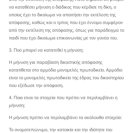
να καταθέσει μήνυση ο διάδικος που κέρδισε τη δίκη, ο
οποίος έχει το δικαίωμα να απαιτήσει την εκτέλεση της
απόφασης, καθώς και ο τρίτος που έχει έννομο συμφέρον
από την εκτέλεση της απόφασης, όπως για παράδειγμα το
παιδί που έχει δικαίωμα επικοινωνίας με τον γονέα του.
3. Πού μπορεί να κατατεθεί η μήνυση;
Η μήνυση για παραβίαση δικαστικής απόφασης
κατατίθεται στο αρμόδιο μονομελές πρωτοδικείο. Αρμόδιο
είναι το μονομελές πρωτοδικείο της έδρας του δικαστηρίου
που εξέδωσε την απόφαση.
4. Ποια είναι τα στοιχεία που πρέπει να περιλαμβάνει η
μήνυση;
Η μήνυση πρέπει να περιλαμβάνει τα ακόλουθα στοιχεία:
Το ονοματεπώνυμο, την κατοικία και την ιδιότητα του