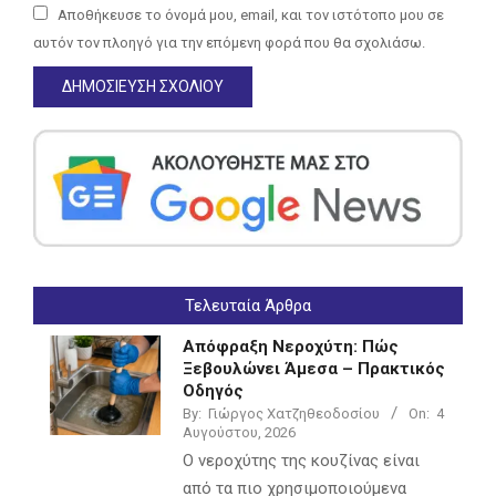
Αποθήκευσε το όνομά μου, email, και τον ιστότοπο μου σε
αυτόν τον πλοηγό για την επόμενη φορά που θα σχολιάσω.
Τελευταία Άρθρα
Απόφραξη Νεροχύτη: Πώς
Ξεβουλώνει Άμεσα – Πρακτικός
Οδηγός
By:
Γιώργος Χατζηθεοδοσίου
On:
4
Αυγούστου, 2026
Ο νεροχύτης της κουζίνας είναι
από τα πιο χρησιμοποιούμενα