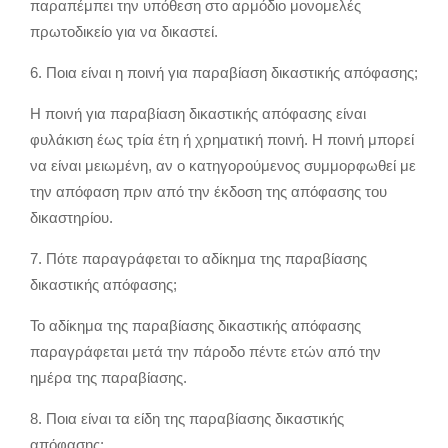
παραπέμπει την υπόθεση στο αρμόδιο μονομελές
πρωτοδικείο για να δικαστεί.
6. Ποια είναι η ποινή για παραβίαση δικαστικής απόφασης;
Η ποινή για παραβίαση δικαστικής απόφασης είναι
φυλάκιση έως τρία έτη ή χρηματική ποινή. Η ποινή μπορεί
να είναι μειωμένη, αν ο κατηγορούμενος συμμορφωθεί με
την απόφαση πριν από την έκδοση της απόφασης του
δικαστηρίου.
7. Πότε παραγράφεται το αδίκημα της παραβίασης
δικαστικής απόφασης;
Το αδίκημα της παραβίασης δικαστικής απόφασης
παραγράφεται μετά την πάροδο πέντε ετών από την
ημέρα της παραβίασης.
8. Ποια είναι τα είδη της παραβίασης δικαστικής
απόφασης;