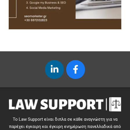
Το Law Support είναι διπλα σε κάθε αναγνώστη για να
παρέχει έγκαιρη και έγκυρη ενημέρωση πανελλαδικά από