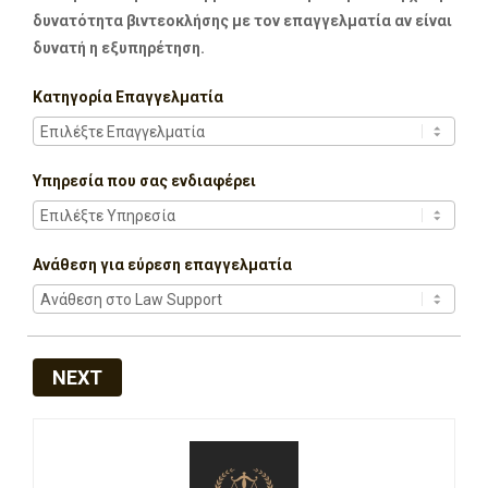
δυνατότητα βιντεοκλήσης με τον επαγγελματία αν είναι
δυνατή η εξυπηρέτηση.
Κατηγορία Επαγγελματία
Υπηρεσία που σας ενδιαφέρει
Ανάθεση για εύρεση επαγγελματία
NEXT