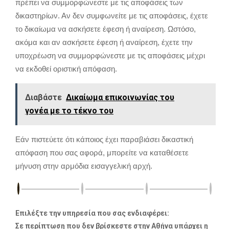
πρέπει να συμμορφώνεστε με τις αποφάσεις των
δικαστηρίων. Αν δεν συμφωνείτε με τις αποφάσεις, έχετε
το δικαίωμα να ασκήσετε έφεση ή αναίρεση. Ωστόσο,
ακόμα και αν ασκήσετε έφεση ή αναίρεση, έχετε την
υποχρέωση να συμμορφώνεστε με τις αποφάσεις μέχρι
να εκδοθεί οριστική απόφαση.
Διαβάστε
Δικαίωμα επικοινωνίας του
γονέα με το τέκνο του
Εάν πιστεύετε ότι κάποιος έχει παραβιάσει δικαστική
απόφαση που σας αφορά, μπορείτε να καταθέσετε
μήνυση στην αρμόδια εισαγγελική αρχή.
Επιλέξτε την υπηρεσία που σας ενδιαφέρει:
Σε περίπτωση που δεν βρίσκεστε στην Αθήνα υπάρχει η