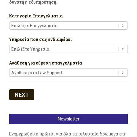
δυνατή η εξυπηρέτηση.
Κατηγορία Επαγγελματία
Υπηρεσία που σας ενδιαφέρει
Ανάθεση για εύρεση επαγγελματία
NEXT
Newsletter
Ενημερωθείτε πρώτοι για όλα τα τελευταία δρώμενα στη