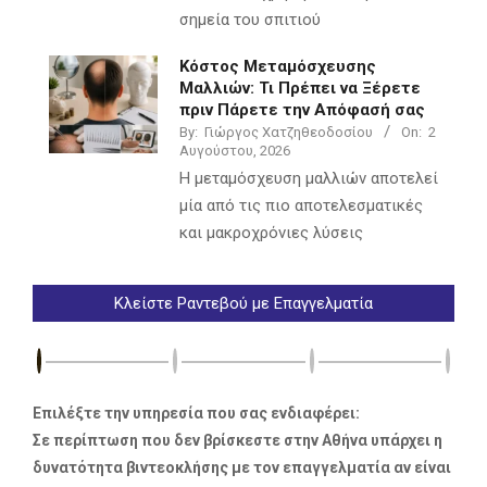
σημεία του σπιτιού
Κόστος Μεταμόσχευσης
Μαλλιών: Τι Πρέπει να Ξέρετε
πριν Πάρετε την Απόφασή σας
By:
Γιώργος Χατζηθεοδοσίου
On:
2
Αυγούστου, 2026
Η μεταμόσχευση μαλλιών αποτελεί
μία από τις πιο αποτελεσματικές
και μακροχρόνιες λύσεις
Κλείστε Ραντεβού με Επαγγελματία
Επιλέξτε την υπηρεσία που σας ενδιαφέρει:
Σε περίπτωση που δεν βρίσκεστε στην Αθήνα υπάρχει η
δυνατότητα βιντεοκλήσης με τον επαγγελματία αν είναι