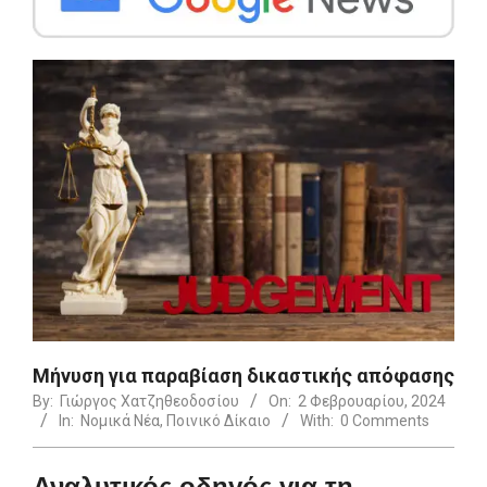
Μήνυση για παραβίαση δικαστικής απόφασης
By:
Γιώργος Χατζηθεοδοσίου
On:
2 Φεβρουαρίου, 2024
In:
Νομικά Νέα
,
Ποινικό Δίκαιο
With:
0 Comments
Αναλυτικός οδηγός για τη