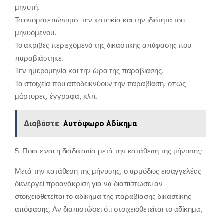
μηνυτή.
Το ονοματεπώνυμο, την κατοικία και την ιδιότητα του
μηνυόμενου.
Το ακριβές περιεχόμενό της δικαστικής απόφασης που
παραβιάστηκε.
Την ημερομηνία και την ώρα της παραβίασης.
Τα στοιχεία που αποδεικνύουν την παραβίαση, όπως
μάρτυρες, έγγραφα, κλπ.
Διαβάστε
Αυτόφωρο Αδίκημα
5. Ποια είναι η διαδικασία μετά την κατάθεση της μήνυσης;
Μετά την κατάθεση της μήνυσης, ο αρμόδιος εισαγγελέας
διενεργεί προανάκριση για να διαπιστώσει αν
στοιχειοθετείται το αδίκημα της παραβίασης δικαστικής
απόφασης. Αν διαπιστώσει ότι στοιχειοθετείται το αδίκημα,