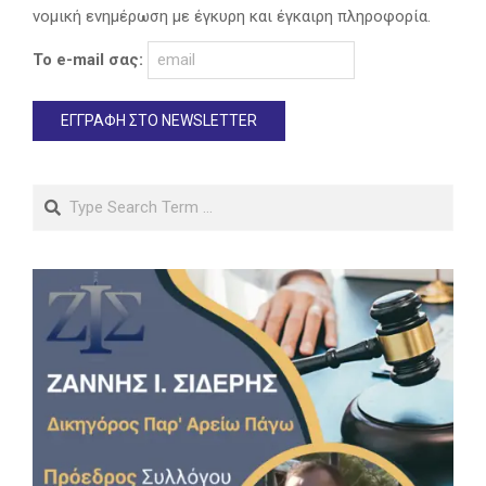
νομική ενημέρωση με έγκυρη και έγκαιρη πληροφορία.
Το e-mail σας:
Search