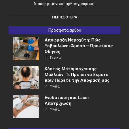
διακεκριμένους αρθρογράφους.
ΠΕΡΙΣΣΟΤΕΡΑ
Προσφατα αρθρα
Απόφραξη Νεροχύτη: Πώς
Ξεβουλώνει Άμεσα – Πρακτικός
Οδηγός
In:
Γενικά
Κόστος Μεταμόσχευσης
Μαλλιών: Τι Πρέπει να Ξέρετε
πριν Πάρετε την Απόφασή σας
In:
Υγεία
Ενυδάτωση και Laser
Αποτρίχωση
In:
Υγεία