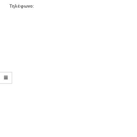
Τηλέφωνο: