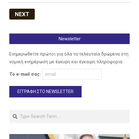
NEXT
Newsletter
Ενημερωθείτε πρώτοι για όλα τα τελευταία δρώμενα στη
νομική ενημέρωση με έγκυρη και έγκαιρη πληροφορία.
Το e-mail σας:
Search