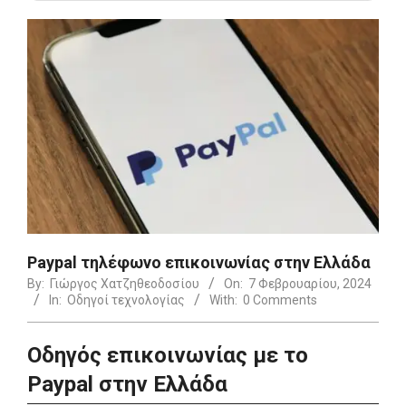
Paypal τηλέφωνο επικοινωνίας στην Ελλάδα
By:
Γιώργος Χατζηθεοδοσίου
On:
7 Φεβρουαρίου, 2024
In:
Οδηγοί τεχνολογίας
With:
0 Comments
Οδηγός επικοινωνίας με το
Paypal στην Ελλάδα