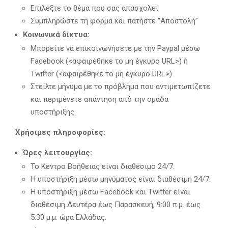
Επιλέξτε το θέμα που σας απασχολεί
Συμπληρώστε τη φόρμα και πατήστε “Αποστολή”
Κοινωνικά δίκτυα:
Μπορείτε να επικοινωνήσετε με την Paypal μέσω
Facebook (<αφαιρέθηκε το μη έγκυρο URL>) ή
Twitter (<αφαιρέθηκε το μη έγκυρο URL>)
Στείλτε μήνυμα με το πρόβλημα που αντιμετωπίζετε
και περιμένετε απάντηση από την ομάδα
υποστήριξης.
Χρήσιμες πληροφορίες:
Ώρες λειτουργίας:
Το Κέντρο Βοήθειας είναι διαθέσιμο 24/7.
Η υποστήριξη μέσω μηνύματος είναι διαθέσιμη 24/7.
Η υποστήριξη μέσω Facebook και Twitter είναι
διαθέσιμη Δευτέρα έως Παρασκευή, 9:00 π.μ. έως
5:30 μ.μ. ώρα Ελλάδας.