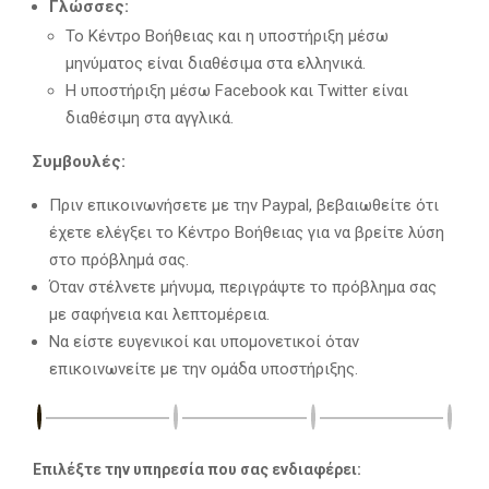
Γλώσσες:
Το Κέντρο Βοήθειας και η υποστήριξη μέσω
μηνύματος είναι διαθέσιμα στα ελληνικά.
Η υποστήριξη μέσω Facebook και Twitter είναι
διαθέσιμη στα αγγλικά.
Συμβουλές:
Πριν επικοινωνήσετε με την Paypal, βεβαιωθείτε ότι
έχετε ελέγξει το Κέντρο Βοήθειας για να βρείτε λύση
στο πρόβλημά σας.
Όταν στέλνετε μήνυμα, περιγράψτε το πρόβλημα σας
με σαφήνεια και λεπτομέρεια.
Να είστε ευγενικοί και υπομονετικοί όταν
επικοινωνείτε με την ομάδα υποστήριξης.
Επιλέξτε την υπηρεσία που σας ενδιαφέρει: