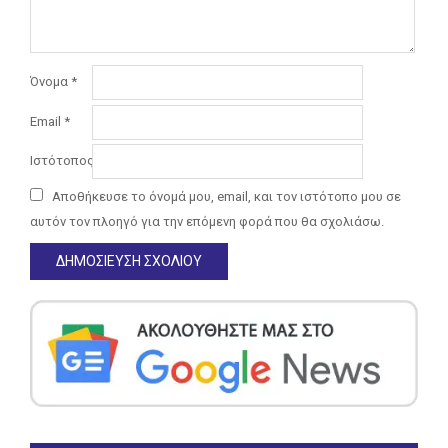
Όνομα
*
Email
*
Ιστότοπος
Αποθήκευσε το όνομά μου, email, και τον ιστότοπο μου σε
αυτόν τον πλοηγό για την επόμενη φορά που θα σχολιάσω.