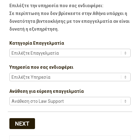
Επιλέξτε την υπηρεσία που σας ενδιαφέρει:
Σε περίπτωση που δεν βρίσκεστε στην Αθήνα υπάρχει η
δυνατότητα βιντεοκλήσης με τον επαγγελματία αν είναι
δυνατή η εξυπηρέτηση.
Κατηγορία Επαγγελματία
Υπηρεσία που σας ενδιαφέρει
Ανάθεση για εύρεση επαγγελματία
NEXT