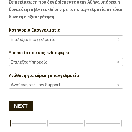
Σε περίπτωση που δεν βρίσκεστε στην Αθήνα υπάρχει η
δυνατότητα βιντεοκλήσης με τον επαγγελματία αν είναι
δυνατή η εξυπηρέτηση.
Κατηγορία Επαγγελματία
Υπηρεσία που σας ενδιαφέρει
Ανάθεση για εύρεση επαγγελματία
NEXT