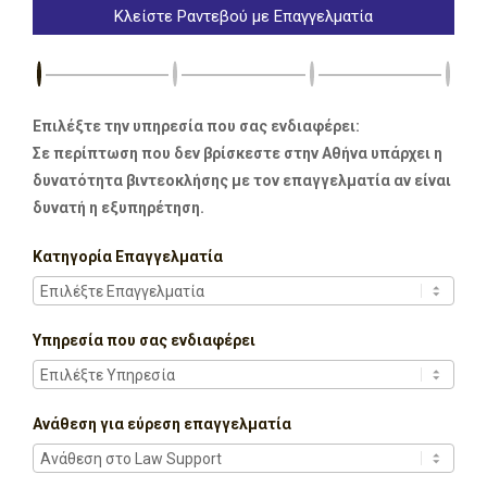
Κλείστε Ραντεβού με Επαγγελματία
Επιλέξτε την υπηρεσία που σας ενδιαφέρει:
Σε περίπτωση που δεν βρίσκεστε στην Αθήνα υπάρχει η
δυνατότητα βιντεοκλήσης με τον επαγγελματία αν είναι
δυνατή η εξυπηρέτηση.
Κατηγορία Επαγγελματία
Υπηρεσία που σας ενδιαφέρει
Ανάθεση για εύρεση επαγγελματία