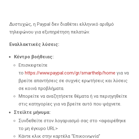
Δυστυχώς, η Paypal δεν διαθέτει ελληνικό αριθμό
τηλεφώνου για εξυπηρέτηση πελατών.
Εναλλακτικές λύσεις:
Κέντρο βοήθειας:
Επισκεφτείτε
το
https://www.paypal.com/gr/smarthelp/home
για να
βρείτε απαντήσεις σε συχνές ερωτήσεις και λύσεις
σε κοινά προβλήματα.
Μπορείτε να αναζητήσετε θέματα ή να περιηγηθείτε
στις κατηγορίες για να βρείτε αυτό που ψάχνετε.
Στείλτε μήνυμα:
Συνδεθείτε στον λογαριασμό σας στο <αφαιρέθηκε
το μη έγκυρο URL>
Κάντε κλικ στην καρτέλα “Επικοινωνία”