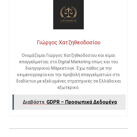
Γιώργος Χατζηθεοδοσίου
Ονομάζομαι Γιώργος Χατζηθεοδοσίου και είμαι
επαγγελματίας στο Digital Marketing όπως και του
δικηγορικού Μάρκετινγκ. Έχω πάθος με την
κειμενογραφία και την προβολή επαγγελματιών στο
διαδίκτυο με εξελιγμένες στρατηγικές σε Ελλάδα και
εξωτερικό.
Διαβάστε
GDPR – Προσωπικά Δεδομένα
2023-