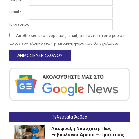
Email
*
Ιστότοπος
Αποθήκευσε το όνομά μου, email, και τον ιστότοπο μου σε
αυτόν τον πλοηγό για την επόμενη φορά που θα σχολιάσω.
Τελευταία Άρθρα
Απόφραξη Νεροχύτη: Πώς
Ξεβουλώνει Άμεσα – Πρακτικός