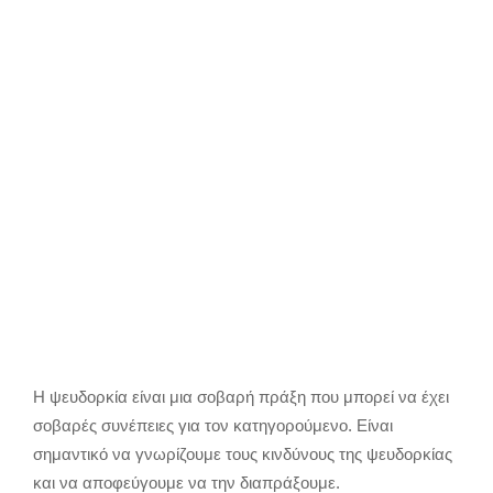
Η ψευδορκία είναι μια σοβαρή πράξη που μπορεί να έχει
σοβαρές συνέπειες για τον κατηγορούμενο. Είναι
σημαντικό να γνωρίζουμε τους κινδύνους της ψευδορκίας
και να αποφεύγουμε να την διαπράξουμε.