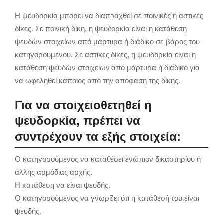
Η ψευδορκία μπορεί να διαπραχθεί σε ποινικές ή αστικές
δίκες. Σε ποινική δίκη, η ψευδορκία είναι η κατάθεση
ψευδών στοιχείων από μάρτυρα ή διάδικο σε βάρος του
κατηγορουμένου. Σε αστικές δίκες, η ψευδορκία είναι η
κατάθεση ψευδών στοιχείων από μάρτυρα ή διάδικο για
να ωφεληθεί κάποιος από την απόφαση της δίκης.
Για να στοιχειοθετηθεί η
ψευδορκία, πρέπει να
συντρέχουν τα εξής στοιχεία:
Ο κατηγορούμενος να καταθέσει ενώπιον δικαστηρίου ή
άλλης αρμόδιας αρχής.
Η κατάθεση να είναι ψευδής.
Ο κατηγορούμενος να γνωρίζει ότι η κατάθεσή του είναι
ψευδής.