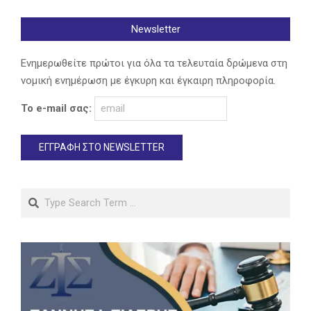
Newsletter
Ενημερωθείτε πρώτοι για όλα τα τελευταία δρώμενα στη
νομική ενημέρωση με έγκυρη και έγκαιρη πληροφορία.
Το e-mail σας:
Search