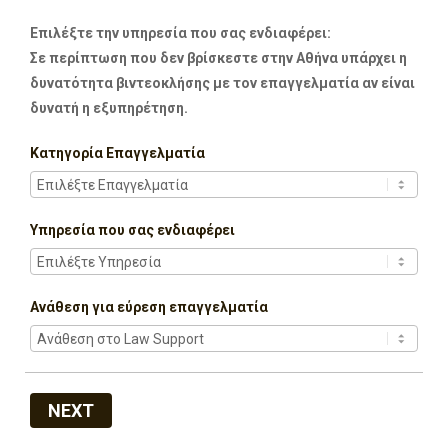
Επιλέξτε την υπηρεσία που σας ενδιαφέρει:
Σε περίπτωση που δεν βρίσκεστε στην Αθήνα υπάρχει η
δυνατότητα βιντεοκλήσης με τον επαγγελματία αν είναι
δυνατή η εξυπηρέτηση.
Κατηγορία Επαγγελματία
Υπηρεσία που σας ενδιαφέρει
Ανάθεση για εύρεση επαγγελματία
NEXT