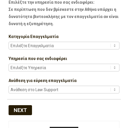
Επιλέξτε την υπηρεσία που σας ενδιαφέρει:
Σε περίπτωση που δεν βρίσκεστε στην Αθήνα υπάρχει η
δυνατότητα βιντεοκλήσης με τον επαγγελματία αν είναι
δυνατή η εξυπηρέτηση.
Κατηγορία Επαγγελματία
Υπηρεσία που σας ενδιαφέρει
Ανάθεση για εύρεση επαγγελματία
NEXT