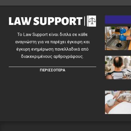
Το Law Support είναι διπλα σε κάθε
αναγνώστη για να παρέχει έγκαιρη και
έγκυρη ενημέρωση πανελλαδικά από
διακεκριμένους αρθρογράφους.
ΠΕΡΙΣΣΟΤΕΡΑ