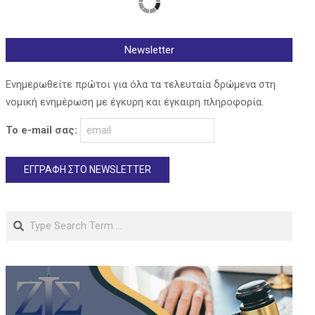
Newsletter
Ενημερωθείτε πρώτοι για όλα τα τελευταία δρώμενα στη
νομική ενημέρωση με έγκυρη και έγκαιρη πληροφορία.
Το e-mail σας:
Search