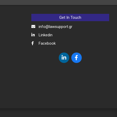
Get In Touch
info@lawsupport.gr
Linkedin
Facebook