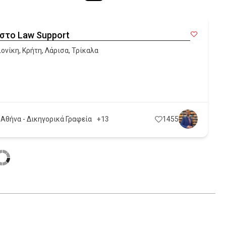
στο Law Support
ονίκη
,
Κρήτη
,
Λάρισα
,
Τρίκαλα
 Αθήνα - Δικηγορικά Γραφεία
+13
1455