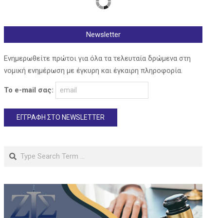
Newsletter
Ενημερωθείτε πρώτοι για όλα τα τελευταία δρώμενα στη
νομική ενημέρωση με έγκυρη και έγκαιρη πληροφορία.
Το e-mail σας:
Search