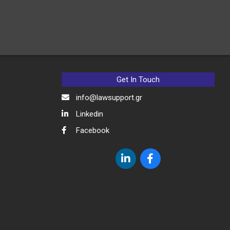
Get In Touch
info@lawsupport.gr
Linkedin
Facebook