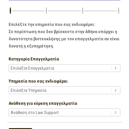
Επιλέξτε την υπηρεσία που σας ενδιαφέρει:
Σε περίπτωση που δεν βρίσκεστε στην Αθήνα υπάρχει η
δυνατότητα βιντεοκλήσης με τον επαγγελματία αν είναι
δυνατή η εξυπηρέτηση.
Κατηγορία Επαγγελματία
Υπηρεσία που σας ενδιαφέρει
Ανάθεση για εύρεση επαγγελματία