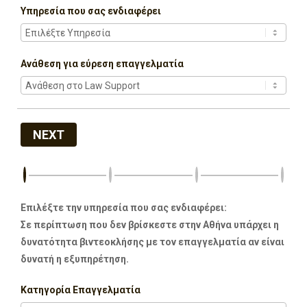
Υπηρεσία που σας ενδιαφέρει
Ανάθεση για εύρεση επαγγελματία
NEXT
Επιλέξτε την υπηρεσία που σας ενδιαφέρει:
Σε περίπτωση που δεν βρίσκεστε στην Αθήνα υπάρχει η
δυνατότητα βιντεοκλήσης με τον επαγγελματία αν είναι
δυνατή η εξυπηρέτηση.
Κατηγορία Επαγγελματία