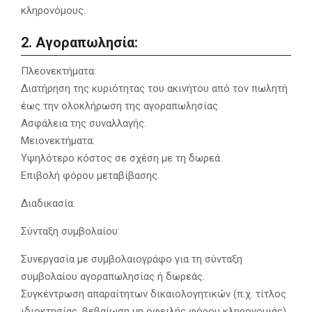
κληρονόμους.
2. Αγοραπωλησία:
Πλεονεκτήματα:
Διατήρηση της κυριότητας του ακινήτου από τον πωλητή
έως την ολοκλήρωση της αγοραπωλησίας.
Ασφάλεια της συναλλαγής.
Μειονεκτήματα:
Υψηλότερο κόστος σε σχέση με τη δωρεά.
Επιβολή φόρου μεταβίβασης.
Διαδικασία:
Σύνταξη συμβολαίου:
Συνεργασία με συμβολαιογράφο για τη σύνταξη
συμβολαίου αγοραπωλησίας ή δωρεάς.
Συγκέντρωση απαραίτητων δικαιολογητικών (π.χ. τίτλος
ιδιοκτησίας, βεβαίωση μη οφειλής φόρου κληρονομιάς).