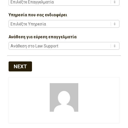
Υπηρεσία που σας ενδιαφέρει
Ανάθεση για εύρεση επαγγελματία
NEXT