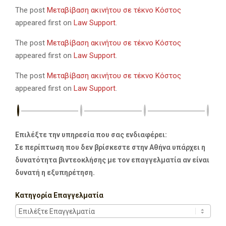
The post
Μεταβίβαση ακινήτου σε τέκνο Κόστος
appeared first on
Law Support
.
The post
Μεταβίβαση ακινήτου σε τέκνο Κόστος
appeared first on
Law Support
.
The post
Μεταβίβαση ακινήτου σε τέκνο Κόστος
appeared first on
Law Support
.
Επιλέξτε την υπηρεσία που σας ενδιαφέρει:
Σε περίπτωση που δεν βρίσκεστε στην Αθήνα υπάρχει η
δυνατότητα βιντεοκλήσης με τον επαγγελματία αν είναι
δυνατή η εξυπηρέτηση.
Κατηγορία Επαγγελματία