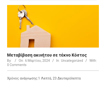
Μεταβίβαση ακινήτου σε τέκνο Κόστος
By:
On:
6 Μαρτίου, 2024
In:
Uncategorized
With:
0 Comments
Χρόνος ανάγνωσης:
1 Λεπτά, 23 Δευτερόλεπτα