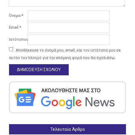
Όνομα
*
Email
*
Ιστότοπος
Αποθήκευσε το όνομά μου, email, και τον ιστότοπο μου σε
αυτόν τον πλοηγό για την επόμενη φορά που θα σχολιάσω.
Τελευταία Άρθρα