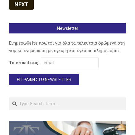
NEXT
Newsletter
Ενημερωθείτε πρώτοι για όλα τα τελευταία δρώμενα στη
νομική ενημέρωση με έγκυρη και έγκαιρη πληροφορία.
Το e-mail σας:
Search