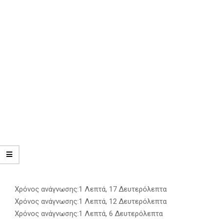
Χρόνος ανάγνωσης:
1 Λεπτά, 17 Δευτερόλεπτα
Χρόνος ανάγνωσης:
1 Λεπτά, 12 Δευτερόλεπτα
Χρόνος ανάγνωσης:
1 Λεπτά, 6 Δευτερόλεπτα