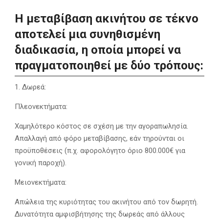
Η μεταβίβαση ακινήτου σε τέκνο
αποτελεί μια συνηθισμένη
διαδικασία, η οποία μπορεί να
πραγματοποιηθεί με δύο τρόπους:
1. Δωρεά:
Πλεονεκτήματα:
Χαμηλότερο κόστος σε σχέση με την αγοραπωλησία.
Απαλλαγή από φόρο μεταβίβασης, εάν τηρούνται οι
προϋποθέσεις (π.χ. αφορολόγητο όριο 800.000€ για
γονική παροχή).
Μειονεκτήματα:
Απώλεια της κυριότητας του ακινήτου από τον δωρητή.
Δυνατότητα αμφισβήτησης της δωρεάς από άλλους