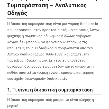
Συμπαράσταση – Αναλυτικός
Οδηγός
Η δικαστική συμπαράσταση είναι μια νομική διαδικασία
που αποσκοπεί στην προστασία ατόμων τα οποία, λόγω
ψυχικής ή σωματικής αδυναμίας ή άλλων σοβαρών
λόγων, δεν μπορούν να φροντίσουν επαρκώς τις
υποθέσεις τους. Η διαδικασία προβλέπεται από τον
Αστικό Κώδικα (άρθρα 1666-1688) και απαιτεί την
παρέμβαση δικαστηρίου. Σε τέτοιες υποθέσεις, η
συνδρομή δικηγόρου είναι σχεδόν πάντα απαραίτητη,
καθώς απαιτείται νομική γνώση, εμπειρία και τήρηση
αυστηρών δικονομικών διαδικασιών.
1. Τι είναι η δικαστική συμπαράσταση
Η δικαστική συμπαράσταση μπορεί να είναι πλήρης ή
μερική: