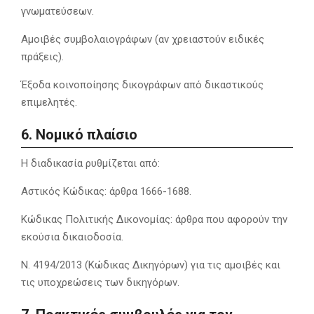
γνωματεύσεων.
Αμοιβές συμβολαιογράφων (αν χρειαστούν ειδικές
πράξεις).
Έξοδα κοινοποίησης δικογράφων από δικαστικούς
επιμελητές.
6. Νομικό πλαίσιο
Η διαδικασία ρυθμίζεται από:
Αστικός Κώδικας: άρθρα 1666-1688.
Κώδικας Πολιτικής Δικονομίας: άρθρα που αφορούν την
εκούσια δικαιοδοσία.
Ν. 4194/2013 (Κώδικας Δικηγόρων) για τις αμοιβές και
τις υποχρεώσεις των δικηγόρων.