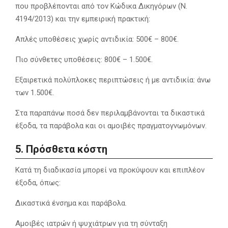
που προβλέπονται από τον Κώδικα Δικηγόρων (Ν.
4194/2013) και την εμπειρική πρακτική:
Απλές υποθέσεις χωρίς αντιδικία: 500€ – 800€.
Πιο σύνθετες υποθέσεις: 800€ – 1.500€.
Εξαιρετικά πολύπλοκες περιπτώσεις ή με αντιδικία: άνω
των 1.500€.
Στα παραπάνω ποσά δεν περιλαμβάνονται τα δικαστικά
έξοδα, τα παράβολα και οι αμοιβές πραγματογνωμόνων.
5. Πρόσθετα κόστη
Κατά τη διαδικασία μπορεί να προκύψουν και επιπλέον
έξοδα, όπως:
Δικαστικά ένσημα και παράβολα.
Αμοιβές ιατρών ή ψυχιάτρων για τη σύνταξη