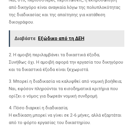
από δικηγόρο είναι αναγκαία λόγω της πολυπλοκότητας
της διαδικασίας και της απαίτησης για κατάθεση
δικογράφου.
Διαβάστε
Εξώδικο από τη ΔΕΗ
2. Η αμοιβή περιλαμβάνει τα δικαστικά έξοδα;
Συνήθως όχι. Η αμοιβή αφορά την εργασία του δικηγόρου
και τα δικαστικά έξοδα είναι ξεχωριστά.
3. Μπορεί η διαδικασία να καλυφθεί από νομική βοήθεια;
Ναι, εφόσον πληρούνται τα εισοδηματικά κριτήρια που
ορίζει ο νόμος για δωρεάν νομική συνδρομή.
4. Πόσο διαρκεί η διαδικασία;
Η εκδίκαση μπορεί να γίνει σε 2-6 μήνες, αλλά εξαρτάται
από το φόρτο εργασίας του δικαστηρίου.