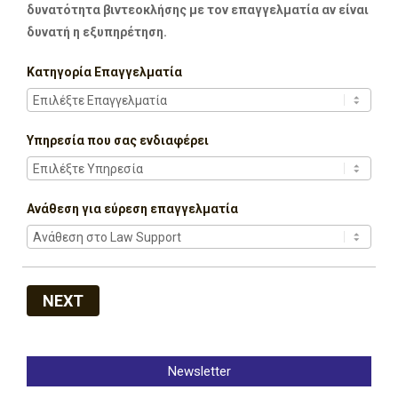
δυνατότητα βιντεοκλήσης με τον επαγγελματία αν είναι
δυνατή η εξυπηρέτηση.
Κατηγορία Επαγγελματία
Υπηρεσία που σας ενδιαφέρει
Ανάθεση για εύρεση επαγγελματία
NEXT
Newsletter