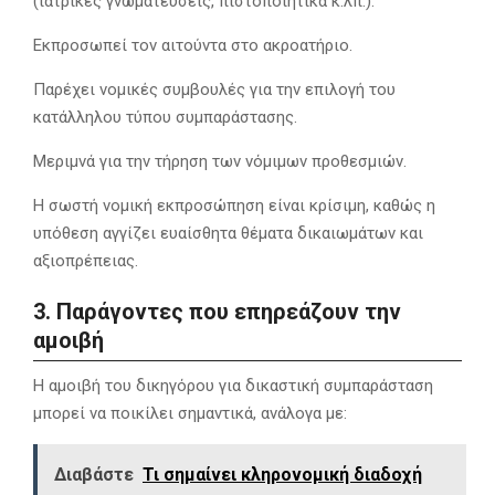
(ιατρικές γνωματεύσεις, πιστοποιητικά κ.λπ.).
Εκπροσωπεί τον αιτούντα στο ακροατήριο.
Παρέχει νομικές συμβουλές για την επιλογή του
κατάλληλου τύπου συμπαράστασης.
Μεριμνά για την τήρηση των νόμιμων προθεσμιών.
Η σωστή νομική εκπροσώπηση είναι κρίσιμη, καθώς η
υπόθεση αγγίζει ευαίσθητα θέματα δικαιωμάτων και
αξιοπρέπειας.
3. Παράγοντες που επηρεάζουν την
αμοιβή
Η αμοιβή του δικηγόρου για δικαστική συμπαράσταση
μπορεί να ποικίλει σημαντικά, ανάλογα με:
Διαβάστε
Τι σημαίνει κληρονομική διαδοχή