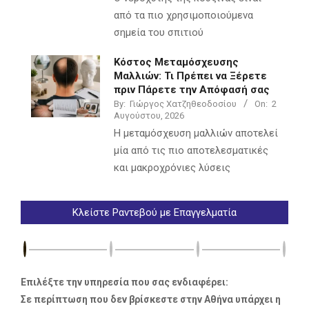
από τα πιο χρησιμοποιούμενα
σημεία του σπιτιού
Κόστος Μεταμόσχευσης
Μαλλιών: Τι Πρέπει να Ξέρετε
πριν Πάρετε την Απόφασή σας
By:
Γιώργος Χατζηθεοδοσίου
On:
2
Αυγούστου, 2026
Η μεταμόσχευση μαλλιών αποτελεί
μία από τις πιο αποτελεσματικές
και μακροχρόνιες λύσεις
Κλείστε Ραντεβού με Επαγγελματία
Επιλέξτε την υπηρεσία που σας ενδιαφέρει:
Σε περίπτωση που δεν βρίσκεστε στην Αθήνα υπάρχει η