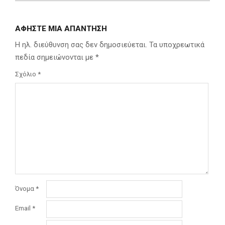
ΑΦΉΣΤΕ ΜΙΑ ΑΠΆΝΤΗΣΗ
Η ηλ. διεύθυνση σας δεν δημοσιεύεται.
Τα υποχρεωτικά
πεδία σημειώνονται με
*
Σχόλιο
*
Όνομα
*
Email
*