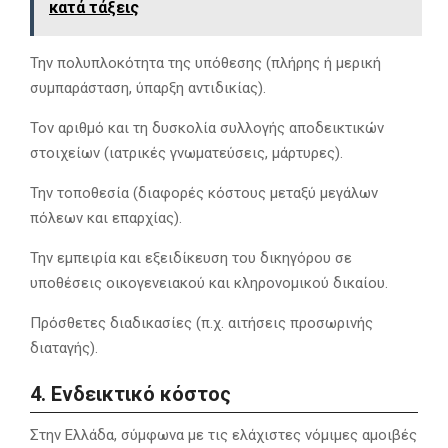
κατά τάξεις
Την πολυπλοκότητα της υπόθεσης (πλήρης ή μερική
συμπαράσταση, ύπαρξη αντιδικίας).
Τον αριθμό και τη δυσκολία συλλογής αποδεικτικών
στοιχείων (ιατρικές γνωματεύσεις, μάρτυρες).
Την τοποθεσία (διαφορές κόστους μεταξύ μεγάλων
πόλεων και επαρχίας).
Την εμπειρία και εξειδίκευση του δικηγόρου σε
υποθέσεις οικογενειακού και κληρονομικού δικαίου.
Πρόσθετες διαδικασίες (π.χ. αιτήσεις προσωρινής
διαταγής).
4. Ενδεικτικό κόστος
Στην Ελλάδα, σύμφωνα με τις ελάχιστες νόμιμες αμοιβές