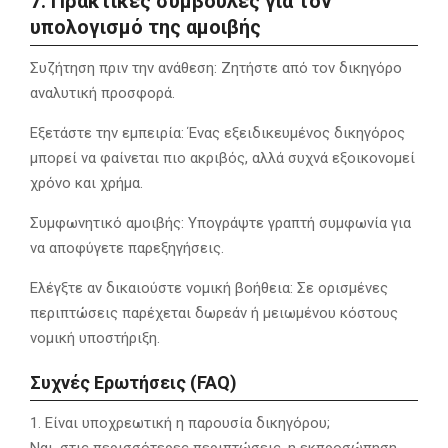
7. Πρακτικές συμβουλές για τον
υπολογισμό της αμοιβής
Συζήτηση πριν την ανάθεση: Ζητήστε από τον δικηγόρο
αναλυτική προσφορά.
Εξετάστε την εμπειρία: Ένας εξειδικευμένος δικηγόρος
μπορεί να φαίνεται πιο ακριβός, αλλά συχνά εξοικονομεί
χρόνο και χρήμα.
Συμφωνητικό αμοιβής: Υπογράψτε γραπτή συμφωνία για
να αποφύγετε παρεξηγήσεις.
Ελέγξτε αν δικαιούστε νομική βοήθεια: Σε ορισμένες
περιπτώσεις παρέχεται δωρεάν ή μειωμένου κόστους
νομική υποστήριξη.
Συχνές Ερωτήσεις (FAQ)
1. Είναι υποχρεωτική η παρουσία δικηγόρου;
Ναι, στις περισσότερες περιπτώσεις, η εκπροσώπηση