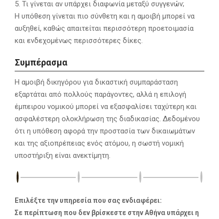
5. Τι γίνεται αν υπάρχει διαφωνία μεταξύ συγγενών;
Η υπόθεση γίνεται πιο σύνθετη και η αμοιβή μπορεί να
αυξηθεί, καθώς απαιτείται περισσότερη προετοιμασία
και ενδεχομένως περισσότερες δίκες.
Συμπέρασμα
Η αμοιβή δικηγόρου για δικαστική συμπαράσταση
εξαρτάται από πολλούς παράγοντες, αλλά η επιλογή
έμπειρου νομικού μπορεί να εξασφαλίσει ταχύτερη και
ασφαλέστερη ολοκλήρωση της διαδικασίας. Δεδομένου
ότι η υπόθεση αφορά την προστασία των δικαιωμάτων
και της αξιοπρέπειας ενός ατόμου, η σωστή νομική
υποστήριξη είναι ανεκτίμητη.
Επιλέξτε την υπηρεσία που σας ενδιαφέρει:
Σε περίπτωση που δεν βρίσκεστε στην Αθήνα υπάρχει η