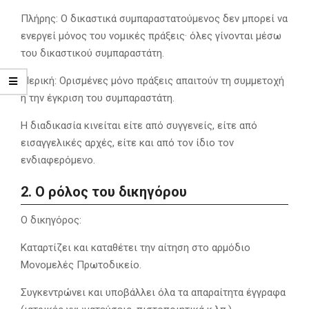
Πλήρης: Ο δικαστικά συμπαραστατούμενος δεν μπορεί να
ενεργεί μόνος του νομικές πράξεις· όλες γίνονται μέσω
του δικαστικού συμπαραστάτη.
Μερική: Ορισμένες μόνο πράξεις απαιτούν τη συμμετοχή
ή την έγκριση του συμπαραστάτη.
Η διαδικασία κινείται είτε από συγγενείς, είτε από
εισαγγελικές αρχές, είτε και από τον ίδιο τον
ενδιαφερόμενο.
2. Ο ρόλος του δικηγόρου
Ο δικηγόρος:
Καταρτίζει και καταθέτει την αίτηση στο αρμόδιο
Μονομελές Πρωτοδικείο.
Συγκεντρώνει και υποβάλλει όλα τα απαραίτητα έγγραφα