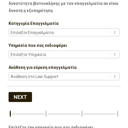
δυνατότητα βιντεοκλήσης με τον επαγγελματία αν είναι
δυνατή η εξυπηρέτηση.
Κατηγορία Επαγγελματία
Υπηρεσία που σας ενδιαφέρει
Ανάθεση για εύρεση επαγγελματία
NEXT
Επιλέξτε την υπηρεσία που σας ενδιαφέρει: