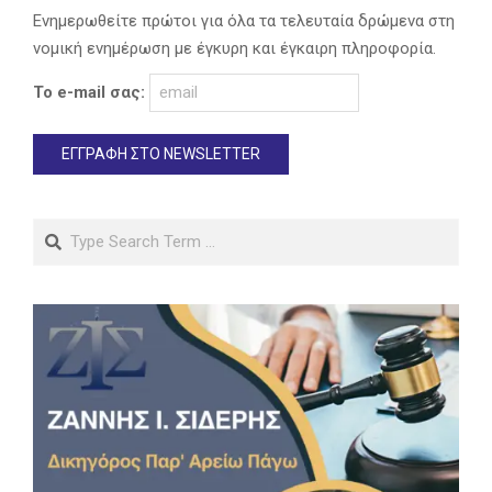
Ενημερωθείτε πρώτοι για όλα τα τελευταία δρώμενα στη
νομική ενημέρωση με έγκυρη και έγκαιρη πληροφορία.
Το e-mail σας:
Search