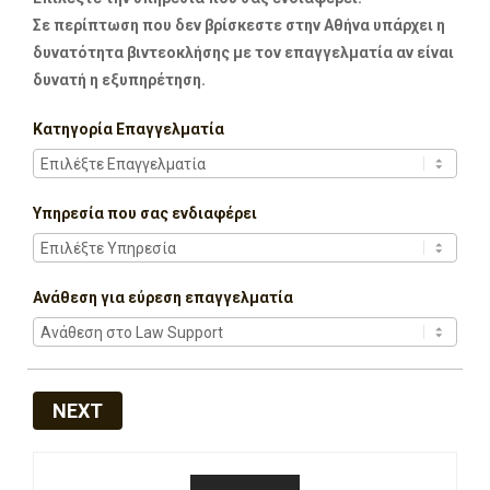
Σε περίπτωση που δεν βρίσκεστε στην Αθήνα υπάρχει η
δυνατότητα βιντεοκλήσης με τον επαγγελματία αν είναι
δυνατή η εξυπηρέτηση.
Κατηγορία Επαγγελματία
Υπηρεσία που σας ενδιαφέρει
Ανάθεση για εύρεση επαγγελματία
NEXT