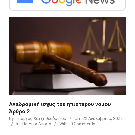
Αναδρομική ισχύς του ηπιότερου νόμου
Άρθρο 2
By:
Γιώργος Χατζηθεοδοσίου
On:
22 Δεκεμβρίου, 2023
In:
Ποινικό Δίκαιο
With:
0 Comments