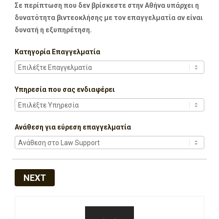
Σε περίπτωση που δεν βρίσκεστε στην Αθήνα υπάρχει η
δυνατότητα βιντεοκλήσης με τον επαγγελματία αν είναι
δυνατή η εξυπηρέτηση.
Κατηγορία Επαγγελματία
Υπηρεσία που σας ενδιαφέρει
Ανάθεση για εύρεση επαγγελματία
NEXT