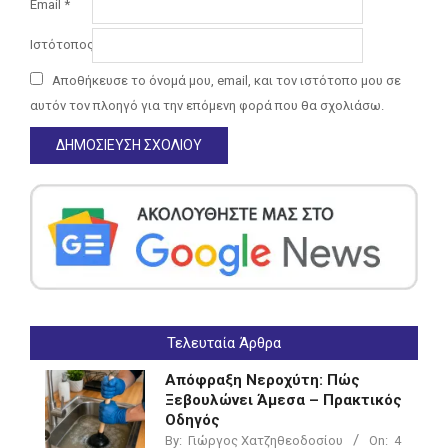
Email
*
Ιστότοπος
Αποθήκευσε το όνομά μου, email, και τον ιστότοπο μου σε
αυτόν τον πλοηγό για την επόμενη φορά που θα σχολιάσω.
Τελευταία Άρθρα
Απόφραξη Νεροχύτη: Πώς
Ξεβουλώνει Άμεσα – Πρακτικός
Οδηγός
By:
Γιώργος Χατζηθεοδοσίου
On:
4