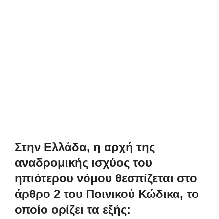
Στην Ελλάδα, η αρχή της
αναδρομικής ισχύος του
ηπιότερου νόμου θεσπίζεται στο
άρθρο 2 του Ποινικού Κώδικα, το
οποίο ορίζει τα εξής: