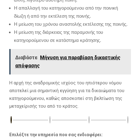
Η απαλλαγή του κατηγορούμενου από την ποινική
δίωξη ή από την εκτέλεση της ποινής.
Η μείωση του χρόνου αναστολής εκτέλεσης της ποινής.
Η μείωση της διάρκειας της παραμονής του
κατηγορούμενου σε κατάστημα κράτησης.
Διαβάστε
Μήνυση για παραβίαση δικαστικής
απόφασης
Η αρχή της αναδρομικής ισχύος του ηπιότερου νόμου
αποτελεί μια σημαντική εγγύηση για τα δικαιώματα του
κατηγορούμενου, καθώς αποσκοπεί στη βελτίωση της
μεταχείρισής του από το κράτος.
Επιλέξτε την υπηρεσία που σας ενδιαφέρει: