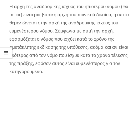
Η αρχή της αναδρομικής ισχύος του ηπιότερου νόμου (lex
mitior) είναι μια βασική αρχή του ποινικού δικαίου, η οποία
θεμελιώνεται στην αρχή της αναδρομικής ισχύος του
ευμενέστερου νόμου. Σύμφωνα με αυτή την αρχή,
εφαρμόζεται ο νόμος που ισχύει κατά το χρόνο της
αμετάκλητης εκδίκασης της υπόθεσης, ακόμα και αν είναι
νεότερος από τον νόμο που ίσχυε κατά το χρόνο τέλεσης
της πράξης, εφόσον αυτός είναι ευμενέστερος για τον
κατηγορούμενο.