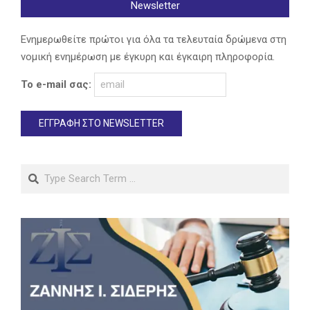
Newsletter
Ενημερωθείτε πρώτοι για όλα τα τελευταία δρώμενα στη
νομική ενημέρωση με έγκυρη και έγκαιρη πληροφορία.
Το e-mail σας:
Search