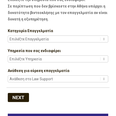
Σε περίπτωση που δεν βρίσκεστε στην Αθήνα υπάρχει η
δυνατότητα βιντεοκλήσης με τον επαγγελματία αν είναι
δυνατή η εξυπηρέτηση.
Κατηγορία Επαγγελματία
Υπηρεσία που σας ενδιαφέρει
Ανάθεση για εύρεση επαγγελματία
NEXT