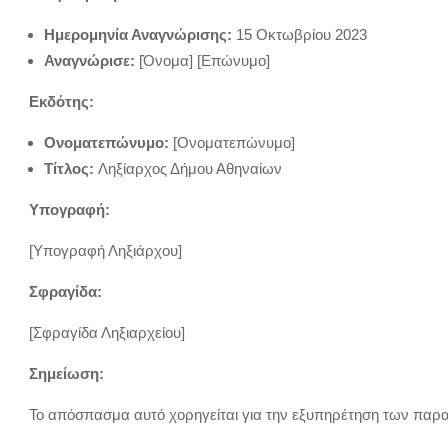
Ημερομηνία Αναγνώρισης:
15 Οκτωβρίου 2023
Αναγνώρισε:
[Όνομα] [Επώνυμο]
Εκδότης:
Ονοματεπώνυμο:
[Ονοματεπώνυμο]
Τίτλος:
Ληξίαρχος Δήμου Αθηναίων
Υπογραφή:
[Υπογραφή Ληξιάρχου]
Σφραγίδα:
[Σφραγίδα Ληξιαρχείου]
Σημείωση:
Το απόσπασμα αυτό χορηγείται για την εξυπηρέτηση των πα