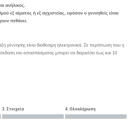
αι ανήλικος.
μού εξ αίματος ή εξ αγχιστείας, εφόσον ο γεννηθείς είναι
χουν πεθάνει.
ξη γέννησης είναι διαθέσιμη ηλεκτρονικά. Σε περίπτωση που η
η έκδοση του αποσπάσματος μπορεί να διαρκέσει έως και 10
3. Στοιχεία
4. Ολοκλήρωση