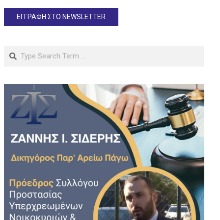
Search