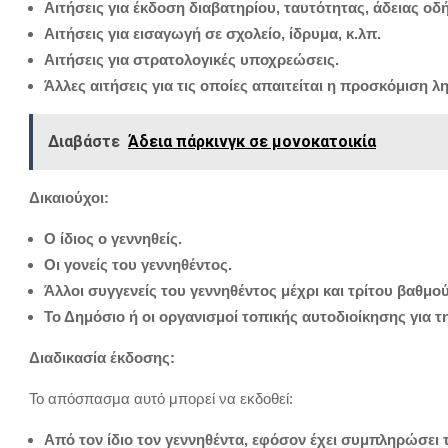
Αιτήσεις για έκδοση διαβατηρίου, ταυτότητας, άδειας οδ
Αιτήσεις για εισαγωγή σε σχολείο, ίδρυμα, κ.λπ.
Αιτήσεις για στρατολογικές υποχρεώσεις.
Άλλες αιτήσεις για τις οποίες απαιτείται η προσκόμιση 
Διαβάστε
Άδεια πάρκινγκ σε μονοκατοικία
Δικαιούχοι:
Ο ίδιος ο γεννηθείς.
Οι γονείς του γεννηθέντος.
Άλλοι συγγενείς του γεννηθέντος μέχρι και τρίτου βαθμού 
Το Δημόσιο ή οι οργανισμοί τοπικής αυτοδιοίκησης για
Διαδικασία έκδοσης:
Το απόσπασμα αυτό μπορεί να εκδοθεί:
Από τον ίδιο τον γεννηθέντα, εφόσον έχει συμπληρώσει το