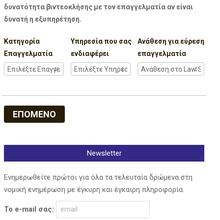
δυνατότητα βιντεοκλήσης με τον επαγγελματία αν είναι
δυνατή η εξυπηρέτηση.
Κατηγορία
Υπηρεσία που σας
Ανάθεση για εύρεση
Επαγγελματία
ενδιαφέρει
επαγγελματία
ΕΠΟΜΕΝΟ
Newsletter
Ενημερωθείτε πρώτοι για όλα τα τελευταία δρώμενα στη
νομική ενημέρωση με έγκυρη και έγκαιρη πληροφορία.
Το e-mail σας: