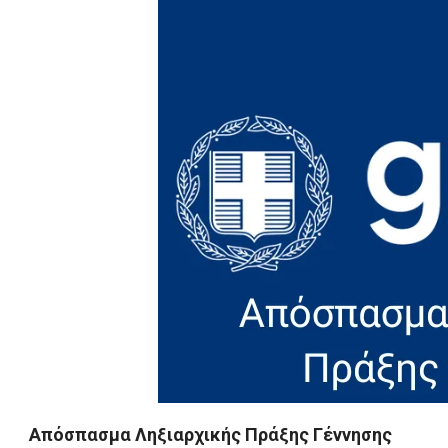
Απόσπασμα Ληξιαρχικής Πράξης Γέννησης