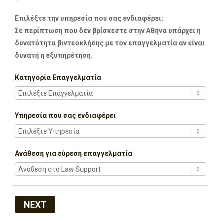
Επιλέξτε την υπηρεσία που σας ενδιαφέρει:
Σε περίπτωση που δεν βρίσκεστε στην Αθήνα υπάρχει η
δυνατότητα βιντεοκλήσης με τον επαγγελματία αν είναι
δυνατή η εξυπηρέτηση.
Κατηγορία Επαγγελματία
Υπηρεσία που σας ενδιαφέρει
Ανάθεση για εύρεση επαγγελματία
NEXT