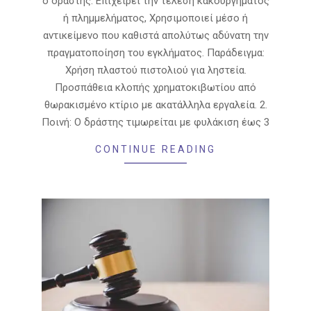
ο δράστης: Επιχειρεί την τέλεση κακουργήματος
ή πλημμελήματος, Χρησιμοποιεί μέσο ή
αντικείμενο που καθιστά απολύτως αδύνατη την
πραγματοποίηση του εγκλήματος. Παράδειγμα:
Χρήση πλαστού πιστολιού για ληστεία.
Προσπάθεια κλοπής χρηματοκιβωτίου από
θωρακισμένο κτίριο με ακατάλληλα εργαλεία. 2.
Ποινή: Ο δράστης τιμωρείται με φυλάκιση έως 3
CONTINUE READING