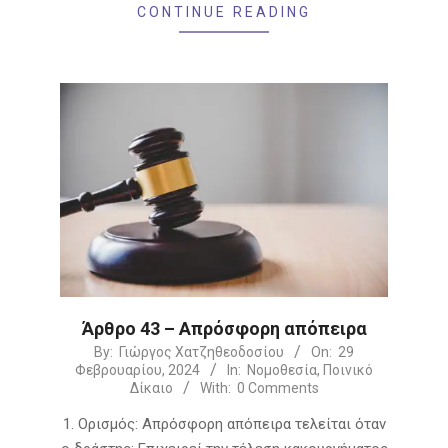
CONTINUE READING
Άρθρο 43 – Απρόσφορη απόπειρα
2024-
By:
Γιώργος Χατζηθεοδοσίου
On:
29
Φεβρουαρίου, 2024
In:
Νομοθεσία
,
Ποινικό
02-
Δίκαιο
With:
0 Comments
29
1. Ορισμός: Απρόσφορη απόπειρα τελείται όταν