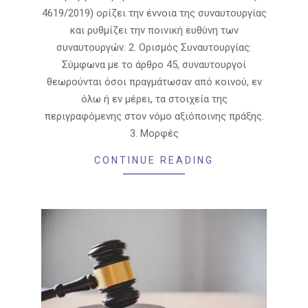
4619/2019) ορίζει την έννοια της συναυτουργίας
και ρυθμίζει την ποινική ευθύνη των
συναυτουργών. 2. Ορισμός Συναυτουργίας:
Σύμφωνα με το άρθρο 45, συναυτουργοί
θεωρούνται όσοι πραγμάτωσαν από κοινού, εν
όλω ή εν μέρει, τα στοιχεία της
περιγραφόμενης στον νόμο αξιόποινης πράξης.
3. Μορφές
CONTINUE READING