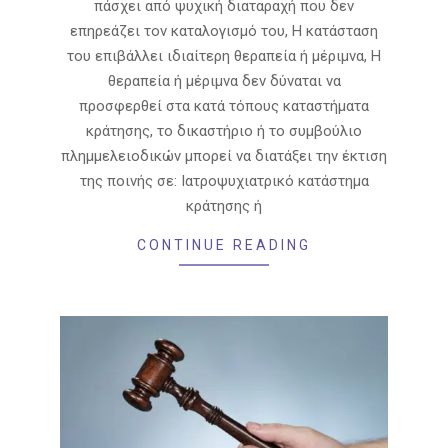
πάσχει από ψυχική διαταραχή που δεν
επηρεάζει τον καταλογισμό του, Η κατάσταση
του επιβάλλει ιδιαίτερη θεραπεία ή μέριμνα, Η
θεραπεία ή μέριμνα δεν δύναται να
προσφερθεί στα κατά τόπους καταστήματα
κράτησης, το δικαστήριο ή το συμβούλιο
πλημμελειοδικών μπορεί να διατάξει την έκτιση
της ποινής σε: Ιατροψυχιατρικό κατάστημα
κράτησης ή
CONTINUE READING