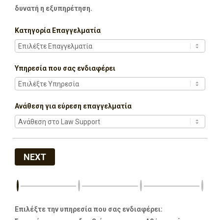
δυνατή η εξυπηρέτηση.
Κατηγορία Επαγγελματία
Υπηρεσία που σας ενδιαφέρει
Ανάθεση για εύρεση επαγγελματία
NEXT
Επιλέξτε την υπηρεσία που σας ενδιαφέρει: