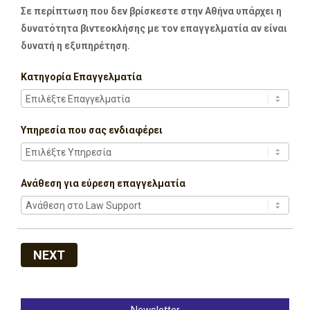
Σε περίπτωση που δεν βρίσκεστε στην Αθήνα υπάρχει η
δυνατότητα βιντεοκλήσης με τον επαγγελματία αν είναι
δυνατή η εξυπηρέτηση.
Κατηγορία Επαγγελματία
Υπηρεσία που σας ενδιαφέρει
Ανάθεση για εύρεση επαγγελματία
NEXT