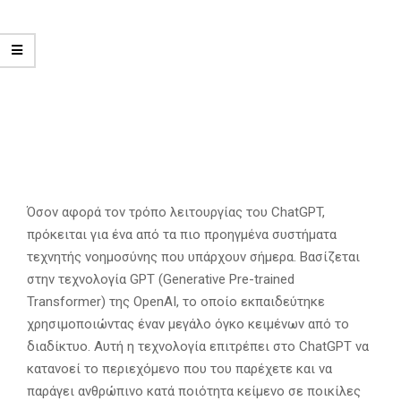
Όσον αφορά τον τρόπο λειτουργίας του ChatGPT,
πρόκειται για ένα από τα πιο προηγμένα συστήματα
τεχνητής νοημοσύνης που υπάρχουν σήμερα. Βασίζεται
στην τεχνολογία GPT (Generative Pre-trained
Transformer) της OpenAI, το οποίο εκπαιδεύτηκε
χρησιμοποιώντας έναν μεγάλο όγκο κειμένων από το
διαδίκτυο. Αυτή η τεχνολογία επιτρέπει στο ChatGPT να
κατανοεί το περιεχόμενο που του παρέχετε και να
παράγει ανθρώπινο κατά ποιότητα κείμενο σε ποικίλες