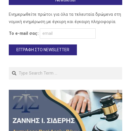
Newsletter
Ενημερωθείτε πρώτοι για όλα τα τελευταία δρώμενα στη
νομική ενημέρωση με έγκυρη και έγκαιρη πληροφορία.
Το e-mail σας:
Search