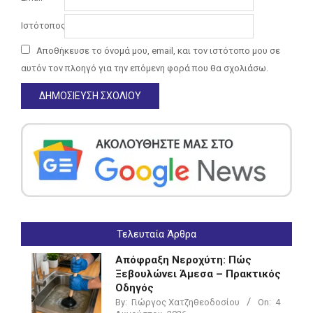
Ιστότοπος
Αποθήκευσε το όνομά μου, email, και τον ιστότοπο μου σε
αυτόν τον πλοηγό για την επόμενη φορά που θα σχολιάσω.
Τελευταία Άρθρα
Απόφραξη Νεροχύτη: Πώς
Ξεβουλώνει Άμεσα – Πρακτικός
Οδηγός
By:
Γιώργος Χατζηθεοδοσίου
On:
4