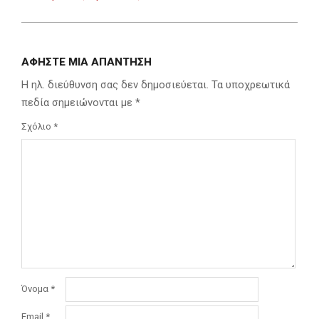
ΑΦΉΣΤΕ ΜΙΑ ΑΠΆΝΤΗΣΗ
Η ηλ. διεύθυνση σας δεν δημοσιεύεται.
Τα υποχρεωτικά
πεδία σημειώνονται με
*
Σχόλιο
*
Όνομα
*
Email
*