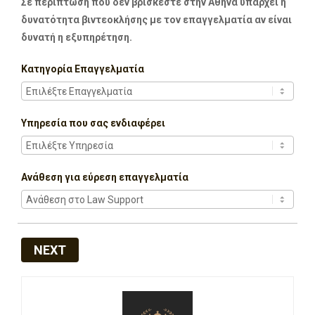
Σε περίπτωση που δεν βρίσκεστε στην Αθήνα υπάρχει η
δυνατότητα βιντεοκλήσης με τον επαγγελματία αν είναι
δυνατή η εξυπηρέτηση.
Κατηγορία Επαγγελματία
Υπηρεσία που σας ενδιαφέρει
Ανάθεση για εύρεση επαγγελματία
NEXT