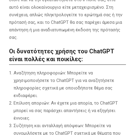
αυτό είναι ολοκαίνουργιο είτε μεταχειρισμένο. Στη
συνέχεια, απλώς πληκτρολογείτε το ερώτημά σας ή την
πρότασή σας, και το ChatGPT θα σας παρέχει άμεσα μια
απάντηση ή μια αναδιατυπωμένη έκδοση της πρότασής
σας.
Οι δυνατότητες χρήσης του ChatGPT
είναι πολλές και ποικίλες:
Αναζήτηση πληροφοριών: Μπορείτε να
χρησιμοποιήσετε το ChatGPT για να αναζητήσετε
πληροφορίες σχετικά με οποιοδήποτε θέμα σας
ενδιαφέρει.
Επίλυση αποριών: Αν έχετε μια απορία, το ChatGPT
μπορεί να σας παράσχει απαντήσεις ή να εξηγήσει
έννοιες.
Συζήτηση και ανταλλαγή απόψεων: Μπορείτε να
συνομιλήσετε με το ChatGPT σχετικά με θέματα που