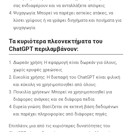
σας ενδιαφέρουν και να ανταλλάξετε απόψεις.
Ψυχαγωγία: Μπορεί να παρέχει αστείες ατάκες, να
λύσει γρίφους ή να γράψει διηγήματα και ποιήματα για
ψυχαγωγία.
Τα κυριότερα πλεονεκτήματα του
ChatGPT περιλαμβάνουν:
Δωρεάν χρήση: Η εφαρμογή είναι δωρεάν για όλους,
χωρίς κρυφές χρεώσεις.
Ευκολία χρήσης: Η διεπαφή του ChatGPT είναι φιλική
και εύκολη να χρησιμοποιηθεί από όλους.
Ποικιλία χρήσεων: Μπορεί να χρησιμοποιηθεί για
διάφορες ανάγκες και σε διάφορα πεδία.
Ευρεία γνώση: Βασίζεται σε εκτενή βάση δεδομένων
και παρέχει πληροφορίες από διάφορες πηγές.
Επιπλέον, μια από τις κυριότερες δυνατότητες του