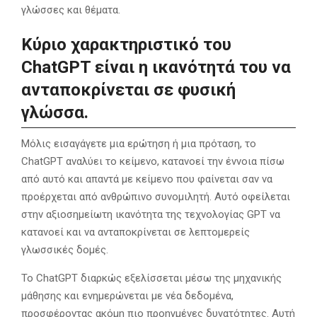
γλώσσες και θέματα.
Κύριο χαρακτηριστικό του
ChatGPT είναι η ικανότητά του να
ανταποκρίνεται σε φυσική
γλώσσα.
Μόλις εισαγάγετε μια ερώτηση ή μια πρόταση, το
ChatGPT αναλύει το κείμενο, κατανοεί την έννοια πίσω
από αυτό και απαντά με κείμενο που φαίνεται σαν να
προέρχεται από ανθρώπινο συνομιλητή. Αυτό οφείλεται
στην αξιοσημείωτη ικανότητα της τεχνολογίας GPT να
κατανοεί και να ανταποκρίνεται σε λεπτομερείς
γλωσσικές δομές.
Το ChatGPT διαρκώς εξελίσσεται μέσω της μηχανικής
μάθησης και ενημερώνεται με νέα δεδομένα,
προσφέροντας ακόμη πιο προηγμένες δυνατότητες. Αυτή