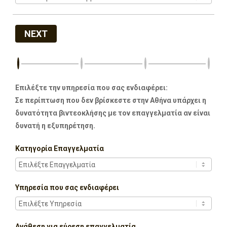
NEXT
Επιλέξτε την υπηρεσία που σας ενδιαφέρει:
Σε περίπτωση που δεν βρίσκεστε στην Αθήνα υπάρχει η
δυνατότητα βιντεοκλήσης με τον επαγγελματία αν είναι
δυνατή η εξυπηρέτηση.
Κατηγορία Επαγγελματία
Υπηρεσία που σας ενδιαφέρει
Ανάθεση για εύρεση επαγγελματία