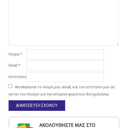
Όνομα
*
Email
*
Ιστότοπος
Αποθήκευσε το όνομά μου, email, και τον ιστότοπο μου σε
αυτόν τον πλοηγό για την επόμενη φορά που θα σχολιάσω.