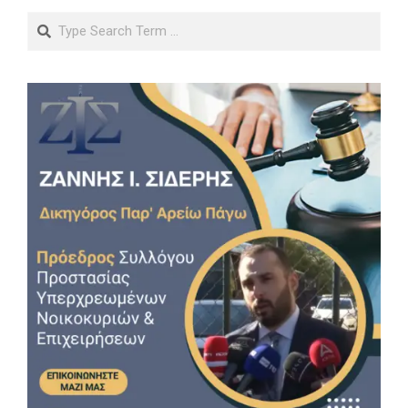
Search