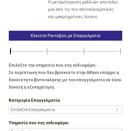
Η μεταμόσχευση μαλλιών αποτελεί
μία από τις πιο αποτελεσματικές
και μακροχρόνιες λύσεις
Κλείστε Ραντεβού με Επαγγελματία
Επιλέξτε την υπηρεσία που σας ενδιαφέρει:
Σε περίπτωση που δεν βρίσκεστε στην Αθήνα υπάρχει η
δυνατότητα βιντεοκλήσης με τον επαγγελματία αν είναι
δυνατή η εξυπηρέτηση.
Κατηγορία Επαγγελματία
Υπηρεσία που σας ενδιαφέρει