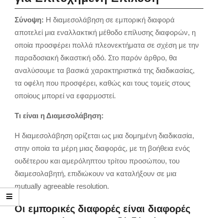
Σύνοψη:
Η διαμεσολάβηση σε εμπορική διαφορά
αποτελεί μια εναλλακτική μέθοδο επίλυσης διαφορών, η
οποία προσφέρει πολλά πλεονεκτήματα σε σχέση με την
παραδοσιακή δικαστική οδό. Στο παρόν άρθρο, θα
αναλύσουμε τα βασικά χαρακτηριστικά της διαδικασίας,
τα οφέλη που προσφέρει, καθώς και τους τομείς στους
οποίους μπορεί να εφαρμοστεί.
Τι είναι η Διαμεσολάβηση:
Η διαμεσολάβηση ορίζεται ως μια δομημένη διαδικασία,
στην οποία τα μέρη μιας διαφοράς, με τη βοήθεια ενός
ουδέτερου και αμερόληπτου τρίτου προσώπου, του
διαμεσολαβητή, επιδιώκουν να καταλήξουν σε μια
mutually agreeable resolution.
Οι εμπορικές διαφορές είναι διαφορές