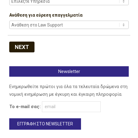
Ανάθεση για εύρεση επαγγελματία
NEXT
Newsletter
Ενημερωθείτε πρώτοι για όλα τα τελευταία δρώμενα στη
νομική ενημέρωση με έγκυρη και έγκαιρη πληροφορία.
Το e-mail σας: