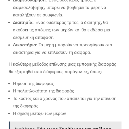
διαμεσολαβητής, μπορεί να βοηθήσει τα μέρη να
καταλήξουν σε συμφωνία.
Διαιτησία:
Ένας ουδέτερος τρίτος, ο διαιτητής, θα
ακούσει τις απόψεις των μερών και θα εκδώσει μια
δεσμευτική απόφαση.
Δικαστήριο:
Τα μέρη μπορούν να προσφύγουν στα
δικαστήρια για να επιλύσουν τη διαφορά.
Η καλύτερη μέθοδος επίλυσης μιας εμπορικής διαφοράς
θα εξαρτηθεί από διάφορους παράγοντες, όπως:
Η φύση της διαφοράς
Η πολυπλοκότητα της διαφοράς
Το κόστος και ο χρόνος που απαιτείται για την επίλυση
της διαφοράς
Η σχέση μεταξύ των μερών