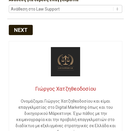
NEXT
Γιώργος Χατζηθεοδοσίου
Ονομάζομαι Γιώργος Χατζηθεοδοσίου και είμαι
επαγγελματίας στο Digital Marketing όπως και του
δικηγορικού Μάρκετινγκ. Έχω πάθος με την
κειμενογραφία και την προβολή επαγγελματιών στο
διαδίκτυο με εξελιγμένες στρατηγικές σε Ελλάδα και