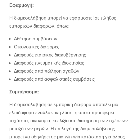
Εφαρμογή:
Η διαμεσολάβηση μπορεί να εφαρμοστεί σε πλήθος
εμπορικών διαφορών, όπως:
Αθέτηση συμβάσεων
Οικονομικές διαφορές
Διαφορές εταιρικής διακυβέρνησης
Διαφορές πνευματικής ιδιοκτησίας
Διαφορές από πώληση αγαθών
Διαφορές από ασφαλιστικές συμβάσεις
Συμπέρασμα:
Η διαμεσολάβηση σε εμπορική διαφορά αποτελεί μια
ελπιδοφόρα εναλλακτική λύση, η οποία προσφέρει
ταχύτητα, οικονομία, ευελιξία και διατήρηση των σχέσεων
μεταξύ των μερών. Η επιλογή της διαμεσολάβησης
μπορεί να οδηγήσει σε μια win-win κατάσταση για όλους