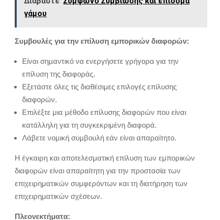
Διαβάστε
Σύμφωνο Συμβίωσης και επίδομα
γάμου
Συμβουλές για την επίλυση εμπορικών διαφορών:
Είναι σημαντικό να ενεργήσετε γρήγορα για την
επίλυση της διαφοράς.
Εξετάστε όλες τις διαθέσιμες επιλογές επίλυσης
διαφορών.
Επιλέξτε μια μέθοδο επίλυσης διαφορών που είναι
κατάλληλη για τη συγκεκριμένη διαφορά.
Λάβετε νομική συμβουλή εάν είναι απαραίτητο.
Η έγκαιρη και αποτελεσματική επίλυση των εμπορικών
διαφορών είναι απαραίτητη για την προστασία των
επιχειρηματικών συμφερόντων και τη διατήρηση των
επιχειρηματικών σχέσεων.
Πλεονεκτήματα: