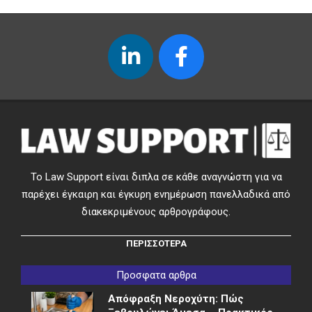
Το Law Support είναι διπλα σε κάθε αναγνώστη για να
παρέχει έγκαιρη και έγκυρη ενημέρωση πανελλαδικά από
διακεκριμένους αρθρογράφους.
ΠΕΡΙΣΣΟΤΕΡΑ
Προσφατα αρθρα
Απόφραξη Νεροχύτη: Πώς