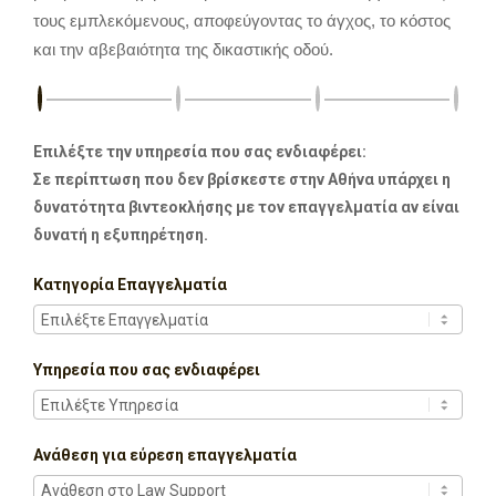
τους εμπλεκόμενους, αποφεύγοντας το άγχος, το κόστος
και την αβεβαιότητα της δικαστικής οδού.
Επιλέξτε την υπηρεσία που σας ενδιαφέρει:
Σε περίπτωση που δεν βρίσκεστε στην Αθήνα υπάρχει η
δυνατότητα βιντεοκλήσης με τον επαγγελματία αν είναι
δυνατή η εξυπηρέτηση.
Κατηγορία Επαγγελματία
Υπηρεσία που σας ενδιαφέρει
Ανάθεση για εύρεση επαγγελματία