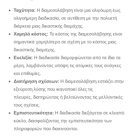
Ταχύτητα:
Η διαμεσολάβηση είναι μια ολιγόωρη έως
ολιγοήμερη διαδικασία, σε αντίθεση με την πολυετή
διάρκεια μιας δικαστικής διαμάχης.
Χαμηλό κόστος:
Το κόστος της διαμεσολάβησης είναι
σημαντικά χαμηλότερο σε σχέση με το κόστος μιας
δικαστικής διαμάχης.
Ευελιξία:
Η διαδικασία διαμορφώνεται από τα ίδια τα
μέρη, λαμβάνοντας υπόψη τις ατομικές τους ανάγκες
και επιθυμίες.
Διατήρηση σχέσεων:
Η διαμεσολάβηση εστιάζει στην
εξεύρεση λύσης που ικανοποιεί όλες τις
πλευρές, διατηρώντας ή βελτιώνοντας τις μελλοντικές
τους σχέσεις.
Εμπιστευτικότητα:
Η διαδικασία διεξάγεται σε κλειστό
κύκλο, διασφαλίζοντας την εμπιστευτικότητα των
πληροφοριών που διακινούνται.