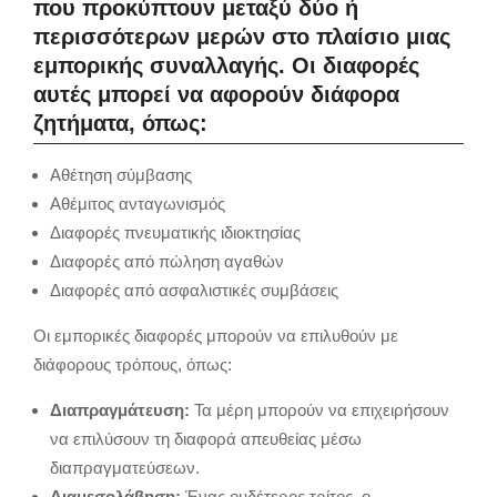
που προκύπτουν μεταξύ δύο ή
περισσότερων μερών στο πλαίσιο μιας
εμπορικής συναλλαγής. Οι διαφορές
αυτές μπορεί να αφορούν διάφορα
ζητήματα, όπως:
Αθέτηση σύμβασης
Αθέμιτος ανταγωνισμός
Διαφορές πνευματικής ιδιοκτησίας
Διαφορές από πώληση αγαθών
Διαφορές από ασφαλιστικές συμβάσεις
Οι εμπορικές διαφορές μπορούν να επιλυθούν με
διάφορους τρόπους, όπως:
Διαπραγμάτευση:
Τα μέρη μπορούν να επιχειρήσουν
να επιλύσουν τη διαφορά απευθείας μέσω
διαπραγματεύσεων.
Διαμεσολάβηση:
Ένας ουδέτερος τρίτος, ο