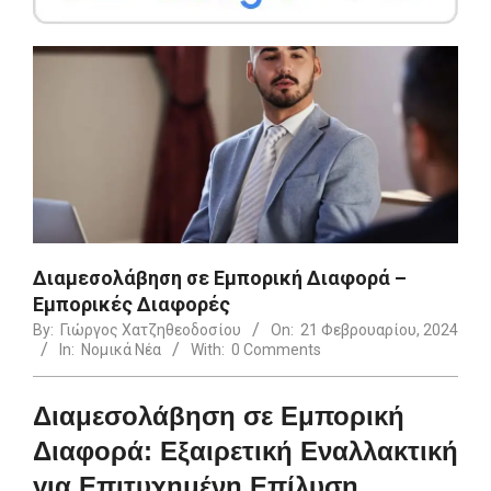
Διαμεσολάβηση σε Εμπορική Διαφορά –
Εμπορικές Διαφορές
By:
Γιώργος Χατζηθεοδοσίου
On:
21 Φεβρουαρίου, 2024
In:
Νομικά Νέα
With:
0 Comments
Διαμεσολάβηση σε Εμπορική
Διαφορά: Εξαιρετική Εναλλακτική
για Επιτυχημένη Επίλυση