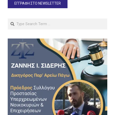
Search