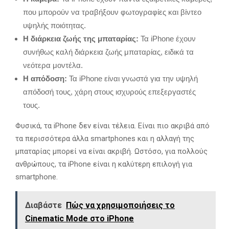
που μπορούν να τραβήξουν φωτογραφίες και βίντεο
υψηλής ποιότητας.
Η διάρκεια ζωής της μπαταρίας:
Τα iPhone έχουν
συνήθως καλή διάρκεια ζωής μπαταρίας, ειδικά τα
νεότερα μοντέλα.
Η απόδοση:
Τα iPhone είναι γνωστά για την υψηλή
απόδοσή τους, χάρη στους ισχυρούς επεξεργαστές
τους.
Φυσικά, τα iPhone δεν είναι τέλεια. Είναι πιο ακριβά από
τα περισσότερα άλλα smartphones και η αλλαγή της
μπαταρίας μπορεί να είναι ακριβή. Ωστόσο, για πολλούς
ανθρώπους, τα iPhone είναι η καλύτερη επιλογή για
smartphone.
Διαβάστε
Πώς να χρησιμοποιήσεις το
Cinematic Mode στο iPhone