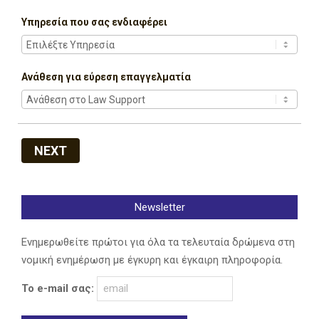
Υπηρεσία που σας ενδιαφέρει
Ανάθεση για εύρεση επαγγελματία
NEXT
Newsletter
Ενημερωθείτε πρώτοι για όλα τα τελευταία δρώμενα στη
νομική ενημέρωση με έγκυρη και έγκαιρη πληροφορία.
Το e-mail σας: