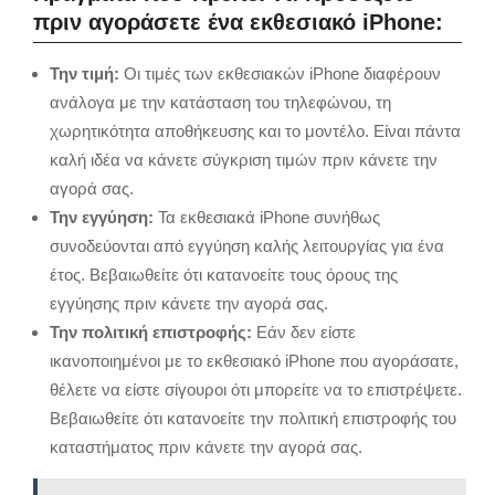
πριν αγοράσετε ένα εκθεσιακό iPhone:
Την τιμή:
Οι τιμές των εκθεσιακών iPhone διαφέρουν
ανάλογα με την κατάσταση του τηλεφώνου, τη
χωρητικότητα αποθήκευσης και το μοντέλο. Είναι πάντα
καλή ιδέα να κάνετε σύγκριση τιμών πριν κάνετε την
αγορά σας.
Την εγγύηση:
Τα εκθεσιακά iPhone συνήθως
συνοδεύονται από εγγύηση καλής λειτουργίας για ένα
έτος. Βεβαιωθείτε ότι κατανοείτε τους όρους της
εγγύησης πριν κάνετε την αγορά σας.
Την πολιτική επιστροφής:
Εάν δεν είστε
ικανοποιημένοι με το εκθεσιακό iPhone που αγοράσατε,
θέλετε να είστε σίγουροι ότι μπορείτε να το επιστρέψετε.
Βεβαιωθείτε ότι κατανοείτε την πολιτική επιστροφής του
καταστήματος πριν κάνετε την αγορά σας.