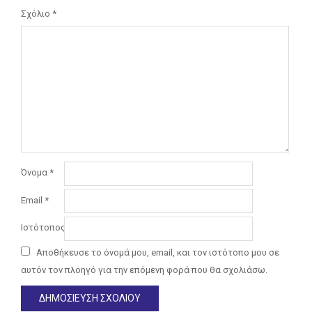
Σχόλιο
*
Όνομα
*
Email
*
Ιστότοπος
Αποθήκευσε το όνομά μου, email, και τον ιστότοπο μου σε
αυτόν τον πλοηγό για την επόμενη φορά που θα σχολιάσω.