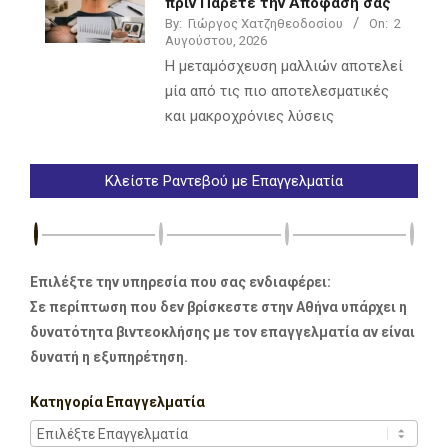
πριν Πάρετε την Απόφασή σας
By:
Γιώργος Χατζηθεοδοσίου
On:
2
Αυγούστου, 2026
Η μεταμόσχευση μαλλιών αποτελεί
μία από τις πιο αποτελεσματικές
και μακροχρόνιες λύσεις
Κλείστε Ραντεβού με Επαγγελματία
Επιλέξτε την υπηρεσία που σας ενδιαφέρει:
Σε περίπτωση που δεν βρίσκεστε στην Αθήνα υπάρχει η
δυνατότητα βιντεοκλήσης με τον επαγγελματία αν είναι
δυνατή η εξυπηρέτηση.
Κατηγορία Επαγγελματία