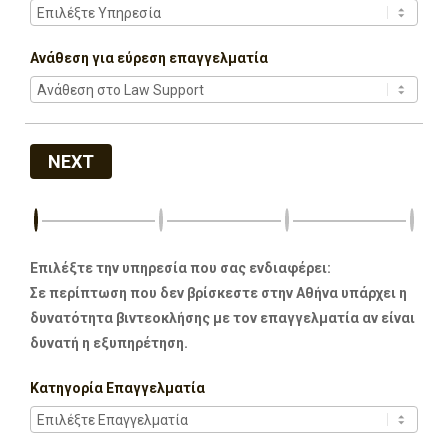
Ανάθεση για εύρεση επαγγελματία
NEXT
Επιλέξτε την υπηρεσία που σας ενδιαφέρει:
Σε περίπτωση που δεν βρίσκεστε στην Αθήνα υπάρχει η
δυνατότητα βιντεοκλήσης με τον επαγγελματία αν είναι
δυνατή η εξυπηρέτηση.
Κατηγορία Επαγγελματία