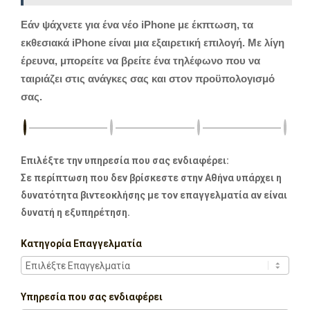
Εάν ψάχνετε για ένα νέο iPhone με έκπτωση, τα
εκθεσιακά iPhone είναι μια εξαιρετική επιλογή. Με λίγη
έρευνα, μπορείτε να βρείτε ένα τηλέφωνο που να
ταιριάζει στις ανάγκες σας και στον προϋπολογισμό
σας.
Επιλέξτε την υπηρεσία που σας ενδιαφέρει:
Σε περίπτωση που δεν βρίσκεστε στην Αθήνα υπάρχει η
δυνατότητα βιντεοκλήσης με τον επαγγελματία αν είναι
δυνατή η εξυπηρέτηση.
Κατηγορία Επαγγελματία
Υπηρεσία που σας ενδιαφέρει