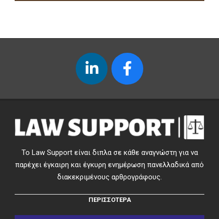
Το Law Support είναι διπλα σε κάθε αναγνώστη για να
παρέχει έγκαιρη και έγκυρη ενημέρωση πανελλαδικά από
διακεκριμένους αρθρογράφους.
ΠΕΡΙΣΣΟΤΕΡΑ