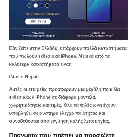
Εάν ζείτε στην Ελλάδα, υπάρχουν πολλά καταστήματα
που πωλούν εκθεσιακά iPhone. Μερικά από τα
καλύτερα καταστήματα είναι:
iMasterRepair
Αυτές οι εταιρείες προσφέρουν μια μεγάλη ποικιλία
εκθεσιακών iPhone σε διάφορα μοντέλα,
χωρητικότητες και τιμές. Όλα τα τηλέφωνα έχουν
υποβληθεί σε αυστηρό έλεγχο ποιότητας και
συνοδεύονται από εγγύηση καλής λειτουργίας.
Πράγματα που πρέπει να προσέξετε