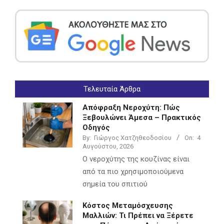
Τελευταία Άρθρα
Απόφραξη Νεροχύτη: Πώς
Ξεβουλώνει Άμεσα – Πρακτικός
Οδηγός
By:
Γιώργος Χατζηθεοδοσίου
On:
4
Αυγούστου, 2026
Ο νεροχύτης της κουζίνας είναι
από τα πιο χρησιμοποιούμενα
σημεία του σπιτιού
Κόστος Μεταμόσχευσης
Μαλλιών: Τι Πρέπει να Ξέρετε