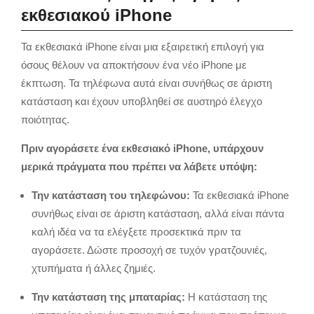
εκθεσιακού iPhone
Τα εκθεσιακά iPhone είναι μια εξαιρετική επιλογή για
όσους θέλουν να αποκτήσουν ένα νέο iPhone με
έκπτωση. Τα τηλέφωνα αυτά είναι συνήθως σε άριστη
κατάσταση και έχουν υποβληθεί σε αυστηρό έλεγχο
ποιότητας.
Πριν αγοράσετε ένα εκθεσιακό iPhone, υπάρχουν
μερικά πράγματα που πρέπει να λάβετε υπόψη:
Την κατάσταση του τηλεφώνου:
Τα εκθεσιακά iPhone
συνήθως είναι σε άριστη κατάσταση, αλλά είναι πάντα
καλή ιδέα να τα ελέγξετε προσεκτικά πριν τα
αγοράσετε. Δώστε προσοχή σε τυχόν γρατζουνιές,
χτυπήματα ή άλλες ζημιές.
Την κατάσταση της μπαταρίας:
Η κατάσταση της