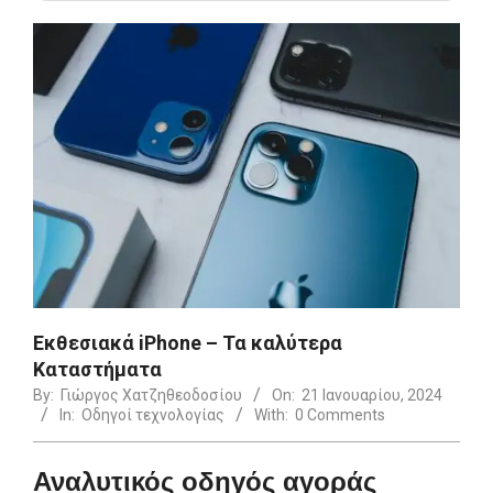
Εκθεσιακά iPhone – Τα καλύτερα
Καταστήματα
By:
Γιώργος Χατζηθεοδοσίου
On:
21 Ιανουαρίου, 2024
In:
Οδηγοί τεχνολογίας
With:
0 Comments
Αναλυτικός οδηγός αγοράς