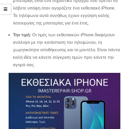
μπαταρίας είναι ένα σημαντικό πράγμα που πρέπει να
λάβετε υπόψη όταν αγοράζετε ένα εκθεσιακό iPhone.
Τα τηλέφωνα αυτά συνήθως έχουν εγγύηση καλής
λειτουργίας της μπαταρίας για ένα έτος.
Την τιμή:
Οι τιμές των εκθεσιακών iPhone διαφέρουν
ανάλογα με την κατάσταση του τηλεφώνου, τη
χωρητικότητα αποθήκευσης και το μοντέλο. Είναι πάντα
καλή ιδέα να κάνετε σύγκριση τιμών πριν κάνετε την
αγορά σας.