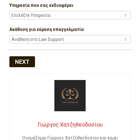
Υπηρεσία που σας ενδιαφέρει
Ανάθεση για εύρεση επαγγελματία
NEXT
Γιώργος Χατζηθεοδοσίου
Ονομάζομαι Γιώργος Χατζηθεοδοσίου και είμαι