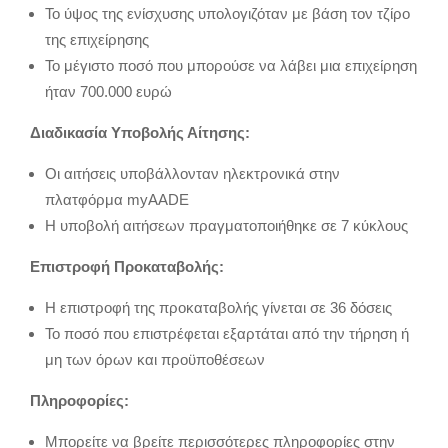
Το ύψος της ενίσχυσης υπολογιζόταν με βάση τον τζίρο
της επιχείρησης
Το μέγιστο ποσό που μπορούσε να λάβει μια επιχείρηση
ήταν 700.000 ευρώ
Διαδικασία Υποβολής Αίτησης:
Οι αιτήσεις υποβάλλονταν ηλεκτρονικά στην
πλατφόρμα myAADE
Η υποβολή αιτήσεων πραγματοποιήθηκε σε 7 κύκλους
Επιστροφή Προκαταβολής:
Η επιστροφή της προκαταβολής γίνεται σε 36 δόσεις
Το ποσό που επιστρέφεται εξαρτάται από την τήρηση ή
μη των όρων και προϋποθέσεων
Πληροφορίες:
Μπορείτε να βρείτε περισσότερες πληροφορίες στην