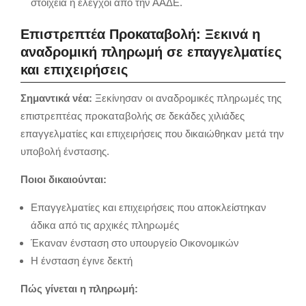
στοιχεία ή έλεγχοι από την ΑΑΔΕ.
Επιστρεπτέα Προκαταβολή: Ξεκινά η
αναδρομική πληρωμή σε επαγγελματίες
και επιχειρήσεις
Σημαντικά νέα:
Ξεκίνησαν οι αναδρομικές πληρωμές της
επιστρεπτέας προκαταβολής σε δεκάδες χιλιάδες
επαγγελματίες και επιχειρήσεις που δικαιώθηκαν μετά την
υποβολή ένστασης.
Ποιοι δικαιούνται:
Επαγγελματίες και επιχειρήσεις που αποκλείστηκαν
άδικα από τις αρχικές πληρωμές
Έκαναν ένσταση στο υπουργείο Οικονομικών
Η ένσταση έγινε δεκτή
Πώς γίνεται η πληρωμή: