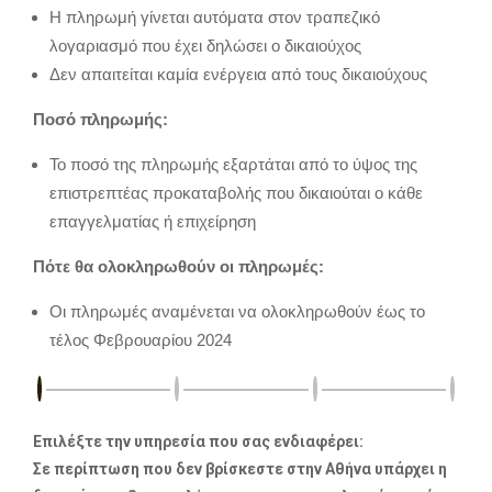
Η πληρωμή γίνεται αυτόματα στον τραπεζικό
λογαριασμό που έχει δηλώσει ο δικαιούχος
Δεν απαιτείται καμία ενέργεια από τους δικαιούχους
Ποσό πληρωμής:
Το ποσό της πληρωμής εξαρτάται από το ύψος της
επιστρεπτέας προκαταβολής που δικαιούται ο κάθε
επαγγελματίας ή επιχείρηση
Πότε θα ολοκληρωθούν οι πληρωμές:
Οι πληρωμές αναμένεται να ολοκληρωθούν έως το
τέλος Φεβρουαρίου 2024
Επιλέξτε την υπηρεσία που σας ενδιαφέρει:
Σε περίπτωση που δεν βρίσκεστε στην Αθήνα υπάρχει η