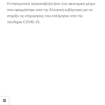
Η επιστρεπτέα προκαταβολή ήταν ένα οικονομικό μέτρο
που εφαρμόστηκε από την Ελληνική κυβέρνηση για να
στηρίξει τις επιχειρήσεις που επλήγησαν από την
πανδημία COVID-19.