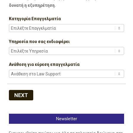
δυνατή η εξυπηρέτηση.
Κατηγορία Επαγγελματία
Υπηρεσία που σας ενδιαφέρει
Ανάθεση για εύρεση επαγγελματία
NEXT
Newsletter