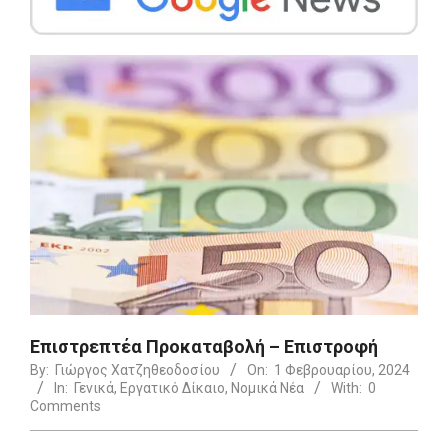
Επιστρεπτέα Προκαταβολή – Επιστροφή
By:
Γιώργος Χατζηθεοδοσίου
On:
1 Φεβρουαρίου, 2024
In:
Γενικά
,
Εργατικό Δίκαιο
,
Νομικά Νέα
With:
0
Comments