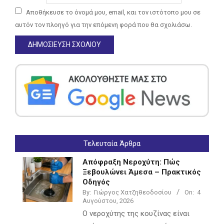
Αποθήκευσε το όνομά μου, email, και τον ιστότοπο μου σε
αυτόν τον πλοηγό για την επόμενη φορά που θα σχολιάσω.
Τελευταία Άρθρα
Απόφραξη Νεροχύτη: Πώς
Ξεβουλώνει Άμεσα – Πρακτικός
Οδηγός
By:
Γιώργος Χατζηθεοδοσίου
On:
4
Αυγούστου, 2026
Ο νεροχύτης της κουζίνας είναι