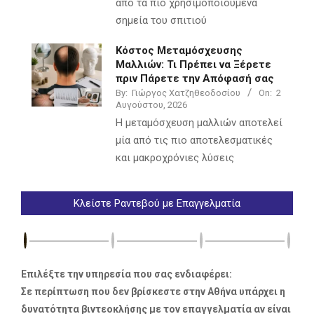
από τα πιο χρησιμοποιούμενα
σημεία του σπιτιού
Κόστος Μεταμόσχευσης
Μαλλιών: Τι Πρέπει να Ξέρετε
πριν Πάρετε την Απόφασή σας
By:
Γιώργος Χατζηθεοδοσίου
On:
2
Αυγούστου, 2026
Η μεταμόσχευση μαλλιών αποτελεί
μία από τις πιο αποτελεσματικές
και μακροχρόνιες λύσεις
Κλείστε Ραντεβού με Επαγγελματία
Επιλέξτε την υπηρεσία που σας ενδιαφέρει:
Σε περίπτωση που δεν βρίσκεστε στην Αθήνα υπάρχει η
δυνατότητα βιντεοκλήσης με τον επαγγελματία αν είναι