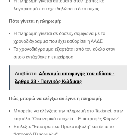
Η πληρωμή γίνεται αυτόματα στον τραπεζικό
λογαριασμό που έχει δηλώσει ο δικαιούχος
Πότε γίνεται η πληρωμή:
Η πληρωμή γίνεται σε δόσεις, σύμφωνα με το
χρονοδιάγραμμα που έχει καθορίσει η ΑΑΔΕ
Το χρονοδιάγραμμα εξαρτάται από τον κύκλο στον
οποίο εντάχθηκε η επιχείρηση
Διαβάστε
Αδυναμία αποφυγής του αδίκου -
Άρθρο 33 - Ποινικός Κώδικας
Πώς μπορώ να ελέγξω αν έγινε η πληρωμή:
Μπορείτε να ελέγξετε την πληρωμή στο Taxisnet, στην
καρτέλα “Οικονομικά στοιχεία – Επιστροφές Φόρων”
Επιλέξτε “Επιστρεπτέα Προκαταβολή” και δείτε το
“Ιστορικό Πληρωμών”