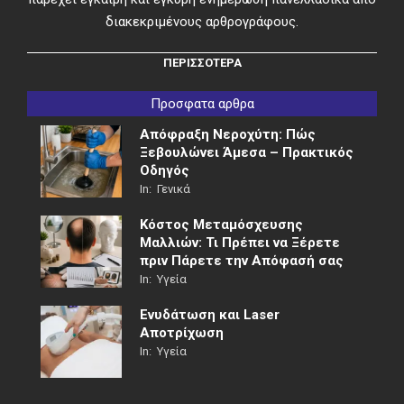
διακεκριμένους αρθρογράφους.
ΠΕΡΙΣΣΟΤΕΡΑ
Προσφατα αρθρα
Απόφραξη Νεροχύτη: Πώς
Ξεβουλώνει Άμεσα – Πρακτικός
Οδηγός
In:
Γενικά
Κόστος Μεταμόσχευσης
Μαλλιών: Τι Πρέπει να Ξέρετε
πριν Πάρετε την Απόφασή σας
In:
Υγεία
Ενυδάτωση και Laser
Αποτρίχωση
In:
Υγεία