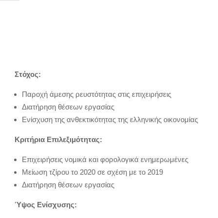
Στόχος:
Παροχή άμεσης ρευστότητας στις επιχειρήσεις
Διατήρηση θέσεων εργασίας
Ενίσχυση της ανθεκτικότητας της ελληνικής οικονομίας
Κριτήρια Επιλεξιμότητας:
Επιχειρήσεις νομικά και φορολογικά ενημερωμένες
Μείωση τζίρου το 2020 σε σχέση με το 2019
Διατήρηση θέσεων εργασίας
Ύψος Ενίσχυσης: