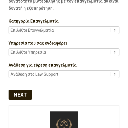
δυνατότητα βιντεοκλήσης με τον επαγγελματία αν είναι
δυνατή η εξυπηρέτηση.
Κατηγορία Επαγγελματία
Υπηρεσία που σας ενδιαφέρει
Ανάθεση για εύρεση επαγγελματία
NEXT