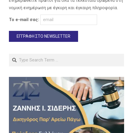
Ενημερωθείτε πρώτοι για όλα τα τελευταία δρώμενα στη
νομική ενημέρωση με έγκυρη και έγκαιρη πληροφορία.
Το e-mail σας:
Search