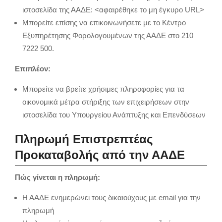
ιστοσελίδα της ΑΑΔΕ: <αφαιρέθηκε το μη έγκυρο URL>
Μπορείτε επίσης να επικοινωνήσετε με το Κέντρο
Εξυπηρέτησης Φορολογουμένων της ΑΑΔΕ στο 210
7222 500.
Επιπλέον:
Μπορείτε να βρείτε χρήσιμες πληροφορίες για τα
οικονομικά μέτρα στήριξης των επιχειρήσεων στην
ιστοσελίδα του Υπουργείου Ανάπτυξης και Επενδύσεων
Πληρωμή Επιστρεπτέας
Προκαταβολής από την ΑΑΔΕ
Πώς γίνεται η πληρωμή:
Η ΑΑΔΕ ενημερώνει τους δικαιούχους με email για την
πληρωμή