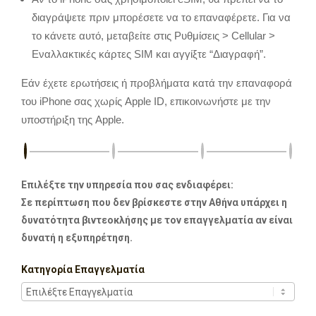
διαγράψετε πριν μπορέσετε να το επαναφέρετε.
Για να
το κάνετε αυτό,
μεταβείτε στις Ρυθμίσεις > Cellular >
Εναλλακτικές κάρτες SIM και αγγίξτε “Διαγραφή”.
Εάν έχετε ερωτήσεις ή προβλήματα κατά την επαναφορά
του iPhone σας χωρίς Apple ID,
επικοινωνήστε με την
υποστήριξη της Apple.
Επιλέξτε την υπηρεσία που σας ενδιαφέρει:
Σε περίπτωση που δεν βρίσκεστε στην Αθήνα υπάρχει η
δυνατότητα βιντεοκλήσης με τον επαγγελματία αν είναι
δυνατή η εξυπηρέτηση.
Κατηγορία Επαγγελματία