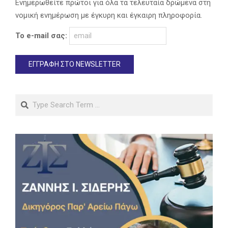
Ενημερωθείτε πρώτοι για όλα τα τελευταία δρώμενα στη
νομική ενημέρωση με έγκυρη και έγκαιρη πληροφορία.
Το e-mail σας:
Search