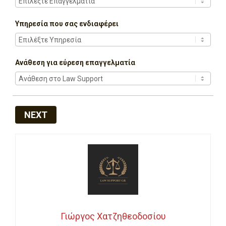
Υπηρεσία που σας ενδιαφέρει
Ανάθεση για εύρεση επαγγελματία
NEXT
Γιώργος Χατζηθεοδοσίου