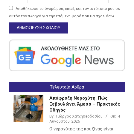
Αποθήκευσε το όνομά μου, email, και τον ιστότοπο μου σε
αυτόν τον πλοηγό για την επόμενη φορά που θα σχολιάσω.
Τελευταία Άρθρα
Απόφραξη Νεροχύτη: Πώς
Ξεβουλώνει Άμεσα – Πρακτικός
Οδηγός
By:
Γιώργος Χατζηθεοδοσίου
On:
4
Αυγούστου, 2026
Ο νεροχύτης της κουζίνας είναι