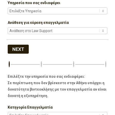
Υπηρεσία που σας ενδιαφέρει
Ανάθεση για εύρεση επαγγελματία
NEXT
Επιλέξτε την υπηρεσία που σας ενδιαφέρει:
Σε περίπτωση που δεν βρίσκεστε στην Αθήνα υπάρχει η
δυνατότητα βιντεοκλήσης με τον επαγγελματία αν είναι
δυνατή η εξυπηρέτηση.
Κατηγορία Επαγγελματία