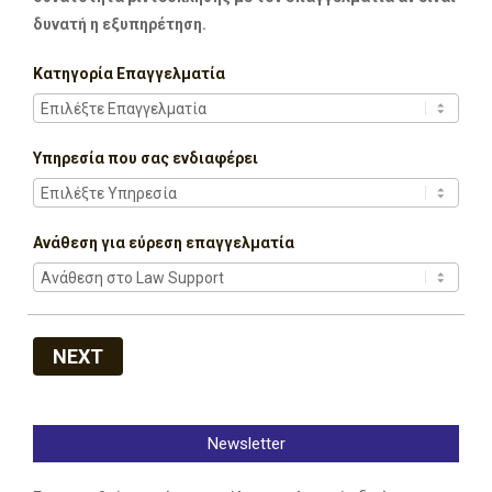
δυνατή η εξυπηρέτηση.
Κατηγορία Επαγγελματία
Υπηρεσία που σας ενδιαφέρει
Ανάθεση για εύρεση επαγγελματία
NEXT
Newsletter