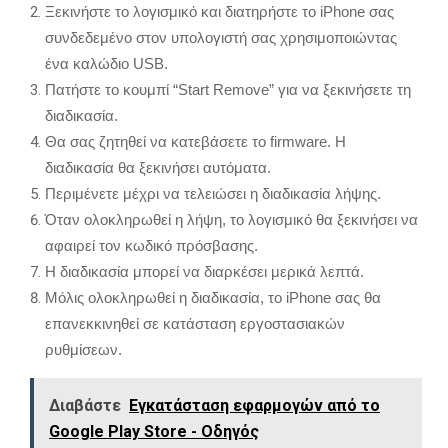
Ξεκινήστε το λογισμικό και διατηρήστε το iPhone σας
συνδεδεμένο στον υπολογιστή σας χρησιμοποιώντας
ένα καλώδιο USB.
Πατήστε το κουμπί “Start Remove” για να ξεκινήσετε τη
διαδικασία.
Θα σας ζητηθεί να κατεβάσετε το firmware.
Η
διαδικασία θα ξεκινήσει αυτόματα.
Περιμένετε μέχρι να τελειώσει η διαδικασία λήψης.
Όταν ολοκληρωθεί η λήψη,
το λογισμικό θα ξεκινήσει να
αφαιρεί τον κωδικό πρόσβασης.
Η διαδικασία μπορεί να διαρκέσει μερικά λεπτά.
Μόλις ολοκληρωθεί η διαδικασία,
το iPhone σας θα
επανεκκινηθεί σε κατάσταση εργοστασιακών
ρυθμίσεων.
Διαβάστε
Εγκατάσταση εφαρμογών από το
Google Play Store - Οδηγός