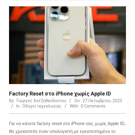
Factory Reset στο iPhone χωρίς Apple ID
By:
Γιώργος Χατζηθεοδοσίου
On:
27 Οκτωβρίου, 2023
In:
Οδηγοί τεχνολογίας
With:
0 Comments
Για να κάνετε factory reset στο iPhone σας χωρίς Apple ID,
θα χρειαστείτε έναν υπολογιστή με εγκατεστημένο το