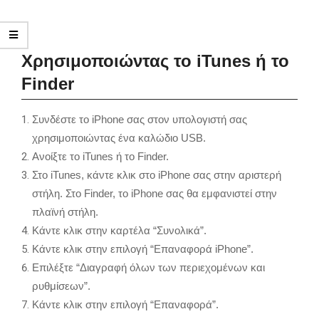
Χρησιμοποιώντας το iTunes ή το
Finder
Συνδέστε το iPhone σας στον υπολογιστή σας
χρησιμοποιώντας ένα καλώδιο USB.
Ανοίξτε το iTunes ή το Finder.
Στο iTunes, κάντε κλικ στο iPhone σας στην αριστερή
στήλη. Στο Finder, το iPhone σας θα εμφανιστεί στην
πλαϊνή στήλη.
Κάντε κλικ στην καρτέλα “Συνολικά”.
Κάντε κλικ στην επιλογή “Επαναφορά iPhone”.
Επιλέξτε “Διαγραφή όλων των περιεχομένων και
ρυθμίσεων”.
Κάντε κλικ στην επιλογή “Επαναφορά”.