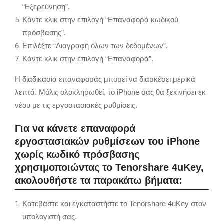
“Εξερεύνηση”.
Κάντε κλικ στην επιλογή “Επαναφορά κωδικού
πρόσβασης”.
Επιλέξτε “Διαγραφή όλων των δεδομένων”.
Κάντε κλικ στην επιλογή “Επαναφορά”.
Η διαδικασία επαναφοράς μπορεί να διαρκέσει μερικά
λεπτά. Μόλις ολοκληρωθεί, το iPhone σας θα ξεκινήσει εκ
νέου με τις εργοστασιακές ρυθμίσεις.
Για να κάνετε επαναφορά
εργοστασιακών ρυθμίσεων του iPhone
χωρίς κωδικό πρόσβασης
χρησιμοποιώντας το Tenorshare 4uKey,
ακολουθήστε τα παρακάτω βήματα:
Κατεβάστε και εγκαταστήστε το Tenorshare 4uKey στον
υπολογιστή σας.