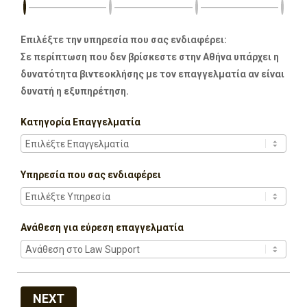
Επιλέξτε την υπηρεσία που σας ενδιαφέρει:
Σε περίπτωση που δεν βρίσκεστε στην Αθήνα υπάρχει η
δυνατότητα βιντεοκλήσης με τον επαγγελματία αν είναι
δυνατή η εξυπηρέτηση.
Κατηγορία Επαγγελματία
Υπηρεσία που σας ενδιαφέρει
Ανάθεση για εύρεση επαγγελματία
NEXT