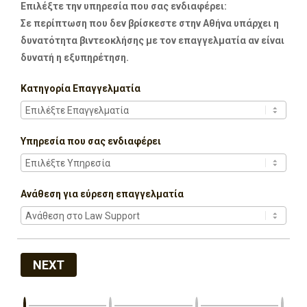
Επιλέξτε την υπηρεσία που σας ενδιαφέρει:
Σε περίπτωση που δεν βρίσκεστε στην Αθήνα υπάρχει η
δυνατότητα βιντεοκλήσης με τον επαγγελματία αν είναι
δυνατή η εξυπηρέτηση.
Κατηγορία Επαγγελματία
Υπηρεσία που σας ενδιαφέρει
Ανάθεση για εύρεση επαγγελματία
NEXT