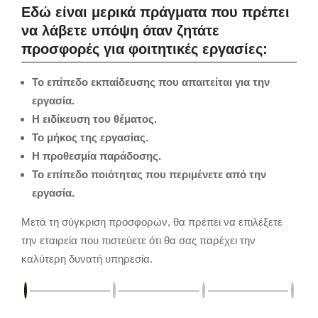
Εδώ είναι μερικά πράγματα που πρέπει
να λάβετε υπόψη όταν ζητάτε
προσφορές για φοιτητικές εργασίες:
Το επίπεδο εκπαίδευσης που απαιτείται για την
εργασία.
Η ειδίκευση του θέματος.
Το μήκος της εργασίας.
Η προθεσμία παράδοσης.
Το επίπεδο ποιότητας που περιμένετε από την
εργασία.
Μετά τη σύγκριση προσφορών,
θα πρέπει να επιλέξετε
την εταιρεία που πιστεύετε ότι θα σας παρέχει την
καλύτερη δυνατή υπηρεσία.