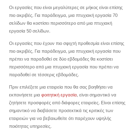
Οι εργασίες που είναι μεγαλύτερες σε μήκος είναι επίσης
πιο ακριβές. Για παράδειγμα, μια πτυχιακή εργασία 70
σελίδων θα κοστίσει περισσότερο από μια πτυχιακή
εργασία 50 σελίδων.
Οι εργασίες που έχουν πιο σφιχτή προθεσμία είναι επίσης
πιο ακριβές. Για παράδειγμα, μια πτυχιακή εργασία που
πρέπει να παραδοθεί σε δύο εβδομάδες θα κοστίσει
περισσότερο από μια πτυχιακή εργασία που πρέπει να
παραδοθεί σε τέσσερις εβδομάδες.
Πριν επιλέξετε μια εταιρεία που θα σας βοηθήσει να
εκπονήσετε μια
φοιτητική εργασία
, είναι σημαντικό να
ζητήσετε προσφορές από διάφορες εταιρείες. Είναι επίσης
σημαντικό να διαβάσετε προσεκτικά τις κριτικές των
εταιρειών για να βεβαιωθείτε ότι παρέχουν υψηλής
ποιότητας υπηρεσίες.