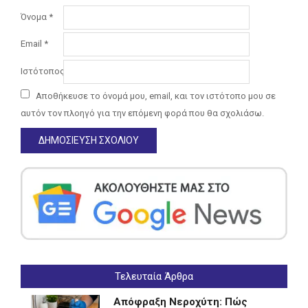
Όνομα
*
Email
*
Ιστότοπος
Αποθήκευσε το όνομά μου, email, και τον ιστότοπο μου σε
αυτόν τον πλοηγό για την επόμενη φορά που θα σχολιάσω.
Τελευταία Άρθρα
Απόφραξη Νεροχύτη: Πώς