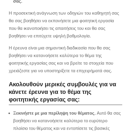
σας.
Η προσεκτική ανάγνωση των οδηγιών του καθηγητή σας
θα σας βοηθήσει να εκπονήσετε μια φοιτητική εργασία
που θα ικανοποιήσει τις απαιτήσεις του και θα σας
βοηθήσει να επιτύχετε υψηλή βαθμολογία.
Η έρευνα είναι μια σημαντική διαδικασία που θα σας
βοηθήσει να κατανοήσετε καλύτερα το θέμα της
φοιτητικής εργασίας σας και να βρείτε τα στοιχεία που
χρειάζεστε για να υποστηρίξετε τα επιχειρήματά σας.
Ακολουθούν μερικές συμβουλές για να
κάνετε έρευνα για το θέμα της
φοιτητικής εργασίας σας:
Ξεκινήστε με μια περίληψη του θέματος.
Αυτό θα σας
βοηθήσει να κατανοήσετε καλύτερα το ευρύτερο
πλαίσιο του θέματος και να εντοπίσετε τις βασικές