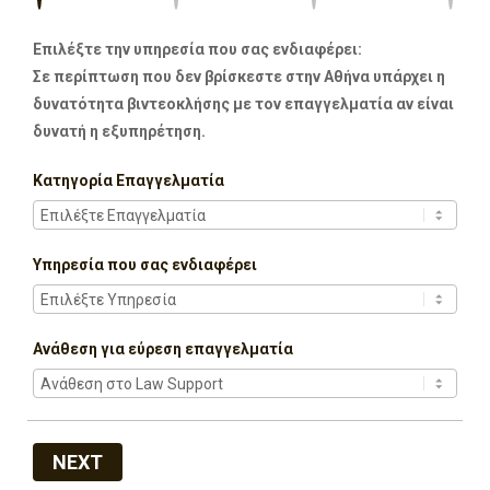
Επιλέξτε την υπηρεσία που σας ενδιαφέρει:
Σε περίπτωση που δεν βρίσκεστε στην Αθήνα υπάρχει η
δυνατότητα βιντεοκλήσης με τον επαγγελματία αν είναι
δυνατή η εξυπηρέτηση.
Κατηγορία Επαγγελματία
Υπηρεσία που σας ενδιαφέρει
Ανάθεση για εύρεση επαγγελματία
NEXT