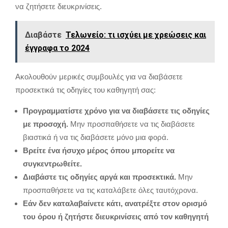
να ζητήσετε διευκρινίσεις.
Διαβάστε
Τελωνείο: τι ισχύει με χρεώσεις και
έγγραφα το 2024
Ακολουθούν μερικές συμβουλές για να διαβάσετε
προσεκτικά τις οδηγίες του καθηγητή σας:
Προγραμματίστε χρόνο για να διαβάσετε τις οδηγίες
με προσοχή.
Μην προσπαθήσετε να τις διαβάσετε
βιαστικά ή να τις διαβάσετε μόνο μια φορά.
Βρείτε ένα ήσυχο μέρος όπου μπορείτε να
συγκεντρωθείτε.
Διαβάστε τις οδηγίες αργά και προσεκτικά.
Μην
προσπαθήσετε να τις καταλάβετε όλες ταυτόχρονα.
Εάν δεν καταλαβαίνετε κάτι, ανατρέξτε στον ορισμό
του όρου ή ζητήστε διευκρινίσεις από τον καθηγητή