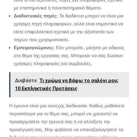
με επιστημονικά ή πανεπιστημιακά θέματα.
Διαδικτυακές πηγές:
Το διαδίκτυο μπορεί να είναι μια
χρήσιμη πηγή πληροφοριών, αλλά είναι σημαντικό να
είστε επιφυλακτικοί σχετικά με την αξιοπιστία των
πηγών που χρησιμοποιείτε.
Εμπειρογνώμονες:
Εάν μπορείτε, μιλήστε με ειδικούς
στο θέμα της εργασίας σας. Μπορούν να σας δώσουν
χρήσιμες πληροφορίες και συμβουλές.
Διαβάστε
Τι χρώμα να βάψω το σαλόνι μου;
10 Εκπληκτικές Προτάσεις
Η έρευνα είναι μια συνεχής διαδικασία.
Καθώς μαθαίνετε
περισσότερα για το θέμα σας,
μπορεί να χρειαστεί να
προσαρμόσετε την έρευνά σας ή να αλλάξετε την
προσέγγισή σας.
Μην φοβάστε να επαναξιολογήσετε τα