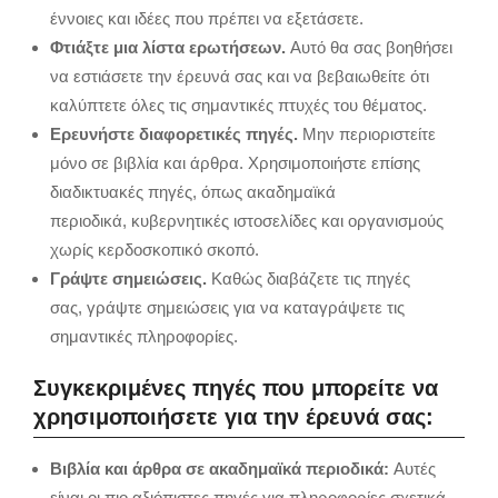
έννοιες και ιδέες που πρέπει να εξετάσετε.
Φτιάξτε μια λίστα ερωτήσεων.
Αυτό θα σας βοηθήσει
να εστιάσετε την έρευνά σας και να βεβαιωθείτε ότι
καλύπτετε όλες τις σημαντικές πτυχές του θέματος.
Ερευνήστε διαφορετικές πηγές.
Μην περιοριστείτε
μόνο σε βιβλία και άρθρα. Χρησιμοποιήστε επίσης
διαδικτυακές πηγές, όπως ακαδημαϊκά
περιοδικά, κυβερνητικές ιστοσελίδες και οργανισμούς
χωρίς κερδοσκοπικό σκοπό.
Γράψτε σημειώσεις.
Καθώς διαβάζετε τις πηγές
σας, γράψτε σημειώσεις για να καταγράψετε τις
σημαντικές πληροφορίες.
Συγκεκριμένες πηγές που μπορείτε να
χρησιμοποιήσετε για την έρευνά σας:
Βιβλία και άρθρα σε ακαδημαϊκά περιοδικά:
Αυτές
είναι οι πιο αξιόπιστες πηγές για πληροφορίες σχετικά