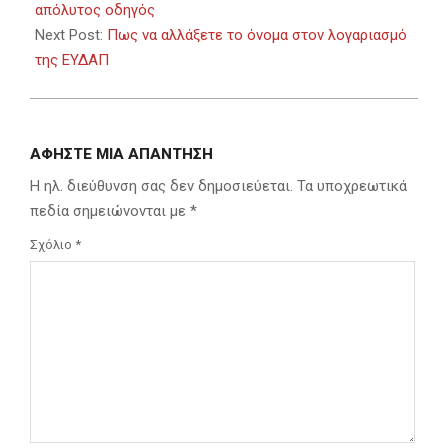
03
απόλυτος οδηγός
Next Post:
Πως να αλλάξετε το όνομα στον λογαριασμό
της ΕΥΔΑΠ
ΑΦΉΣΤΕ ΜΙΑ ΑΠΆΝΤΗΣΗ
Η ηλ. διεύθυνση σας δεν δημοσιεύεται.
Τα υποχρεωτικά
πεδία σημειώνονται με
*
Σχόλιο
*