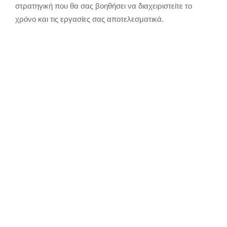
στρατηγική που θα σας βοηθήσει να διαχειριστείτε το
χρόνο και τις εργασίες σας αποτελεσματικά.