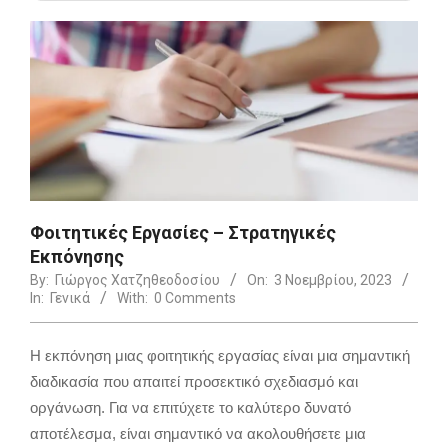
Φοιτητικές Εργασίες – Στρατηγικές
Εκπόνησης
By:
Γιώργος Χατζηθεοδοσίου
On:
3 Νοεμβρίου, 2023
In:
Γενικά
With:
0 Comments
Η εκπόνηση μιας φοιτητικής εργασίας είναι μια σημαντική
διαδικασία που απαιτεί προσεκτικό σχεδιασμό και
οργάνωση. Για να επιτύχετε το καλύτερο δυνατό
αποτέλεσμα, είναι σημαντικό να ακολουθήσετε μια