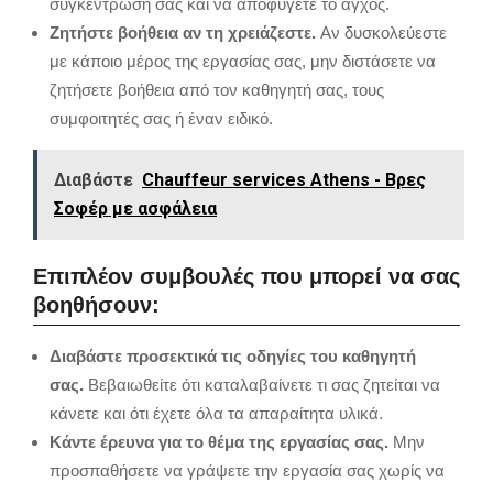
συγκέντρωση σας και να αποφύγετε το άγχος.
Ζητήστε βοήθεια αν τη χρειάζεστε.
Αν δυσκολεύεστε
με κάποιο μέρος της εργασίας σας, μην διστάσετε να
ζητήσετε βοήθεια από τον καθηγητή σας, τους
συμφοιτητές σας ή έναν ειδικό.
Διαβάστε
Chauffeur services Athens - Βρες
Σοφέρ με ασφάλεια
Επιπλέον συμβουλές που μπορεί να σας
βοηθήσουν:
Διαβάστε προσεκτικά τις οδηγίες του καθηγητή
σας.
Βεβαιωθείτε ότι καταλαβαίνετε τι σας ζητείται να
κάνετε και ότι έχετε όλα τα απαραίτητα υλικά.
Κάντε έρευνα για το θέμα της εργασίας σας.
Μην
προσπαθήσετε να γράψετε την εργασία σας χωρίς να