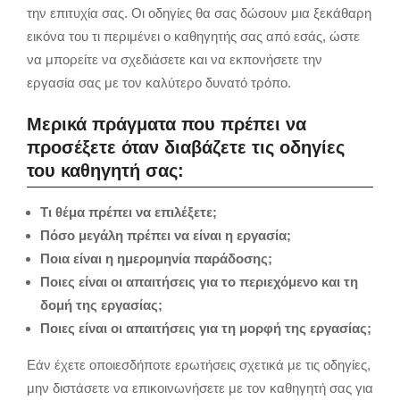
την επιτυχία σας. Οι οδηγίες θα σας δώσουν μια ξεκάθαρη
εικόνα του τι περιμένει ο καθηγητής σας από εσάς, ώστε
να μπορείτε να σχεδιάσετε και να εκπονήσετε την
εργασία σας με τον καλύτερο δυνατό τρόπο.
Μερικά πράγματα που πρέπει να
προσέξετε όταν διαβάζετε τις οδηγίες
του καθηγητή σας:
Τι θέμα πρέπει να επιλέξετε;
Πόσο μεγάλη πρέπει να είναι η εργασία;
Ποια είναι η ημερομηνία παράδοσης;
Ποιες είναι οι απαιτήσεις για το περιεχόμενο και τη
δομή της εργασίας;
Ποιες είναι οι απαιτήσεις για τη μορφή της εργασίας;
Εάν έχετε οποιεσδήποτε ερωτήσεις σχετικά με τις οδηγίες,
μην διστάσετε να επικοινωνήσετε με τον καθηγητή σας για