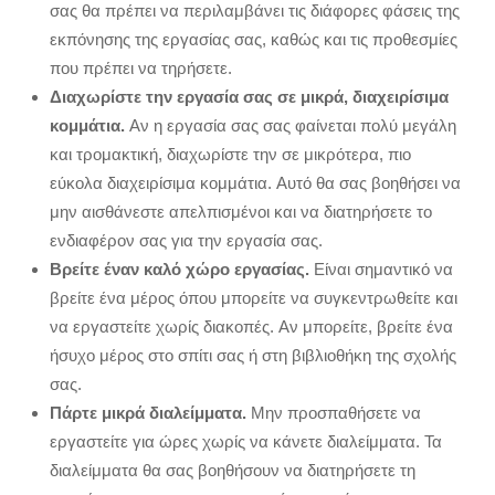
σας θα πρέπει να περιλαμβάνει τις διάφορες φάσεις της
εκπόνησης της εργασίας σας, καθώς και τις προθεσμίες
που πρέπει να τηρήσετε.
Διαχωρίστε την εργασία σας σε μικρά, διαχειρίσιμα
κομμάτια.
Αν η εργασία σας σας φαίνεται πολύ μεγάλη
και τρομακτική, διαχωρίστε την σε μικρότερα, πιο
εύκολα διαχειρίσιμα κομμάτια. Αυτό θα σας βοηθήσει να
μην αισθάνεστε απελπισμένοι και να διατηρήσετε το
ενδιαφέρον σας για την εργασία σας.
Βρείτε έναν καλό χώρο εργασίας.
Είναι σημαντικό να
βρείτε ένα μέρος όπου μπορείτε να συγκεντρωθείτε και
να εργαστείτε χωρίς διακοπές. Αν μπορείτε, βρείτε ένα
ήσυχο μέρος στο σπίτι σας ή στη βιβλιοθήκη της σχολής
σας.
Πάρτε μικρά διαλείμματα.
Μην προσπαθήσετε να
εργαστείτε για ώρες χωρίς να κάνετε διαλείμματα. Τα
διαλείμματα θα σας βοηθήσουν να διατηρήσετε τη