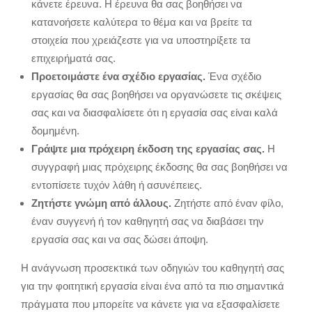
κάνετε έρευνα. Η έρευνα θα σας βοηθήσει να
κατανοήσετε καλύτερα το θέμα και να βρείτε τα
στοιχεία που χρειάζεστε για να υποστηρίξετε τα
επιχειρήματά σας.
Προετοιμάστε ένα σχέδιο εργασίας.
Ένα σχέδιο
εργασίας θα σας βοηθήσει να οργανώσετε τις σκέψεις
σας και να διασφαλίσετε ότι η εργασία σας είναι καλά
δομημένη.
Γράψτε μια πρόχειρη έκδοση της εργασίας σας.
Η
συγγραφή μιας πρόχειρης έκδοσης θα σας βοηθήσει να
εντοπίσετε τυχόν λάθη ή ασυνέπειες.
Ζητήστε γνώμη από άλλους.
Ζητήστε από έναν φίλο,
έναν συγγενή ή τον καθηγητή σας να διαβάσει την
εργασία σας και να σας δώσει άποψη.
Η ανάγνωση προσεκτικά των οδηγιών του καθηγητή σας
για την φοιτητική εργασία είναι ένα από τα πιο σημαντικά
πράγματα που μπορείτε να κάνετε για να εξασφαλίσετε