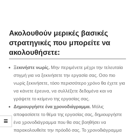
Ακολουθούν μερικές βασικές
στρατηγικές που μπορείτε να
ακολουθήσετε:
Ξεκινήστε νωρίς.
Μην περιμένετε μέχρι την τελευταία
στιγμή για να ξεκινήσετε την εργασία σας. Οσο πιο
νωρίς ξεκινήσετε, τόσο περισσότερο χρόνο θα έχετε για
να κάνετε έρευνα, να συλλέξετε δεδομένα και να
γράψετε το κείμενο της εργασίας σας.
Δημιουργήστε ένα χρονοδιάγραμμα.
Μόλις
αποφασίσετε το θέμα της εργασίας σας, δημιουργήστε
ένα χρονοδιάγραμμα που θα σας βοηθήσει να
παρακολουθείτε την πρόοδό σας. Το χρονοδιάγραμμα