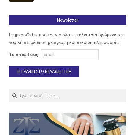
Newsletter
Ενημερωθείτε πρώτοι για όλα τα τελευταία δρώμενα στη
νομική ενημέρωση με έγκυρη και έγκαιρη πληροφορία.
Το e-mail σας:
Search