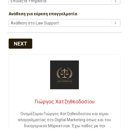
Ανάθεση για εύρεση επαγγελματία
NEXT
Γιώργος Χατζηθεοδοσίου
Ονομάζομαι Γιώργος Χατζηθεοδοσίου και είμαι
επαγγελματίας στο Digital Marketing όπως και του
δικηγορικού Μάρκετινγκ. Έχω πάθος με την