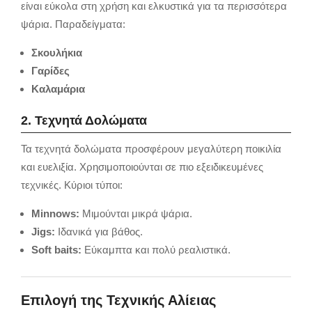
είναι εύκολα στη χρήση και ελκυστικά για τα περισσότερα
ψάρια. Παραδείγματα:
Σκουλήκια
Γαρίδες
Καλαμάρια
2. Τεχνητά Δολώματα
Τα τεχνητά δολώματα προσφέρουν μεγαλύτερη ποικιλία
και ευελιξία. Χρησιμοποιούνται σε πιο εξειδικευμένες
τεχνικές. Κύριοι τύποι:
Minnows:
Μιμούνται μικρά ψάρια.
Jigs:
Ιδανικά για βάθος.
Soft baits:
Εύκαμπτα και πολύ ρεαλιστικά.
Επιλογή της Τεχνικής Αλίειας