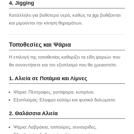
4. Jigging
Κατάλληλο για βαθύτερα νερά, καθώς τα jigs βυθίζονται
και μιμούνται την κίνηση θηραμάτων.
Τοποθεσίες και Ψάρια
Η επιλογή της τοποθεσίας καθορίζει τα είδη ψαριών που
θα συναντήσετε και τον εξοπλισμό που θα χρειαστείτε.
1. Αλιεία σε Ποτάμια και Λίμνες
Ψάρια: Πέστροφες, γατόψαρα, κυπρίνοι.
Εξοπλισμός: Ελαφρύ καλάμι και φυσικά δολώματα.
2. Θαλάσσια Αλιεία
Ψάρια: Λαβράκια, τσιπούρες, συναγρίδες.