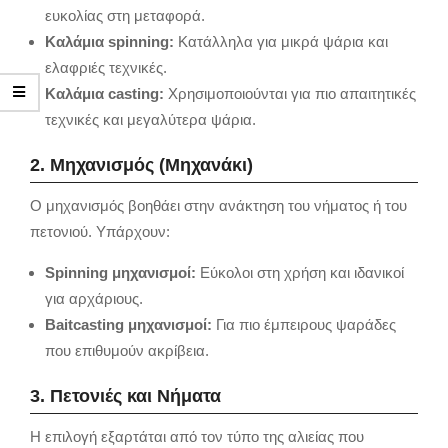
ευκολίας στη μεταφορά.
Καλάμια spinning:
Κατάλληλα για μικρά ψάρια και
ελαφριές τεχνικές.
Καλάμια casting:
Χρησιμοποιούνται για πιο απαιτητικές
τεχνικές και μεγαλύτερα ψάρια.
2. Μηχανισμός (Μηχανάκι)
Ο μηχανισμός βοηθάει στην ανάκτηση του νήματος ή του
πετονιού. Υπάρχουν:
Spinning μηχανισμοί:
Εύκολοι στη χρήση και ιδανικοί
για αρχάριους.
Baitcasting μηχανισμοί:
Για πιο έμπειρους ψαράδες
που επιθυμούν ακρίβεια.
3. Πετονιές και Νήματα
Η επιλογή εξαρτάται από τον τύπο της αλιείας που