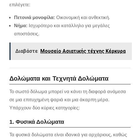
επιλέγετε:
Πετονιά μονοφίλα:
Οικονομική και ανθεκτική.
Νήμα:
Ισχυρότερο και κατάλληλο για μεγάλες
αποστάσεις.
Διαβάστε
Μουσείο Ασιατικής τέχνης Κέρκυρα
Δολώματα και Τεχνητά Δολώματα
Το σωστό δόλωμα μπορεί να κάνει τη διαφορά ανάμεσα
σε μια επιτυχημένη ψαριά και μια άκαρπη μέρα.
Υπάρχουν δύο κύριες κατηγορίες:
1. Φυσικά Δολώματα
Τα φυσικά δολώματα είναι ιδανικά για αρχάριους, καθώς