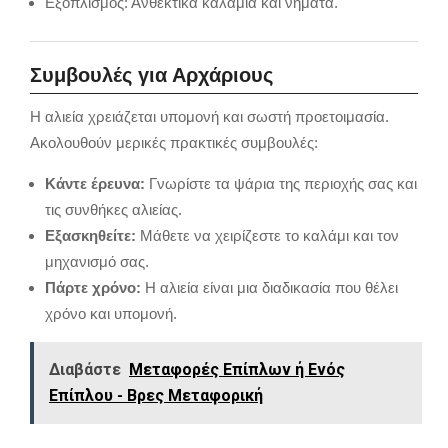
Εξοπλισμός: Ανθεκτικά καλάμια και νήματα.
Συμβουλές για Αρχάριους
Η αλιεία χρειάζεται υπομονή και σωστή προετοιμασία.
Ακολουθούν μερικές πρακτικές συμβουλές:
Κάντε έρευνα:
Γνωρίστε τα ψάρια της περιοχής σας και
τις συνθήκες αλιείας.
Εξασκηθείτε:
Μάθετε να χειρίζεστε το καλάμι και τον
μηχανισμό σας.
Πάρτε χρόνο:
Η αλιεία είναι μια διαδικασία που θέλει
χρόνο και υπομονή.
Διαβάστε
Μεταφορές Επίπλων ή Ενός
Επίπλου - Βρες Μεταφορική