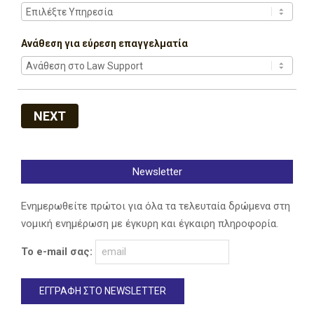
Ανάθεση για εύρεση επαγγελματία
NEXT
Newsletter
Ενημερωθείτε πρώτοι για όλα τα τελευταία δρώμενα στη
νομική ενημέρωση με έγκυρη και έγκαιρη πληροφορία.
Το e-mail σας: