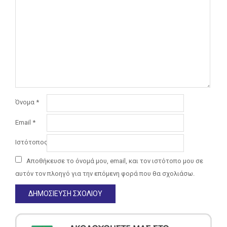
Όνομα
*
Email
*
Ιστότοπος
Αποθήκευσε το όνομά μου, email, και τον ιστότοπο μου σε
αυτόν τον πλοηγό για την επόμενη φορά που θα σχολιάσω.