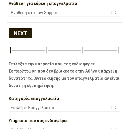
Ανάθεση για εύρεση επαγγελματία
NEXT
Επιλέξτε την υπηρεσία που σας ενδιαφέρει:
Σε περίπτωση που δεν βρίσκεστε στην Αθήνα υπάρχει η
δυνατότητα βιντεοκλήσης με τον επαγγελματία αν είναι
δυνατή η εξυπηρέτηση.
Κατηγορία Επαγγελματία
Υπηρεσία που σας ενδιαφέρει