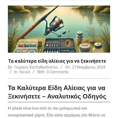
Τα καλύτερα είδη αλίειας για να ξεκινήσετε
By:
Γιώργος Χατζηθεοδοσίου
On:
27 Νοεμβρίου, 2024
In:
Γενικά
With:
0 Comments
Τα Καλύτερα Είδη Αλίειας για να
Ξεκινήσετε – Αναλυτικός Οδηγός
Η αλιεία είναι ένα από τα πιο χαλαρωτικά και
συναρπαστικά χόμπι. Είτε είστε αρχάριος είτε θέλετε να