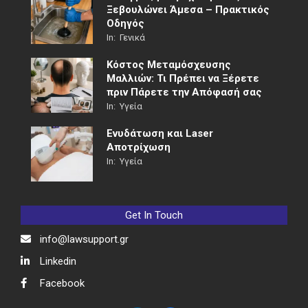
Ξεβουλώνει Άμεσα – Πρακτικός
Οδηγός
In:
Γενικά
Κόστος Μεταμόσχευσης
Μαλλιών: Τι Πρέπει να Ξέρετε
πριν Πάρετε την Απόφασή σας
In:
Υγεία
Ενυδάτωση και Laser
Αποτρίχωση
In:
Υγεία
Get In Touch
info@lawsupport.gr
Linkedin
Facebook