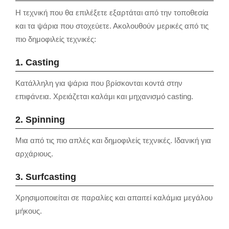
Η τεχνική που θα επιλέξετε εξαρτάται από την τοποθεσία
και τα ψάρια που στοχεύετε. Ακολουθούν μερικές από τις
πιο δημοφιλείς τεχνικές:
1. Casting
Κατάλληλη για ψάρια που βρίσκονται κοντά στην
επιφάνεια. Χρειάζεται καλάμι και μηχανισμό casting.
2. Spinning
Μια από τις πιο απλές και δημοφιλείς τεχνικές. Ιδανική για
αρχάριους.
3. Surfcasting
Χρησιμοποιείται σε παραλίες και απαιτεί καλάμια μεγάλου
μήκους.