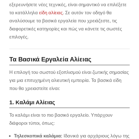
εξερευνήσετε νέες τεχνικές, είναι σημαντικό να επιλέξετε
τα κατάλληλα
είδη αλίειας
. Σε αυτόν τον οδηγό θα
αναλύσουμε τα βασικά εργαλεία που χρειάζεστε, τις
διαφορετικές κατηγορίες και πώς να κάνετε τις σωστές
επιλογές.
Τα Βασικά Εργαλεία Αλίειας
Η επιλογή του σωστού εξοπλισμού είναι ζωτικής σημασίας
για μια επιτυχημένη αλιευτική εμπειρία. Τα βασικά είδη
που θα χρειαστείτε είναι:
1. Καλάμι Αλίειας
Το καλάμι είναι το πιο βασικό εργαλείο. Υπάρχουν
διάφοροι τύποι, όπως:
Τηλεσκοπικά καλάμια:
Ιδανικά για αρχάριους λόγω της