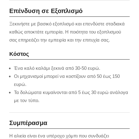
Επένδυση σε Εξοπλισμό
Ξεκινήστε με βασικό εξοπλισμό και επενδύστε σταδιακά
καθώς αποκτάτε εμπειρία. Η ποιότητα του εξοπλισμού
σας επηρεάζει την εμπειρία και την επιτυχία σας.
Κόστος
Ένα καλό καλάμι ξεκινά από 30-50 ευρώ.
Οι μηχανισμοί μπορεί να κοστίζουν από 50 έως 150
ευρώ.
Τα δολώματα κυμαίνονται από 5 έως 30 ευρώ ανάλογα
με τον τύπο.
Συμπέρασμα
Η αλιεία είναι ένα υπέροχο χόμπι που συνδυάζει