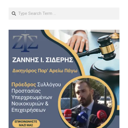
Search