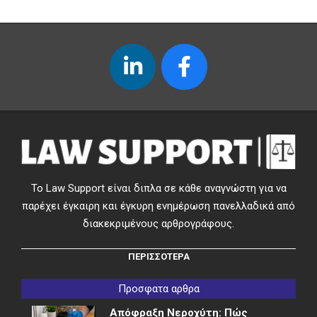
Το Law Support είναι διπλα σε κάθε αναγνώστη για να
παρέχει έγκαιρη και έγκυρη ενημέρωση πανελλαδικά από
διακεκριμένους αρθρογράφους.
ΠΕΡΙΣΣΟΤΕΡΑ
Προσφατα αρθρα
Απόφραξη Νεροχύτη: Πώς