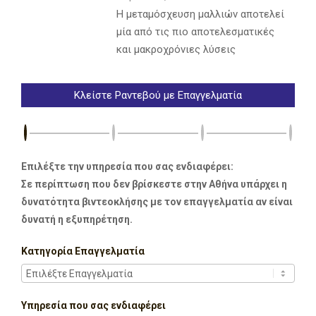
Η μεταμόσχευση μαλλιών αποτελεί
μία από τις πιο αποτελεσματικές
και μακροχρόνιες λύσεις
Κλείστε Ραντεβού με Επαγγελματία
Επιλέξτε την υπηρεσία που σας ενδιαφέρει:
Σε περίπτωση που δεν βρίσκεστε στην Αθήνα υπάρχει η
δυνατότητα βιντεοκλήσης με τον επαγγελματία αν είναι
δυνατή η εξυπηρέτηση.
Κατηγορία Επαγγελματία
Υπηρεσία που σας ενδιαφέρει