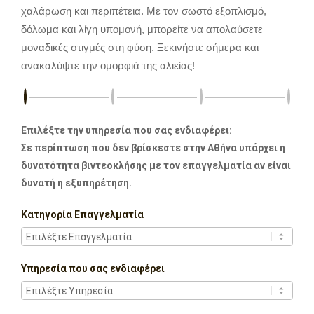
χαλάρωση και περιπέτεια. Με τον σωστό εξοπλισμό,
δόλωμα και λίγη υπομονή, μπορείτε να απολαύσετε
μοναδικές στιγμές στη φύση. Ξεκινήστε σήμερα και
ανακαλύψτε την ομορφιά της αλιείας!
Επιλέξτε την υπηρεσία που σας ενδιαφέρει:
Σε περίπτωση που δεν βρίσκεστε στην Αθήνα υπάρχει η
δυνατότητα βιντεοκλήσης με τον επαγγελματία αν είναι
δυνατή η εξυπηρέτηση.
Κατηγορία Επαγγελματία
Υπηρεσία που σας ενδιαφέρει