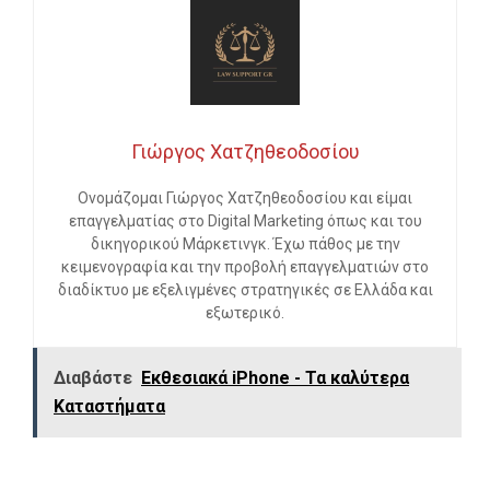
Γιώργος Χατζηθεοδοσίου
Ονομάζομαι Γιώργος Χατζηθεοδοσίου και είμαι
επαγγελματίας στο Digital Marketing όπως και του
δικηγορικού Μάρκετινγκ. Έχω πάθος με την
κειμενογραφία και την προβολή επαγγελματιών στο
διαδίκτυο με εξελιγμένες στρατηγικές σε Ελλάδα και
εξωτερικό.
Διαβάστε
Εκθεσιακά iPhone - Τα καλύτερα
Καταστήματα