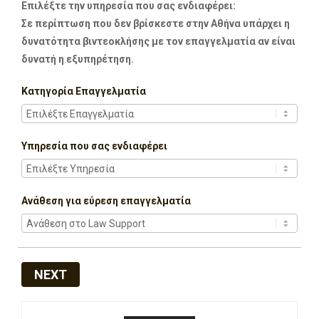
Επιλέξτε την υπηρεσία που σας ενδιαφέρει:
Σε περίπτωση που δεν βρίσκεστε στην Αθήνα υπάρχει η
δυνατότητα βιντεοκλήσης με τον επαγγελματία αν είναι
δυνατή η εξυπηρέτηση.
Κατηγορία Επαγγελματία
Υπηρεσία που σας ενδιαφέρει
Ανάθεση για εύρεση επαγγελματία
NEXT