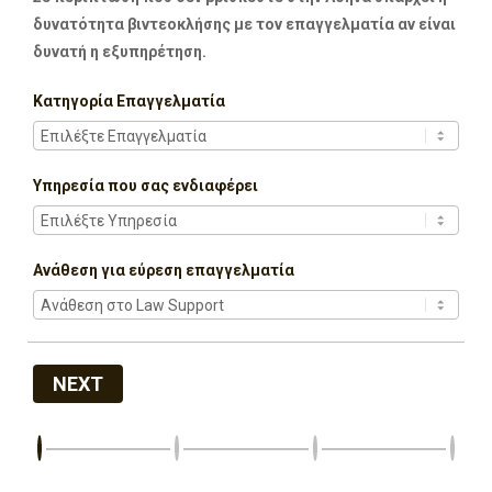
δυνατότητα βιντεοκλήσης με τον επαγγελματία αν είναι
δυνατή η εξυπηρέτηση.
Κατηγορία Επαγγελματία
Υπηρεσία που σας ενδιαφέρει
Ανάθεση για εύρεση επαγγελματία
NEXT