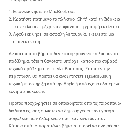
Επανεκκινήστε το MacBook σας.
Κρατήστε πατημένο το πλήκτρο “Shift” κατά τη διάρκεια
της εκκίνησης, μέχρι να εμφανιστεί η γραμμή εκκίνησης.
Αφού εκκινήσει σε ασφαλή λειτουργία, εκτελέστε μια
επανεκκίνηση.
Αν και αυτά τα βήματα δεν καταφέρουν να επιλύσουν το
πρόβλημα, τότε πιθανότατα υπάρχει κάποιο πιο σοβαρό
τεχνικό πρόβλημα με το MacBook σας. Σε αυτήν την
περίπτωση, θα πρέπει να αναζητήσετε εξειδικευμένη
τεχνική υποστήριξη από την Apple ή από εξουσιοδοτημένο
κέντρο επισκευών.
Προτού προχωρήσετε σε οποιαδήποτε από τις παραπάνω
διαδικασίες, σας συνιστώ να δημιουργήσετε αντίγραφα
ασφαλείας των δεδομένων σας, εάν είναι δυνατόν.
Κάποια από τα παραπάνω βήματα μπορεί να αναιρέσουν