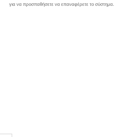
για να προσπαθήσετε να επαναφέρετε το σύστημα.