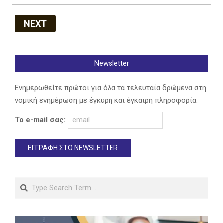
NEXT
Newsletter
Ενημερωθείτε πρώτοι για όλα τα τελευταία δρώμενα στη
νομική ενημέρωση με έγκυρη και έγκαιρη πληροφορία.
Το e-mail σας:
Search