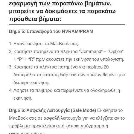
εφαρμογή των παραπάνω βημάτων,
μπορείτε να δοκιμάσετε τα παρακάτω
πρόσθετα βήματα:
Βήμα 5: Επαναφορά του NVRAM/PRAM
Επανεκκινήστε το MacBook σας.
Κρατήστε πατημένα τα πλήκτρα “Command” + “Option”
+ “P” + “R” πριν ακούσετε την εκκίνηση του υπολογιστή.
Κρατήστε τα πλήκτρα πατημένα για περίπου 20
δευτερόλεπτα, κατά τη διάρκεια των οποίων θα γίνει μία
δεύτερη εκκίνηση.
Αφήστε τα πλήκτρα και περιμένετε να ολοκληρωθεί η
εκκίνηση.
Βήμα 6: Ασφαλής Λειτουργία (Safe Mode)
Εκκινήστε το
MacBook σας σε ασφαλή λειτουργία για να ελέγξετε αν το
πρόβλημα προκαλείται από κάποιο πρόγραμμα ή
εφαρμογή τρίτων: