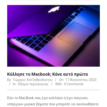
Κόλλησε το Macbook; Κάνε αυτό πρώτα
By:
Γιώργος Χατζηθεοδοσίου
On:
17 Αυγούστου, 2023
In:
Οδηγοί τεχνολογίας
With:
0 Comments
Εάν το MacBook σας έχει κολλήσει ή έχει παγώσει,
υπάρχουν μερικά βήματα που μπορείτε να ακολουθήσετε