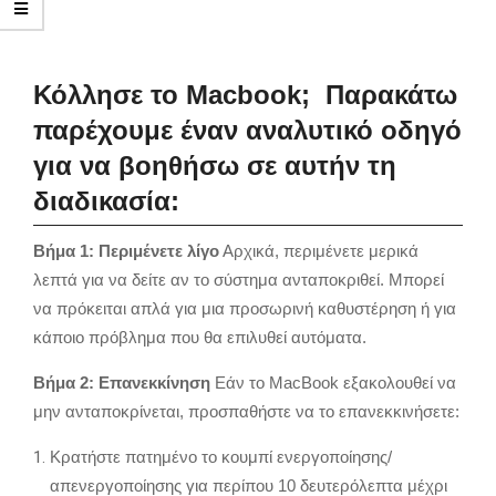
Κόλλησε το Macbook; Παρακάτω
παρέχουμε έναν αναλυτικό οδηγό
για να βοηθήσω σε αυτήν τη
διαδικασία:
Βήμα 1: Περιμένετε λίγο
Αρχικά, περιμένετε μερικά
λεπτά για να δείτε αν το σύστημα ανταποκριθεί. Μπορεί
να πρόκειται απλά για μια προσωρινή καθυστέρηση ή για
κάποιο πρόβλημα που θα επιλυθεί αυτόματα.
Βήμα 2: Επανεκκίνηση
Εάν το MacBook εξακολουθεί να
μην ανταποκρίνεται, προσπαθήστε να το επανεκκινήσετε:
Κρατήστε πατημένο το κουμπί ενεργοποίησης/
απενεργοποίησης για περίπου 10 δευτερόλεπτα μέχρι