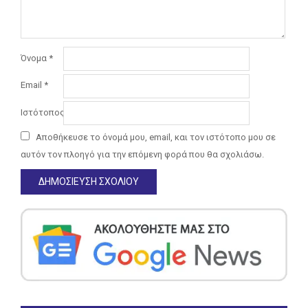
Όνομα
*
Email
*
Ιστότοπος
Αποθήκευσε το όνομά μου, email, και τον ιστότοπο μου σε
αυτόν τον πλοηγό για την επόμενη φορά που θα σχολιάσω.