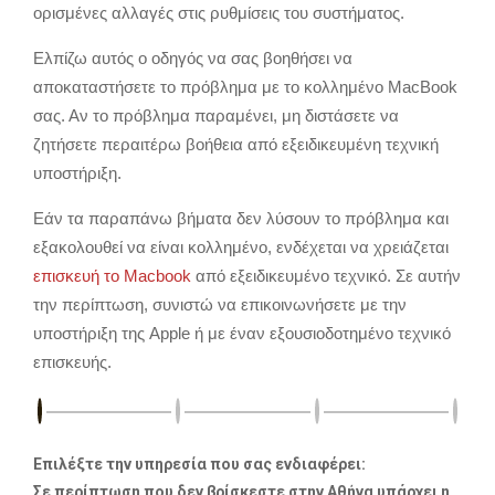
ορισμένες αλλαγές στις ρυθμίσεις του συστήματος.
Ελπίζω αυτός ο οδηγός να σας βοηθήσει να
αποκαταστήσετε το πρόβλημα με το κολλημένο MacBook
σας. Αν το πρόβλημα παραμένει, μη διστάσετε να
ζητήσετε περαιτέρω βοήθεια από εξειδικευμένη τεχνική
υποστήριξη.
Εάν τα παραπάνω βήματα δεν λύσουν το πρόβλημα και
εξακολουθεί να είναι κολλημένο, ενδέχεται να χρειάζεται
επισκευή το Macbook
από εξειδικευμένο τεχνικό. Σε αυτήν
την περίπτωση, συνιστώ να επικοινωνήσετε με την
υποστήριξη της Apple ή με έναν εξουσιοδοτημένο τεχνικό
επισκευής.
Επιλέξτε την υπηρεσία που σας ενδιαφέρει:
Σε περίπτωση που δεν βρίσκεστε στην Αθήνα υπάρχει η