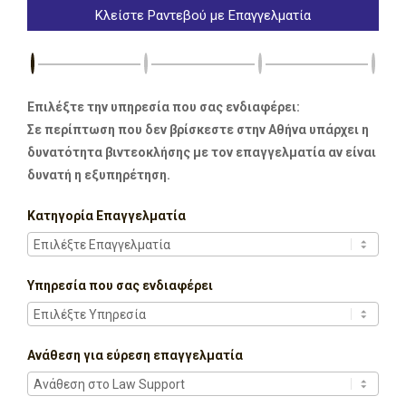
Κλείστε Ραντεβού με Επαγγελματία
Επιλέξτε την υπηρεσία που σας ενδιαφέρει:
Σε περίπτωση που δεν βρίσκεστε στην Αθήνα υπάρχει η
δυνατότητα βιντεοκλήσης με τον επαγγελματία αν είναι
δυνατή η εξυπηρέτηση.
Κατηγορία Επαγγελματία
Υπηρεσία που σας ενδιαφέρει
Ανάθεση για εύρεση επαγγελματία