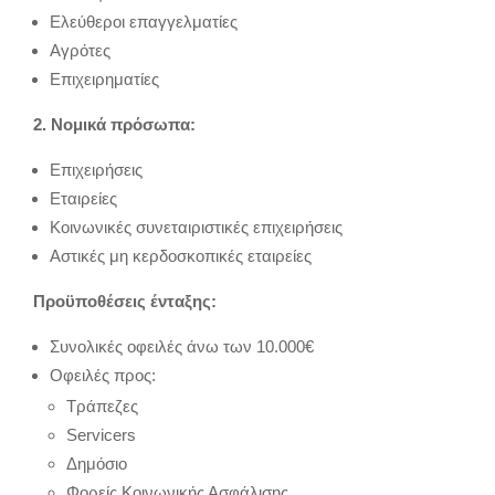
Ελεύθεροι επαγγελματίες
Αγρότες
Επιχειρηματίες
2. Νομικά πρόσωπα:
Επιχειρήσεις
Εταιρείες
Κοινωνικές συνεταιριστικές επιχειρήσεις
Αστικές μη κερδοσκοπικές εταιρείες
Προϋποθέσεις ένταξης:
Συνολικές οφειλές άνω των 10.000€
Οφειλές προς:
Τράπεζες
Servicers
Δημόσιο
Φορείς Κοινωνικής Ασφάλισης