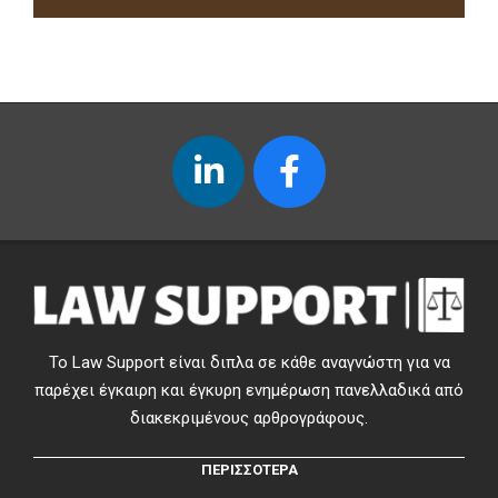
Το Law Support είναι διπλα σε κάθε αναγνώστη για να
παρέχει έγκαιρη και έγκυρη ενημέρωση πανελλαδικά από
διακεκριμένους αρθρογράφους.
ΠΕΡΙΣΣΟΤΕΡΑ