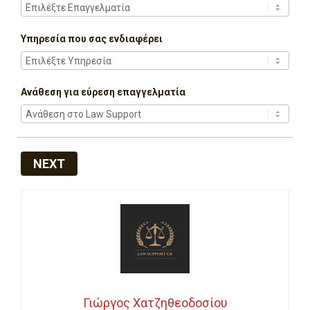
Υπηρεσία που σας ενδιαφέρει
Ανάθεση για εύρεση επαγγελματία
NEXT
Γιώργος Χατζηθεοδοσίου