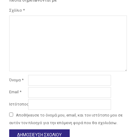
Σχόλιο
*
Όνομα
*
Email
*
Ιστότοπος
Αποθήκευσε το όνομά μου, email, και τον ιστότοπο μου σε
αυτόν τον πλοηγό για την επόμενη φορά που θα σχολιάσω.