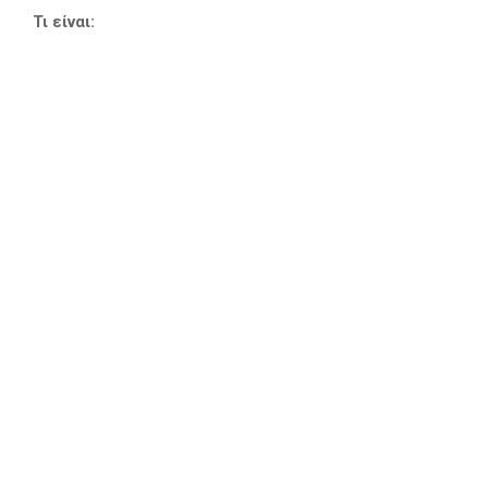
Τι είναι: