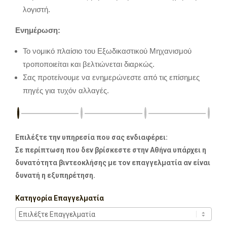
λογιστή.
Ενημέρωση:
Το νομικό πλαίσιο του Εξωδικαστικού Μηχανισμού
τροποποιείται και βελτιώνεται διαρκώς.
Σας προτείνουμε να ενημερώνεστε από τις επίσημες
πηγές για τυχόν αλλαγές.
Επιλέξτε την υπηρεσία που σας ενδιαφέρει:
Σε περίπτωση που δεν βρίσκεστε στην Αθήνα υπάρχει η
δυνατότητα βιντεοκλήσης με τον επαγγελματία αν είναι
δυνατή η εξυπηρέτηση.
Κατηγορία Επαγγελματία