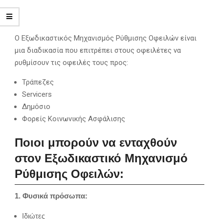
Ο Εξωδικαστικός Μηχανισμός Ρύθμισης Οφειλών είναι
μια διαδικασία που επιτρέπει στους οφειλέτες να
ρυθμίσουν τις οφειλές τους προς:
Τράπεζες
Servicers
Δημόσιο
Φορείς Κοινωνικής Ασφάλισης
Ποιοι μπορούν να ενταχθούν
στον Εξωδικαστικό Μηχανισμό
Ρύθμισης Οφειλών:
1. Φυσικά πρόσωπα:
Ιδιώτες