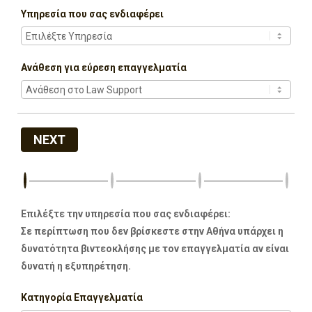
Υπηρεσία που σας ενδιαφέρει
Ανάθεση για εύρεση επαγγελματία
NEXT
Επιλέξτε την υπηρεσία που σας ενδιαφέρει:
Σε περίπτωση που δεν βρίσκεστε στην Αθήνα υπάρχει η
δυνατότητα βιντεοκλήσης με τον επαγγελματία αν είναι
δυνατή η εξυπηρέτηση.
Κατηγορία Επαγγελματία