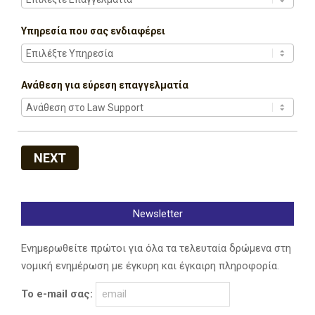
Υπηρεσία που σας ενδιαφέρει
Ανάθεση για εύρεση επαγγελματία
NEXT
Newsletter
Ενημερωθείτε πρώτοι για όλα τα τελευταία δρώμενα στη
νομική ενημέρωση με έγκυρη και έγκαιρη πληροφορία.
Το e-mail σας: