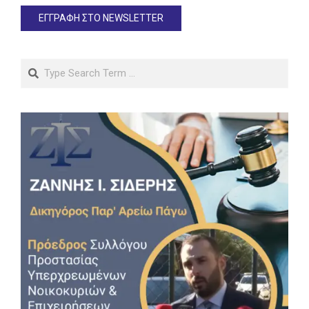
Search