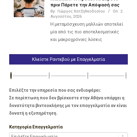
πριν Πάρετε την Απόφασή σας
By:
Γιώργος Χατζηθεοδοσίου
On:
2
Αυγούστου, 2026
Η μεταμόσχευση μαλλιών αποτελεί
μία από τις πιο αποτελεσματικές
και μακροχρόνιες λύσεις
Κλείστε Ραντεβού με Επαγγελματία
Επιλέξτε την υπηρεσία που σας ενδιαφέρει:
Σε περίπτωση που δεν βρίσκεστε στην Αθήνα υπάρχει η
δυνατότητα βιντεοκλήσης με τον επαγγελματία αν είναι
δυνατή η εξυπηρέτηση.
Κατηγορία Επαγγελματία