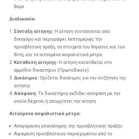
θύμα
Διαδικασία:
Σύνταξη αίτησης:
Η αίτηση συντάσσεται από
δικηγόρο και περιγράφει λεπτομερώς την
προσβλητική πράξη, τα στοιχεία του θύματος και του
θύτη, και τα αιτούμενα ασφαλιστικά μέτρα.
Κατάθεση αίτησης:
Η αίτηση κατατίθεται στο
αρμόδιο δικαστήριο (Πρωτοδικείο)
Δικάσιμος:
Ορίζεται δικάσιμος για την συζήτηση της
αίτησης
Απόφαση:
Το δικαστήριο εκδίδει απόφαση με την
οποία δέχεται ή απορρίπτει την αίτηση
Αιτούμενα ασφαλιστικά μέτρα:
Απαγόρευση επανάληψης της προσβλητικής πράξης
Αφαίρεση προσβλητικού περιεχομένου από το