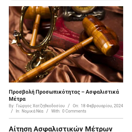
Προσβολή Προσωπικότητας – Ασφαλιστικά
Μέτρα
By:
Γιώργος Χατζηθεοδοσίου
On:
18 Φεβρουαρίου, 2024
In:
Νομικά Νέα
With:
0 Comments
Αίτηση Ασφαλιστικών Μέτρων