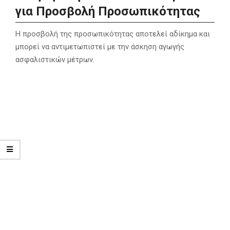
για Προσβολή Προσωπικότητας
Η προσβολή της προσωπικότητας αποτελεί αδίκημα και
μπορεί να αντιμετωπιστεί με την άσκηση αγωγής
ασφαλιστικών μέτρων.