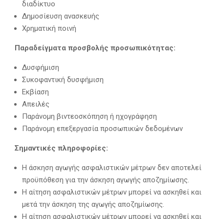
διαδίκτυο
Δημοσίευση ανασκευής
Χρηματική ποινή
Παραδείγματα προσβολής προσωπικότητας:
Δυσφήμιση
Συκοφαντική δυσφήμιση
Εκβίαση
Απειλές
Παράνομη βιντεοσκόπηση ή ηχογράφηση
Παράνομη επεξεργασία προσωπικών δεδομένων
Σημαντικές πληροφορίες:
Η άσκηση αγωγής ασφαλιστικών μέτρων δεν αποτελεί
προϋπόθεση για την άσκηση αγωγής αποζημίωσης.
Η αίτηση ασφαλιστικών μέτρων μπορεί να ασκηθεί και
μετά την άσκηση της αγωγής αποζημίωσης.
Η αίτηση ασφαλιστικών μέτρων μπορεί να ασκηθεί και