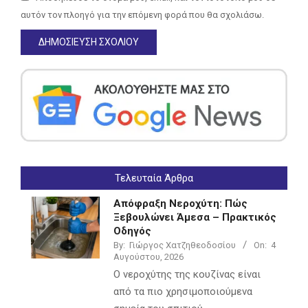
αυτόν τον πλοηγό για την επόμενη φορά που θα σχολιάσω.
Τελευταία Άρθρα
Απόφραξη Νεροχύτη: Πώς
Ξεβουλώνει Άμεσα – Πρακτικός
Οδηγός
By:
Γιώργος Χατζηθεοδοσίου
On:
4
Αυγούστου, 2026
Ο νεροχύτης της κουζίνας είναι
από τα πιο χρησιμοποιούμενα