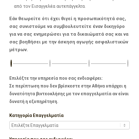
από τον Εισαγγελέα αυτεπάγγελτα.
Εάν θεωρείτε ότι έχει θιγεί η προσωπικότητά σας,
σας συνιστούμε να συμβουλευτείτε έναν δικηγόρο
για να σας ενημερώσει για τα δικαιώματά σας και να
σας βοηθήσει με την άσκηση αγωγής ασφαλιστικών
μέτρων.
Επιλέξτε την υπηρεσία που σας ενδιαφέρει:
Σε περίπτωση που δεν βρίσκεστε στην Αθήνα υπάρχει η
δυνατότητα βιντεοκλήσης με τον επαγγελματία αν είναι
δυνατή η εξυπηρέτηση.
Κατηγορία Επαγγελματία