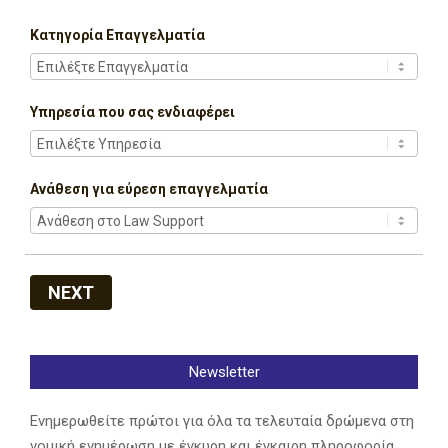
Κατηγορία Επαγγελματία
Υπηρεσία που σας ενδιαφέρει
Ανάθεση για εύρεση επαγγελματία
NEXT
Newsletter
Ενημερωθείτε πρώτοι για όλα τα τελευταία δρώμενα στη
νομική ενημέρωση με έγκυρη και έγκαιρη πληροφορία.