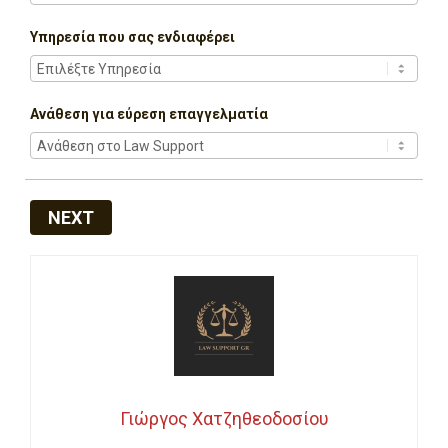
Υπηρεσία που σας ενδιαφέρει
Ανάθεση για εύρεση επαγγελματία
NEXT
Γιώργος Χατζηθεοδοσίου