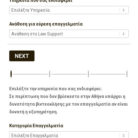
Υπηρεσία που σας ενδιαφέρει
Ανάθεση για εύρεση επαγγελματία
NEXT
Επιλέξτε την υπηρεσία που σας ενδιαφέρει:
Σε περίπτωση που δεν βρίσκεστε στην Αθήνα υπάρχει η
δυνατότητα βιντεοκλήσης με τον επαγγελματία αν είναι
δυνατή η εξυπηρέτηση.
Κατηγορία Επαγγελματία