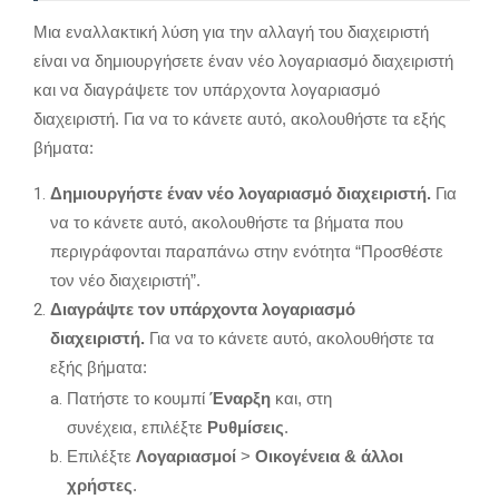
Μια εναλλακτική λύση για την αλλαγή του διαχειριστή
είναι να δημιουργήσετε έναν νέο λογαριασμό διαχειριστή
και να διαγράψετε τον υπάρχοντα λογαριασμό
διαχειριστή.
Για να το κάνετε αυτό,
ακολουθήστε τα εξής
βήματα:
Δημιουργήστε έναν νέο λογαριασμό διαχειριστή.
Για
να το κάνετε αυτό,
ακολουθήστε τα βήματα που
περιγράφονται παραπάνω στην ενότητα “Προσθέστε
τον νέο διαχειριστή”.
Διαγράψτε τον υπάρχοντα λογαριασμό
διαχειριστή.
Για να το κάνετε αυτό,
ακολουθήστε τα
εξής βήματα:
Πατήστε το κουμπί
Έναρξη
και,
στη
συνέχεια,
επιλέξτε
Ρυθμίσεις
.
Επιλέξτε
Λογαριασμοί
>
Οικογένεια & άλλοι
χρήστες
.