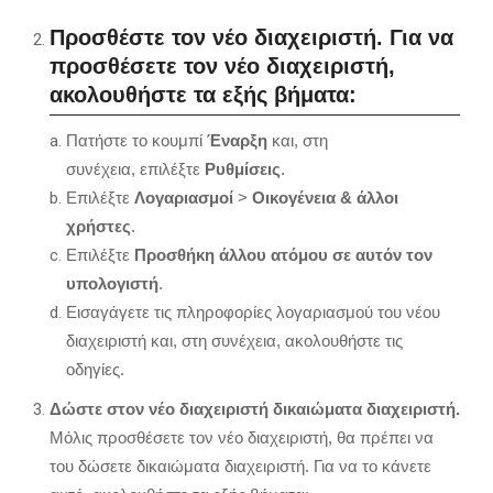
Προσθέστε τον νέο διαχειριστή.
Για να
προσθέσετε τον νέο διαχειριστή,
ακολουθήστε τα εξής βήματα:
Πατήστε το κουμπί
Έναρξη
και,
στη
συνέχεια,
επιλέξτε
Ρυθμίσεις
.
Επιλέξτε
Λογαριασμοί
>
Οικογένεια & άλλοι
χρήστες
.
Επιλέξτε
Προσθήκη άλλου ατόμου σε αυτόν τον
υπολογιστή
.
Εισαγάγετε τις πληροφορίες λογαριασμού του νέου
διαχειριστή και,
στη συνέχεια,
ακολουθήστε τις
οδηγίες.
Δώστε στον νέο διαχειριστή δικαιώματα διαχειριστή.
Μόλις προσθέσετε τον νέο διαχειριστή,
θα πρέπει να
του δώσετε δικαιώματα διαχειριστή.
Για να το κάνετε