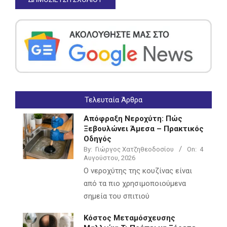
Τελευταία Άρθρα
Απόφραξη Νεροχύτη: Πώς
Ξεβουλώνει Άμεσα – Πρακτικός
Οδηγός
By:
Γιώργος Χατζηθεοδοσίου
On:
4
Αυγούστου, 2026
Ο νεροχύτης της κουζίνας είναι
από τα πιο χρησιμοποιούμενα
σημεία του σπιτιού
Κόστος Μεταμόσχευσης