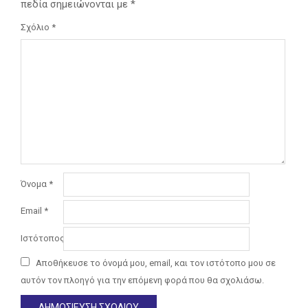
πεδία σημειώνονται με
*
Σχόλιο
*
Όνομα
*
Email
*
Ιστότοπος
Αποθήκευσε το όνομά μου, email, και τον ιστότοπο μου σε
αυτόν τον πλοηγό για την επόμενη φορά που θα σχολιάσω.