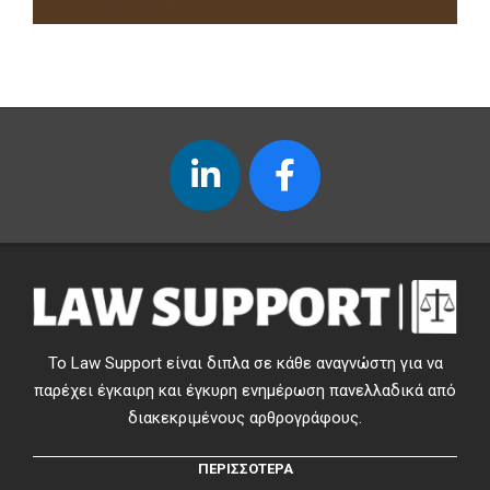
Το Law Support είναι διπλα σε κάθε αναγνώστη για να
παρέχει έγκαιρη και έγκυρη ενημέρωση πανελλαδικά από
διακεκριμένους αρθρογράφους.
ΠΕΡΙΣΣΟΤΕΡΑ