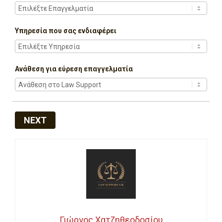
Υπηρεσία που σας ενδιαφέρει
Ανάθεση για εύρεση επαγγελματία
NEXT
Γιώργος Χατζηθεοδοσίου