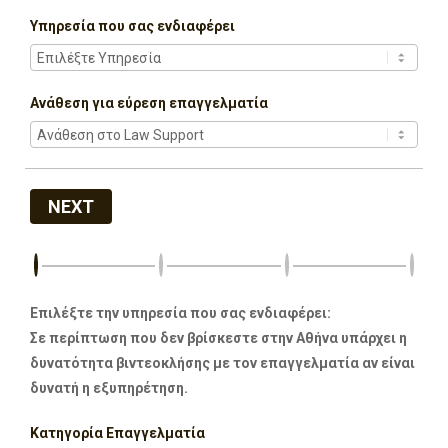
Υπηρεσία που σας ενδιαφέρει
Ανάθεση για εύρεση επαγγελματία
NEXT
Επιλέξτε την υπηρεσία που σας ενδιαφέρει:
Σε περίπτωση που δεν βρίσκεστε στην Αθήνα υπάρχει η
δυνατότητα βιντεοκλήσης με τον επαγγελματία αν είναι
δυνατή η εξυπηρέτηση.
Κατηγορία Επαγγελματία