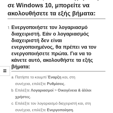
σε Windows 10, μπορείτε να
ακολουθήσετε τα εξής βήματα:
Ενεργοποιήστε τον λογαριασμό
διαχειριστή.
Εάν ο λογαριασμός
διαχειριστή δεν είναι
ενεργοποιημένος, θα πρέπει να τον
ενεργοποιήσετε πρώτα. Για να το
κάνετε αυτό, ακολουθήστε τα εξής
βήματα:
Πατήστε το κουμπί
Έναρξη
και, στη
συνέχεια, επιλέξτε
Ρυθμίσεις
.
Επιλέξτε
Λογαριασμοί
>
Οικογένεια & άλλοι
χρήστες
.
Επιλέξτε τον λογαριασμό διαχειριστή και, στη
συνέχεια, επιλέξτε
Ενεργοποίηση
.