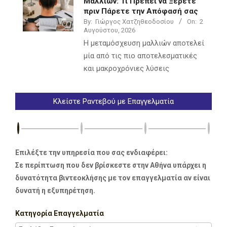
Μαλλιών: Τι Πρέπει να Ξέρετε
πριν Πάρετε την Απόφασή σας
By:
Γιώργος Χατζηθεοδοσίου
On:
2
Αυγούστου, 2026
Η μεταμόσχευση μαλλιών αποτελεί
μία από τις πιο αποτελεσματικές
και μακροχρόνιες λύσεις
Κλείστε Ραντεβού με Επαγγελματία
Επιλέξτε την υπηρεσία που σας ενδιαφέρει:
Σε περίπτωση που δεν βρίσκεστε στην Αθήνα υπάρχει η
δυνατότητα βιντεοκλήσης με τον επαγγελματία αν είναι
δυνατή η εξυπηρέτηση.
Κατηγορία Επαγγελματία