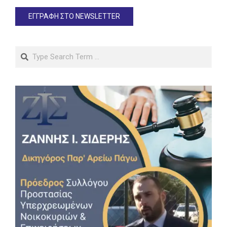
Search