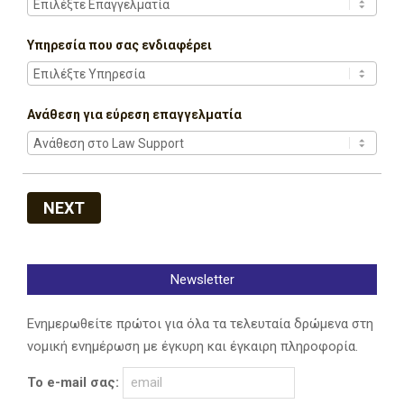
Υπηρεσία που σας ενδιαφέρει
Ανάθεση για εύρεση επαγγελματία
NEXT
Newsletter
Ενημερωθείτε πρώτοι για όλα τα τελευταία δρώμενα στη
νομική ενημέρωση με έγκυρη και έγκαιρη πληροφορία.
Το e-mail σας: