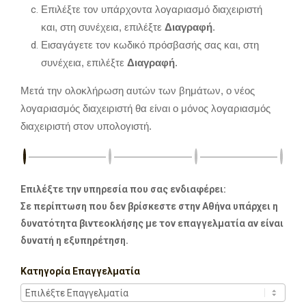
Επιλέξτε τον υπάρχοντα λογαριασμό διαχειριστή
και,
στη συνέχεια,
επιλέξτε
Διαγραφή
.
Εισαγάγετε τον κωδικό πρόσβασής σας και,
στη
συνέχεια,
επιλέξτε
Διαγραφή
.
Μετά την ολοκλήρωση αυτών των βημάτων,
ο νέος
λογαριασμός διαχειριστή θα είναι ο μόνος λογαριασμός
διαχειριστή στον υπολογιστή.
Επιλέξτε την υπηρεσία που σας ενδιαφέρει:
Σε περίπτωση που δεν βρίσκεστε στην Αθήνα υπάρχει η
δυνατότητα βιντεοκλήσης με τον επαγγελματία αν είναι
δυνατή η εξυπηρέτηση.
Κατηγορία Επαγγελματία