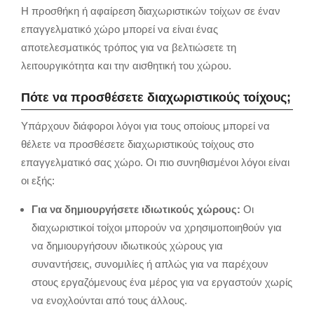
Η προσθήκη ή αφαίρεση διαχωριστικών τοίχων σε έναν
επαγγελματικό χώρο μπορεί να είναι ένας
αποτελεσματικός τρόπος για να βελτιώσετε τη
λειτουργικότητα και την αισθητική του χώρου.
Πότε να προσθέσετε διαχωριστικούς τοίχους;
Υπάρχουν διάφοροι λόγοι για τους οποίους μπορεί να
θέλετε να προσθέσετε διαχωριστικούς τοίχους στο
επαγγελματικό σας χώρο. Οι πιο συνηθισμένοι λόγοι είναι
οι εξής:
Για να δημιουργήσετε ιδιωτικούς χώρους:
Οι
διαχωριστικοί τοίχοι μπορούν να χρησιμοποιηθούν για
να δημιουργήσουν ιδιωτικούς χώρους για
συναντήσεις, συνομιλίες ή απλώς για να παρέχουν
στους εργαζόμενους ένα μέρος για να εργαστούν χωρίς
να ενοχλούνται από τους άλλους.