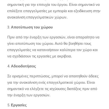
σημαντική για την επιτυχία του έργου.
Είναι σημαντικό να
επιλέξετε επαγγελματίες με εμπειρία και εξειδίκευση στην
ανακαίνιση επαγγελματικών χώρων.
Αποτύπωση του χώρου
Πριν από την έναρξη των εργασιών,
είναι απαραίτητο να
γίνει αποτύπωση του χώρου.
Αυτό θα βοηθήσει τους
επαγγελματίες να κατανοήσουν καλύτερα τον χώρο και
να σχεδιάσουν τις εργασίες με ακρίβεια.
Αδειοδοτήσεις
Σε ορισμένες περιπτώσεις,
μπορεί να απαιτηθούν άδειες
για την ανακαίνιση ενός επαγγελματικού χώρου.
Είναι
σημαντικό να ελέγξετε τις ισχύουσες διατάξεις πριν από
την έναρξη των εργασιών.
Εργασίες