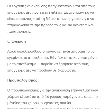
Οι εργασίες ανακαίνισης πραγματοποιούνται από τους
επαγγελματίες που έχετε επιλέξει.
Είναι σημαντικό να
είστε παρόντες κατά τη διάρκεια των εργασιών για να
παρακολουθείτε την πρόοδο τους και να κάνετε τυχόν
παρατηρήσεις.
Έγκριση
Αφού ολοκληρωθούν οι εργασίες,
είναι απαραίτητο να
εγκρίνετε το αποτέλεσμα.
Εάν δεν είστε ικανοποιημένοι
με το αποτέλεσμα,
μπορείτε να ζητήσετε από τους
επαγγελματίες να προβούν σε διορθώσεις.
Προϋπολογισμός
Ο προϋπολογισμός για την ανακαίνιση επαγγελματικών
χώρων εξαρτάται από διάφορους παράγοντες,
όπως το
μέγεθος του χώρου,
οι εργασίες που θα