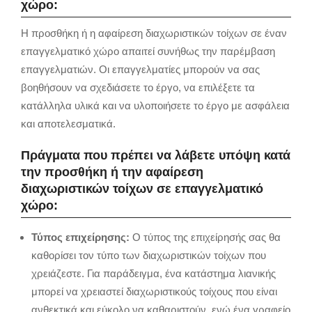
χώρο:
Η προσθήκη ή η αφαίρεση διαχωριστικών τοίχων σε έναν
επαγγελματικό χώρο απαιτεί συνήθως την παρέμβαση
επαγγελματιών.
Οι επαγγελματίες μπορούν να σας
βοηθήσουν να σχεδιάσετε το έργο,
να επιλέξετε τα
κατάλληλα υλικά και να υλοποιήσετε το έργο με ασφάλεια
και αποτελεσματικά.
Πράγματα που πρέπει να λάβετε υπόψη κατά
την προσθήκη ή την αφαίρεση
διαχωριστικών τοίχων σε επαγγελματικό
χώρο:
Τύπος επιχείρησης:
Ο τύπος της επιχείρησής σας θα
καθορίσει τον τύπο των διαχωριστικών τοίχων που
χρειάζεστε.
Για παράδειγμα,
ένα κατάστημα λιανικής
μπορεί να χρειαστεί διαχωριστικούς τοίχους που είναι
ανθεκτικά και εύκολο να καθαριστούν,
ενώ ένα γραφείο