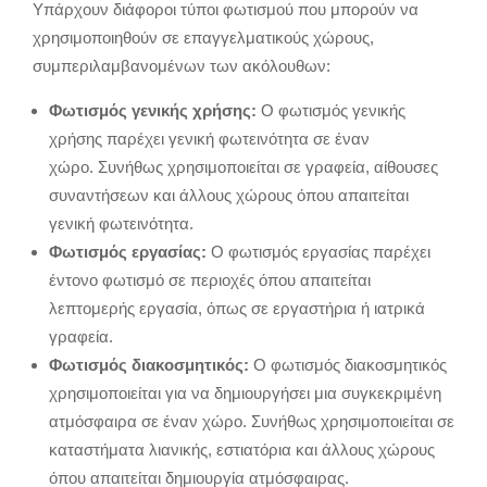
Υπάρχουν διάφοροι τύποι φωτισμού που μπορούν να
χρησιμοποιηθούν σε επαγγελματικούς χώρους,
συμπεριλαμβανομένων των ακόλουθων:
Φωτισμός γενικής χρήσης:
Ο φωτισμός γενικής
χρήσης παρέχει γενική φωτεινότητα σε έναν
χώρο. Συνήθως χρησιμοποιείται σε γραφεία, αίθουσες
συναντήσεων και άλλους χώρους όπου απαιτείται
γενική φωτεινότητα.
Φωτισμός εργασίας:
Ο φωτισμός εργασίας παρέχει
έντονο φωτισμό σε περιοχές όπου απαιτείται
λεπτομερής εργασία,
όπως σε εργαστήρια ή ιατρικά
γραφεία.
Φωτισμός διακοσμητικός:
Ο φωτισμός διακοσμητικός
χρησιμοποιείται για να δημιουργήσει μια συγκεκριμένη
ατμόσφαιρα σε έναν χώρο.
Συνήθως χρησιμοποιείται σε
καταστήματα λιανικής,
εστιατόρια και άλλους χώρους
όπου απαιτείται δημιουργία ατμόσφαιρας.