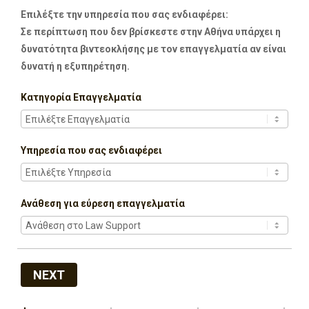
Επιλέξτε την υπηρεσία που σας ενδιαφέρει:
Σε περίπτωση που δεν βρίσκεστε στην Αθήνα υπάρχει η
δυνατότητα βιντεοκλήσης με τον επαγγελματία αν είναι
δυνατή η εξυπηρέτηση.
Κατηγορία Επαγγελματία
Υπηρεσία που σας ενδιαφέρει
Ανάθεση για εύρεση επαγγελματία
NEXT