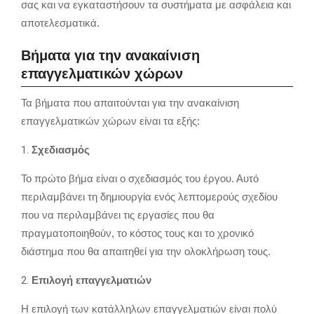
σας και να εγκαταστήσουν τα συστήματα με ασφάλεια και
αποτελεσματικά.
Βήματα για την ανακαίνιση
επαγγελματικών χώρων
Τα βήματα που απαιτούνται για την ανακαίνιση
επαγγελματικών χώρων είναι τα εξής:
Σχεδιασμός
Το πρώτο βήμα είναι ο σχεδιασμός του έργου.
Αυτό
περιλαμβάνει τη δημιουργία ενός λεπτομερούς σχεδίου
που να περιλαμβάνει τις εργασίες που θα
πραγματοποιηθούν,
το κόστος τους και το χρονικό
διάστημα που θα απαιτηθεί για την ολοκλήρωση τους.
Επιλογή επαγγελματιών
Η επιλογή των κατάλληλων επαγγελματιών είναι πολύ