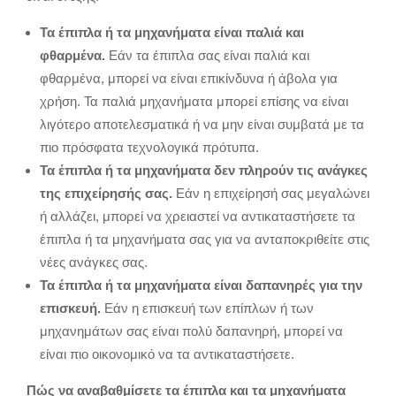
Τα έπιπλα ή τα μηχανήματα είναι παλιά και
φθαρμένα.
Εάν τα έπιπλα σας είναι παλιά και
φθαρμένα, μπορεί να είναι επικίνδυνα ή άβολα για
χρήση. Τα παλιά μηχανήματα μπορεί επίσης να είναι
λιγότερο αποτελεσματικά ή να μην είναι συμβατά με τα
πιο πρόσφατα τεχνολογικά πρότυπα.
Τα έπιπλα ή τα μηχανήματα δεν πληρούν τις ανάγκες
της επιχείρησής σας.
Εάν η επιχείρησή σας μεγαλώνει
ή αλλάζει,
μπορεί να χρειαστεί να αντικαταστήσετε τα
έπιπλα ή τα μηχανήματα σας για να ανταποκριθείτε στις
νέες ανάγκες σας.
Τα έπιπλα ή τα μηχανήματα είναι δαπανηρές για την
επισκευή.
Εάν η επισκευή των επίπλων ή των
μηχανημάτων σας είναι πολύ δαπανηρή,
μπορεί να
είναι πιο οικονομικό να τα αντικαταστήσετε.
Πώς να αναβαθμίσετε τα έπιπλα και τα μηχανήματα