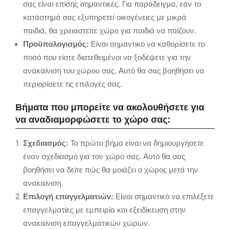
σας είναι επίσης σημαντικές. Για παράδειγμα, εάν το
κατάστημά σας εξυπηρετεί οικογένειες με μικρά
παιδιά,
θα χρειαστείτε χώρο για παιδιά να παίζουν.
Προϋπολογισμός:
Είναι σημαντικό να καθορίσετε το
ποσό που είστε διατεθειμένοι να ξοδέψετε για την
ανακαίνιση του χώρου σας.
Αυτό θα σας βοηθήσει να
περιορίσετε τις επιλογές σας.
Βήματα που μπορείτε να ακολουθήσετε για
να αναδιαμορφώσετε το χώρο σας:
Σχεδιασμός:
Το πρώτο βήμα είναι να δημιουργήσετε
έναν σχεδιασμό για τον χώρο σας.
Αυτό θα σας
βοηθήσει να δείτε πώς θα μοιάζει ο χώρος μετά την
ανακαίνιση.
Επιλογή επαγγελματιών:
Είναι σημαντικό να επιλέξετε
επαγγελματίες με εμπειρία και εξειδίκευση στην
ανακαίνιση επαγγελματικών χώρων.