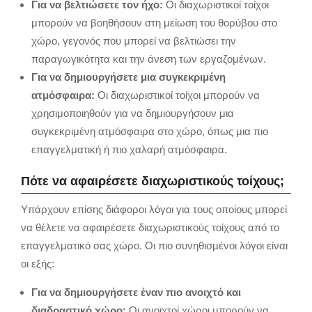
Για να βελτιώσετε τον ήχο:
Οι διαχωριστικοί τοίχοι
μπορούν να βοηθήσουν στη μείωση του θορύβου στο
χώρο,
γεγονός που μπορεί να βελτιώσει την
παραγωγικότητα και την άνεση των εργαζομένων.
Για να δημιουργήσετε μια συγκεκριμένη
ατμόσφαιρα:
Οι διαχωριστικοί τοίχοι μπορούν να
χρησιμοποιηθούν για να δημιουργήσουν μια
συγκεκριμένη ατμόσφαιρα στο χώρο,
όπως μια πιο
επαγγελματική ή πιο χαλαρή ατμόσφαιρα.
Πότε να αφαιρέσετε διαχωριστικούς τοίχους;
Υπάρχουν επίσης διάφοροι λόγοι για τους οποίους μπορεί
να θέλετε να αφαιρέσετε διαχωριστικούς τοίχους από το
επαγγελματικό σας χώρο.
Οι πιο συνηθισμένοι λόγοι είναι
οι εξής:
Για να δημιουργήσετε έναν πιο ανοιχτό και
διαδραστικό χώρο:
Οι ανοιχτοί χώροι μπορούν να