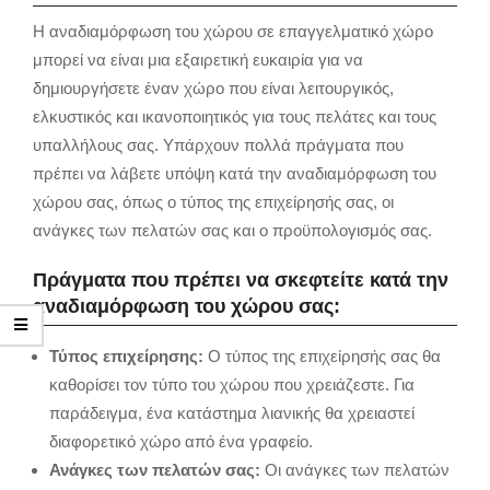
Η αναδιαμόρφωση του χώρου σε επαγγελματικό χώρο
μπορεί να είναι μια εξαιρετική ευκαιρία για να
δημιουργήσετε έναν χώρο που είναι λειτουργικός,
ελκυστικός και ικανοποιητικός για τους πελάτες και τους
υπαλλήλους σας. Υπάρχουν πολλά πράγματα που
πρέπει να λάβετε υπόψη κατά την αναδιαμόρφωση του
χώρου σας, όπως ο τύπος της επιχείρησής σας, οι
ανάγκες των πελατών σας και ο προϋπολογισμός σας.
Πράγματα που πρέπει να σκεφτείτε κατά την
αναδιαμόρφωση του χώρου σας:
Τύπος επιχείρησης:
Ο τύπος της επιχείρησής σας θα
καθορίσει τον τύπο του χώρου που χρειάζεστε. Για
παράδειγμα, ένα κατάστημα λιανικής θα χρειαστεί
διαφορετικό χώρο από ένα γραφείο.
Ανάγκες των πελατών σας:
Οι ανάγκες των πελατών