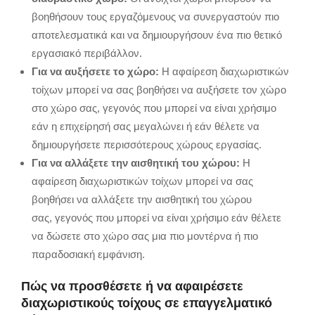
βοηθήσουν τους εργαζόμενους να συνεργαστούν πιο
αποτελεσματικά και να δημιουργήσουν ένα πιο θετικό
εργασιακό περιβάλλον.
Για να αυξήσετε το χώρο:
Η αφαίρεση διαχωριστικών
τοίχων μπορεί να σας βοηθήσει να αυξήσετε τον χώρο
στο χώρο σας,
γεγονός που μπορεί να είναι χρήσιμο
εάν η επιχείρησή σας μεγαλώνει ή εάν θέλετε να
δημιουργήσετε περισσότερους χώρους εργασίας.
Για να αλλάξετε την αισθητική του χώρου:
Η
αφαίρεση διαχωριστικών τοίχων μπορεί να σας
βοηθήσει να αλλάξετε την αισθητική του χώρου
σας,
γεγονός που μπορεί να είναι χρήσιμο εάν θέλετε
να δώσετε στο χώρο σας μια πιο μοντέρνα ή πιο
παραδοσιακή εμφάνιση.
Πώς να προσθέσετε ή να αφαιρέσετε
διαχωριστικούς τοίχους σε επαγγελματικό