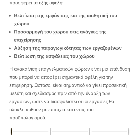
προσφέρει τα εξής οφέλη:
Βελτίωση της εμφάνισης και της αισθητική του
χώρου
Προσαρμογή του χώρου στις ανάγκες της
επιχείρησης
Αύξηση της παραγωγικότητας των εργαζομένων
Βελτίωση της ασφάλειας του χώρου
Η ανακαίνιση επαγγελματικών χώρων είναι μια επένδυση
που μπορεί να αποφέρει σημαντικά οφέλη για την
επιχείρηση.
Ωστόσο,
είναι σημαντικό να γίνει προσεκτική
μελέτη και σχεδιασμός πριν από την έναρξη των
εργασιών,
ώστε να διασφαλιστεί ότι οι εργασίες θα
ολοκληρωθούν με επιτυχία και εντός του
προϋπολογισμού.