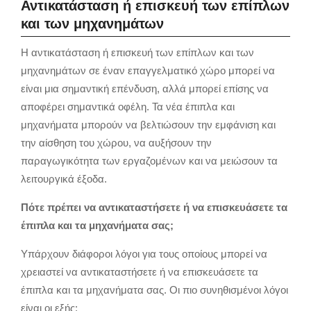
Αντικατάσταση ή επισκευή των επίπλων
και των μηχανημάτων
Η αντικατάσταση ή επισκευή των επίπλων και των
μηχανημάτων σε έναν επαγγελματικό χώρο μπορεί να
είναι μια σημαντική επένδυση, αλλά μπορεί επίσης να
αποφέρει σημαντικά οφέλη. Τα νέα έπιπλα και
μηχανήματα μπορούν να βελτιώσουν την εμφάνιση και
την αίσθηση του χώρου, να αυξήσουν την
παραγωγικότητα των εργαζομένων και να μειώσουν τα
λειτουργικά έξοδα.
Πότε πρέπει να αντικαταστήσετε ή να επισκευάσετε τα
έπιπλα και τα μηχανήματα σας;
Υπάρχουν διάφοροι λόγοι για τους οποίους μπορεί να
χρειαστεί να αντικαταστήσετε ή να επισκευάσετε τα
έπιπλα και τα μηχανήματα σας. Οι πιο συνηθισμένοι λόγοι
είναι οι εξής: