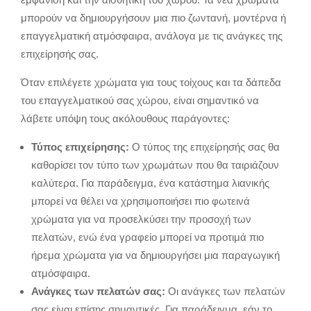
μπορούν να δημιουργήσουν μια πιο ζωντανή, μοντέρνα ή
επαγγελματική ατμόσφαιρα, ανάλογα με τις ανάγκες της
επιχείρησής σας.
Όταν επιλέγετε χρώματα για τους τοίχους και τα δάπεδα
του επαγγελματικού σας χώρου, είναι σημαντικό να
λάβετε υπόψη τους ακόλουθους παράγοντες:
Τύπος επιχείρησης:
Ο τύπος της επιχείρησής σας θα
καθορίσει τον τύπο των χρωμάτων που θα ταιριάζουν
καλύτερα. Για παράδειγμα, ένα κατάστημα λιανικής
μπορεί να θέλει να χρησιμοποιήσει πιο φωτεινά
χρώματα για να προσελκύσει την προσοχή των
πελατών, ενώ ένα γραφείο μπορεί να προτιμά πιο
ήρεμα χρώματα για να δημιουργήσει μια παραγωγική
ατμόσφαιρα.
Ανάγκες των πελατών σας:
Οι ανάγκες των πελατών
σας είναι επίσης σημαντικές.
Για παράδειγμα,
εάν το