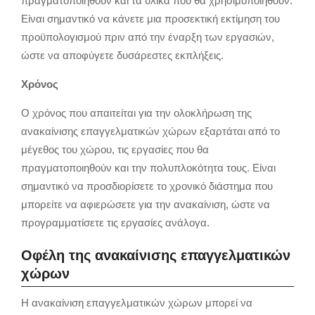
πραγματοποιηθούν και τα υλικά που θα χρησιμοποιηθούν.
Είναι σημαντικό να κάνετε μια προσεκτική εκτίμηση του
προϋπολογισμού πριν από την έναρξη των εργασιών,
ώστε να αποφύγετε δυσάρεστες εκπλήξεις.
Χρόνος
Ο χρόνος που απαιτείται για την ολοκλήρωση της
ανακαίνισης επαγγελματικών χώρων εξαρτάται από το
μέγεθος του χώρου,
τις εργασίες που θα
πραγματοποιηθούν και την πολυπλοκότητα τους.
Είναι
σημαντικό να προσδιορίσετε το χρονικό διάστημα που
μπορείτε να αφιερώσετε για την ανακαίνιση,
ώστε να
προγραμματίσετε τις εργασίες ανάλογα.
Οφέλη της ανακαίνισης επαγγελματικών
χώρων
Η ανακαίνιση επαγγελματικών χώρων μπορεί να