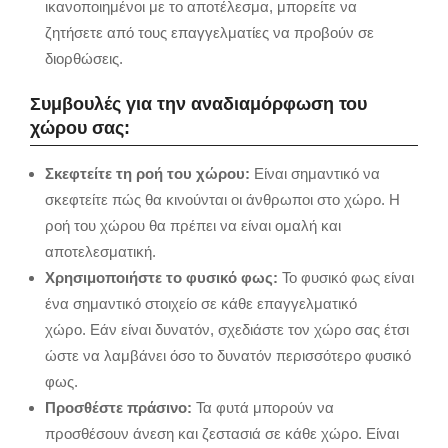
ικανοποιημένοι με το αποτέλεσμα,
μπορείτε να
ζητήσετε από τους επαγγελματίες να προβούν σε
διορθώσεις.
Συμβουλές για την αναδιαμόρφωση του
χώρου σας:
Σκεφτείτε τη ροή του χώρου:
Είναι σημαντικό να
σκεφτείτε πώς θα κινούνται οι άνθρωποι στο χώρο.
Η
ροή του χώρου θα πρέπει να είναι ομαλή και
αποτελεσματική.
Χρησιμοποιήστε το φυσικό φως:
Το φυσικό φως είναι
ένα σημαντικό στοιχείο σε κάθε επαγγελματικό
χώρο.
Εάν είναι δυνατόν,
σχεδιάστε τον χώρο σας έτσι
ώστε να λαμβάνει όσο το δυνατόν περισσότερο φυσικό
φως.
Προσθέστε πράσινο:
Τα φυτά μπορούν να
προσθέσουν άνεση και ζεστασιά σε κάθε χώρο.
Είναι