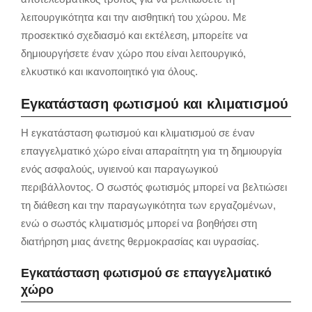
λειτουργικότητα και την αισθητική του χώρου.
Με
προσεκτικό σχεδιασμό και εκτέλεση,
μπορείτε να
δημιουργήσετε έναν χώρο που είναι λειτουργικό,
ελκυστικό και ικανοποιητικό για όλους.
Εγκατάσταση φωτισμού και κλιματισμού
Η εγκατάσταση φωτισμού και κλιματισμού σε έναν
επαγγελματικό χώρο είναι απαραίτητη για τη δημιουργία
ενός ασφαλούς, υγιεινού και παραγωγικού
περιβάλλοντος. Ο σωστός φωτισμός μπορεί να βελτιώσει
τη διάθεση και την παραγωγικότητα των εργαζομένων,
ενώ ο σωστός κλιματισμός μπορεί να βοηθήσει στη
διατήρηση μιας άνετης θερμοκρασίας και υγρασίας.
Εγκατάσταση φωτισμού σε επαγγελματικό
χώρο