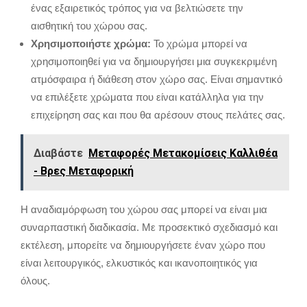
ένας εξαιρετικός τρόπος για να βελτιώσετε την
αισθητική του χώρου σας.
Χρησιμοποιήστε χρώμα:
Το χρώμα μπορεί να
χρησιμοποιηθεί για να δημιουργήσει μια συγκεκριμένη
ατμόσφαιρα ή διάθεση στον χώρο σας.
Είναι σημαντικό
να επιλέξετε χρώματα που είναι κατάλληλα για την
επιχείρηση σας και που θα αρέσουν στους πελάτες σας.
Διαβάστε
Μεταφορές Μετακομίσεις Καλλιθέα
- Βρες Μεταφορική
Η αναδιαμόρφωση του χώρου σας μπορεί να είναι μια
συναρπαστική διαδικασία.
Με προσεκτικό σχεδιασμό και
εκτέλεση,
μπορείτε να δημιουργήσετε έναν χώρο που
είναι λειτουργικός,
ελκυστικός και ικανοποιητικός για
όλους.