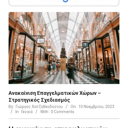
Ανακαίνιση Επαγγελματικών Χώρων –
Στρατηγικός Σχεδιασμός
By:
Γιώργος Χατζηθεοδοσίου
On:
10 Νοεμβρίου, 2023
In:
Γενικά
With:
0 Comments