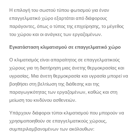
Η επιλογή του σωστού τύπου φωτισμού για έναν
επαγγελματικό χώρο εξαρτάται από διάφορους
παράγοντες,
όπως ο τύπος της επιχείρησης,
το μέγεθος
του χώρου και οι ανάγκες των εργαζομένων.
Εγκατάσταση κλιματισμού σε επαγγελματικό χώρο
Ο κλιματισμός είναι απαραίτητος σε επαγγελματικούς
χώρους για τη διατήρηση μιας άνετης θερμοκρασίας και
υγρασίας.
Μια άνετη θερμοκρασία και υγρασία μπορεί να
βοηθήσει στη βελτίωση της διάθεσης και της
παραγωγικότητας των εργαζομένων,
καθώς και στη
μείωση του κινδύνου ασθενειών.
Υπάρχουν διάφοροι τύποι κλιματισμού που μπορούν να
χρησιμοποιηθούν σε επαγγελματικούς χώρους,
συμπεριλαμβανομένων των ακόλουθων: