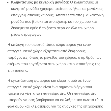
Κλιματισμός με κεντρική μονάδα:
Ο κλιματισμός με
κεντρική μονάδα χρησιμοποιείται συνήθως σε μεγάλους
επαγγελματικούς χώρους.
Αποτελείται από μια κεντρική
μονάδα που βρίσκεται στο εξωτερικό του χώρου και
διανέμει το κρύο ή το ζεστό αέρα σε όλο τον χώρο
μέσω αεραγωγών.
Η επιλογή του σωστού τύπου κλιματισμού για έναν
επαγγελματικό χώρο εξαρτάται από διάφορους
παράγοντες,
όπως το μέγεθος του χώρου,
ο αριθμός των
ατόμων που εργάζονται στον χώρο και οι απαιτήσεις της
επιχείρησης.
Η εγκατάσταση φωτισμού και κλιματισμού σε έναν
επαγγελματικό χώρο είναι ένα σημαντικό έργο που
πρέπει να γίνει από επαγγελματίες.
Οι επαγγελματίες
μπορούν να σας βοηθήσουν να επιλέξετε τον σωστό τύπο
φωτισμού και κλιματισμού για τις ανάγκες της επιχείρησής