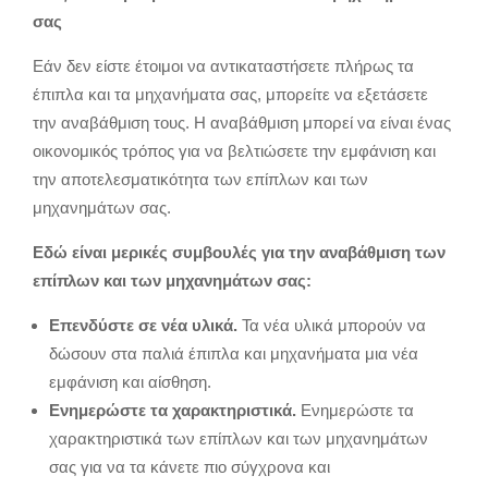
σας
Εάν δεν είστε έτοιμοι να αντικαταστήσετε πλήρως τα
έπιπλα και τα μηχανήματα σας,
μπορείτε να εξετάσετε
την αναβάθμιση τους.
Η αναβάθμιση μπορεί να είναι ένας
οικονομικός τρόπος για να βελτιώσετε την εμφάνιση και
την αποτελεσματικότητα των επίπλων και των
μηχανημάτων σας.
Εδώ είναι μερικές συμβουλές για την αναβάθμιση των
επίπλων και των μηχανημάτων σας:
Επενδύστε σε νέα υλικά.
Τα νέα υλικά μπορούν να
δώσουν στα παλιά έπιπλα και μηχανήματα μια νέα
εμφάνιση και αίσθηση.
Ενημερώστε τα χαρακτηριστικά.
Ενημερώστε τα
χαρακτηριστικά των επίπλων και των μηχανημάτων
σας για να τα κάνετε πιο σύγχρονα και