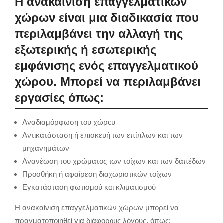
Η ανακαίνιση επαγγελματικών
χώρων είναι μια διαδικασία που
περιλαμβάνει την αλλαγή της
εξωτερικής ή εσωτερικής
εμφάνισης ενός επαγγελματικού
χώρου. Μπορεί να περιλαμβάνει
εργασίες όπως:
Αναδιαμόρφωση του χώρου
Αντικατάσταση ή επισκευή των επίπλων και των
μηχανημάτων
Ανανέωση του χρώματος των τοίχων και των δαπέδων
Προσθήκη ή αφαίρεση διαχωριστικών τοίχων
Εγκατάσταση φωτισμού και κλιματισμού
Η ανακαίνιση επαγγελματικών χώρων μπορεί να
πραγματοποιηθεί για διάφορους λόγους, όπως: