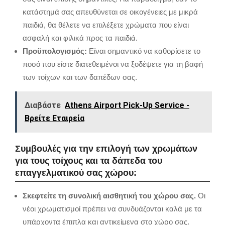
κατάστημά σας απευθύνεται σε οικογένειες με μικρά
παιδιά,
θα θέλετε να επιλέξετε χρώματα που είναι
ασφαλή και φιλικά προς τα παιδιά.
Προϋπολογισμός:
Είναι σημαντικό να καθορίσετε το
ποσό που είστε διατεθειμένοι να ξοδέψετε για τη βαφή
των τοίχων και των δαπέδων σας.
Διαβάστε
Athens Airport Pick-Up Service -
Βρείτε Εταιρεία
Συμβουλές για την επιλογή των χρωμάτων
για τους τοίχους και τα δάπεδα του
επαγγελματικού σας χώρου:
Σκεφτείτε τη συνολική αισθητική του χώρου σας.
Οι
νέοι χρωματισμοί πρέπει να συνδυάζονται καλά με τα
υπάρχοντα έπιπλα και αντικείμενα στο χώρο σας.