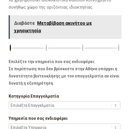
συνήθως χώρο της οριζόντιας ιδιοκτησίας.
Διαβάστε
Μεταβίβαση ακινήτου με
χρησικτησία
Επιλέξτε την υπηρεσία που σας ενδιαφέρει:
Σε περίπτωση που δεν βρίσκεστε στην Αθήνα υπάρχει η
δυνατότητα βιντεοκλήσης με τον επαγγελματία αν είναι
δυνατή η εξυπηρέτηση.
Κατηγορία Επαγγελματία
Υπηρεσία που σας ενδιαφέρει