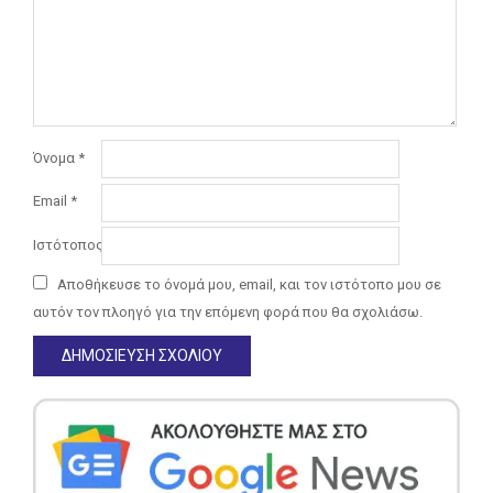
Όνομα
*
Email
*
Ιστότοπος
Αποθήκευσε το όνομά μου, email, και τον ιστότοπο μου σε
αυτόν τον πλοηγό για την επόμενη φορά που θα σχολιάσω.