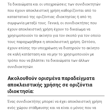
Τα δικαιώματα και οι υποχρεώσεις των συνιδιοκτητών
που έχουν αποκλειστική χρήση καθορίζονται από το
καταστατικό της οριζόντιας ιδιοκτησίας ή από τη
συμφωνία μεταξύ τους. Γενικά, οι συνιδιοκτήτες που
έχουν αποκλειστική χρήση έχουν το δικαίωμα να
χρησιμοποιούν το ακίνητο για τον σκοπό για τον οποίο
τους παραχωρήθηκε η αποκλειστική χρήση. Ωστόσο,
έχουν επίσης την υποχρέωση να διατηρούν το ακίνητο
σε καλή κατάσταση και να μην το χρησιμοποιούν με
τρόπο που να βλάπτει τα δικαιώματα των άλλων
συνιδιοκτητών.
Ακολουθούν ορισμένα παραδείγματα
αποκλειστικής χρήσης σε οριζόντια
ιδιοκτησία:
Ένας συνιδιοκτήτης μπορεί να έχει αποκλειστική χρήση
ενός χώρου στάθμευσης και να είναι ο μόνος που να