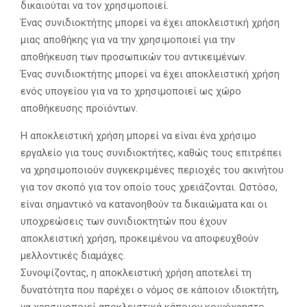
δικαιούται να τον χρησιμοποιεί.
Ένας συνιδιοκτήτης μπορεί να έχει αποκλειστική χρήση
μιας αποθήκης για να την χρησιμοποιεί για την
αποθήκευση των προσωπικών του αντικειμένων.
Ένας συνιδιοκτήτης μπορεί να έχει αποκλειστική χρήση
ενός υπογείου για να το χρησιμοποιεί ως χώρο
αποθήκευσης προϊόντων.
Η αποκλειστική χρήση μπορεί να είναι ένα χρήσιμο
εργαλείο για τους συνιδιοκτήτες, καθώς τους επιτρέπει
να χρησιμοποιούν συγκεκριμένες περιοχές του ακινήτου
για τον σκοπό για τον οποίο τους χρειάζονται. Ωστόσο,
είναι σημαντικό να κατανοηθούν τα δικαιώματα και οι
υποχρεώσεις των συνιδιοκτητών που έχουν
αποκλειστική χρήση, προκειμένου να αποφευχθούν
μελλοντικές διαμάχες.
Συνοψίζοντας, η αποκλειστική χρήση αποτελεί τη
δυνατότητα που παρέχει ο νόμος σε κάποιον ιδιοκτήτη,
να χρησιμοποιεί αποκλειστικά κάποιον κοινόχρηστο