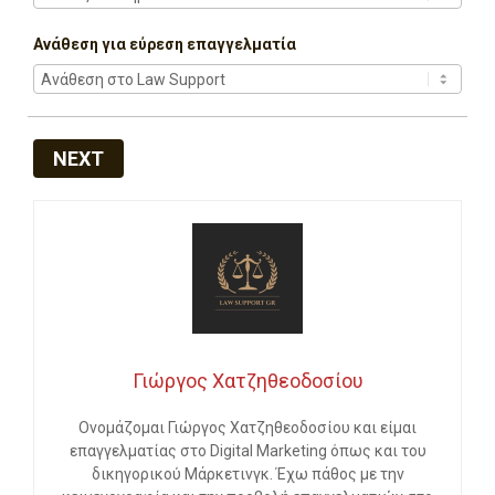
Ανάθεση για εύρεση επαγγελματία
NEXT
Γιώργος Χατζηθεοδοσίου
Ονομάζομαι Γιώργος Χατζηθεοδοσίου και είμαι
επαγγελματίας στο Digital Marketing όπως και του
δικηγορικού Μάρκετινγκ. Έχω πάθος με την