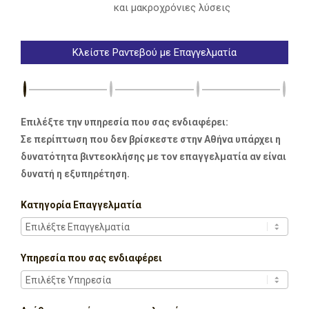
και μακροχρόνιες λύσεις
Κλείστε Ραντεβού με Επαγγελματία
Επιλέξτε την υπηρεσία που σας ενδιαφέρει:
Σε περίπτωση που δεν βρίσκεστε στην Αθήνα υπάρχει η
δυνατότητα βιντεοκλήσης με τον επαγγελματία αν είναι
δυνατή η εξυπηρέτηση.
Κατηγορία Επαγγελματία
Υπηρεσία που σας ενδιαφέρει