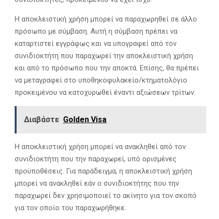
Η αποκλειστική χρήση μπορεί να παραχωρηθεί σε άλλο
πρόσωπο με σύμβαση. Αυτή η σύμβαση πρέπει να
καταρτιστεί εγγράφως και να υπογραφεί από τον
συνιδιοκτήτη που παραχωρεί την αποκλειστική χρήση
και από το πρόσωπο που την αποκτά. Επίσης, θα πρέπει
να μεταγραφεί στο υποθηκοφυλακείο/κτηματολόγιο
προκειμένου να κατοχυρωθεί έναντι αξιώσεων τρίτων.
Διαβάστε
Golden Visa
Η αποκλειστική χρήση μπορεί να ανακληθεί από τον
συνιδιοκτήτη που την παραχωρεί, υπό ορισμένες
προϋποθέσεις. Για παράδειγμα, η αποκλειστική χρήση
μπορεί να ανακληθεί εάν ο συνιδιοκτήτης που την
παραχωρεί δεν χρησιμοποιεί το ακίνητο για τον σκοπό
για τον οποίο του παραχωρήθηκε.