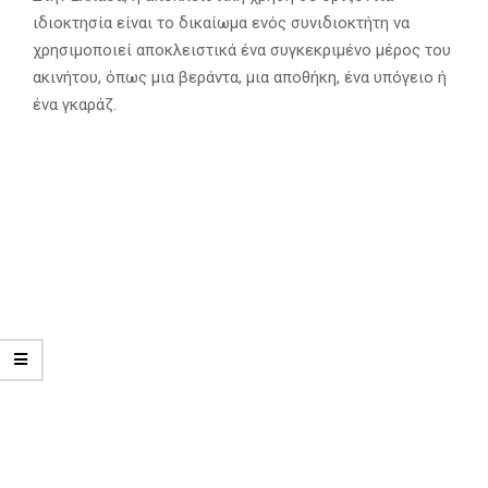
ιδιοκτησία είναι το δικαίωμα ενός συνιδιοκτήτη να
χρησιμοποιεί αποκλειστικά ένα συγκεκριμένο μέρος του
ακινήτου, όπως μια βεράντα, μια αποθήκη, ένα υπόγειο ή
ένα γκαράζ.