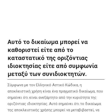
Αυτό το δικαίωμα μπορεί να
καθοριστεί είτε από το
καταστατικό της οριζόντιας
ιδιοκτησίας είτε από συμφωνία
μεταξύ των συνιδιοκτητών.
Σύμφωνα με τον Ελληνικό Αστικό Κώδικα, η
αποκλειστική χρήση είναι ένα πραγματικό δικαίωμα, που
σημαίνει ότι είναι ανεξάρτητο από την κυριότητα της
οριζόντιας ιδιοκτησίας. Αυτό σημαίνει ότι το δικαίωμα
της αποκλειστικής χρήσης μπορεί να μεταβιβαστεί, να