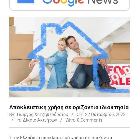
Αποκλειστική χρήση σε οριζόντια ιδιοκτησία
By:
Γιώργος Χατζηθεοδοσίου
On:
22 Οκτωβρίου, 2023
In:
Δίκαιο Ακινήτων
With:
0 Comments
Στην Ελλάδα, η αποκλειστική χρήση σε οριζόντια