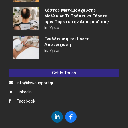
Κόστος Μεταμόσχευσης
Μαλλιών: Τι Πρέπει να Ξέρετε
πριν Πάρετε την Απόφασή σας
In:
Υγεία
Ενυδάτωση και Laser
Αποτρίχωση
In:
Υγεία
Get In Touch
info@lawsupport.gr
Linkedin
Facebook