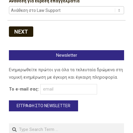
Ανάθεση για εύρεση επαγγελματία
NEXT
Newsletter
Ενημερωθείτε πρώτοι για όλα τα τελευταία δρώμενα στη
νομική ενημέρωση με έγκυρη και έγκαιρη πληροφορία.
Το e-mail σας:
Search