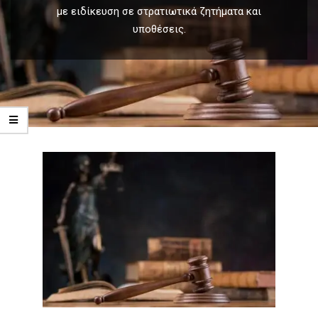
με ειδίκευση σε στρατιωτικά ζητήματα και
υποθέσεις.