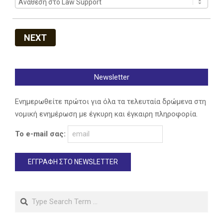
NEXT
Newsletter
Ενημερωθείτε πρώτοι για όλα τα τελευταία δρώμενα στη
νομική ενημέρωση με έγκυρη και έγκαιρη πληροφορία.
Το e-mail σας:
Search