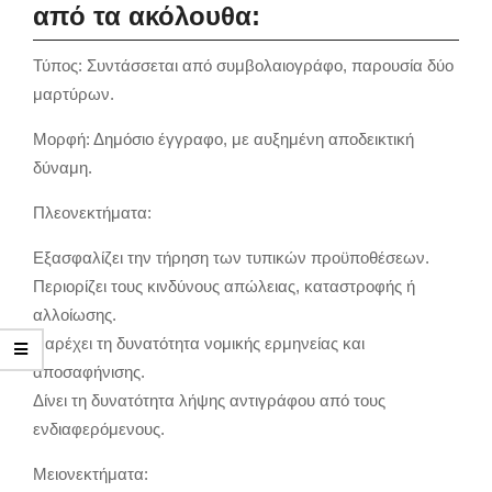
από τα ακόλουθα:
Τύπος: Συντάσσεται από συμβολαιογράφο, παρουσία δύο
μαρτύρων.
Μορφή: Δημόσιο έγγραφο, με αυξημένη αποδεικτική
δύναμη.
Πλεονεκτήματα:
Εξασφαλίζει την τήρηση των τυπικών προϋποθέσεων.
Περιορίζει τους κινδύνους απώλειας, καταστροφής ή
αλλοίωσης.
Παρέχει τη δυνατότητα νομικής ερμηνείας και
αποσαφήνισης.
Δίνει τη δυνατότητα λήψης αντιγράφου από τους
ενδιαφερόμενους.
Μειονεκτήματα: