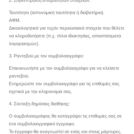
2. Συγκέντρωση απαραίτητων στοιχείων:
Ταυτότητα (αστυνομική ταυτότητα ή διαβατήριο).
ΑΦΜ.
Δικαιολογητικά για τυχόν περιουσιακά στοιχεία που θέλετε
να κληροδοτήσετε (π.χ. τίτλοι ιδιοκτησίας, αποσπάσματα
λογαριασμών).
3. Ραντεβού με τον συμβολαιογράφο:
Επικοινωνήστε με τον συμβολαιογράφο για να κλείσετε
ραντεβού.
Ενημερώστε τον συμβολαιογράφο για τις επιθυμίες σας
σχετικά με την κληρονομιά σας.
4. Σύνταξη δημόσιας διαθήκης:
Ο συμβολαιογράφος θα καταγράψει τις επιθυμίες σας σε
ένα συμβολαιογραφικό έγγραφο.
Το έγγραφο θα αναγνωστεί σε εσάς και στους μάρτυρες.