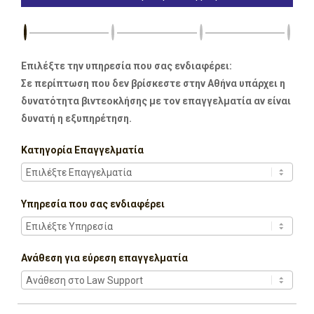
Επιλέξτε την υπηρεσία που σας ενδιαφέρει:
Σε περίπτωση που δεν βρίσκεστε στην Αθήνα υπάρχει η
δυνατότητα βιντεοκλήσης με τον επαγγελματία αν είναι
δυνατή η εξυπηρέτηση.
Κατηγορία Επαγγελματία
Υπηρεσία που σας ενδιαφέρει
Ανάθεση για εύρεση επαγγελματία