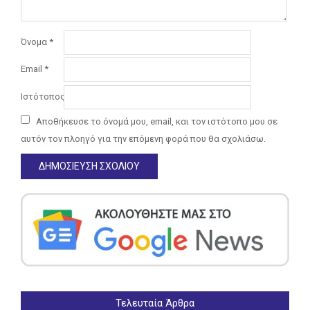
Όνομα
*
Email
*
Ιστότοπος
Αποθήκευσε το όνομά μου, email, και τον ιστότοπο μου σε
αυτόν τον πλοηγό για την επόμενη φορά που θα σχολιάσω.
Τελευταία Άρθρα