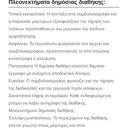
Πλεονεκτήματα δημόσιας διαθήκης:
Τυπική εγκυρότητα: Η σύνταξη από συμβολαιογράφο και
η παρουσία μαρτύρων εξασφαλίζουν την τήρηση των
τυπικών προϋποθέσεων και μειώνουν τον κίνδυνο
αμφισβήτησης.
Ασφάλεια: Το πρωτότυπο φυλάσσεται στο αρχείο του
συμβολαιογράφου, προστατεύοντάς το από απώλεια,
καταστροφή ή αλλοίωση.
Πιστοποίηση: Η δημόσια διαθήκη αποτελεί δημόσιο
έγγραφο με αυξημένη αποδεικτική δύναμη.
Ευκολία: Ο συμβολαιογράφος φροντίζει για την τήρηση
της διαδικασίας και την ερμηνεία τυχόν ασαφειών.
Δυνατότητα λήψης αντιγράφου: Κάθε ενδιαφερόμενος
μπορεί να λάβει αντίγραφο της διαθήκης.
Μειονεκτήματα δημόσιας διαθήκης:
Έλλειψη μυστικότητας: Το περιεχόμενο της διαθήκης
γίνεται γνωστό στους μάρτυρες και στον