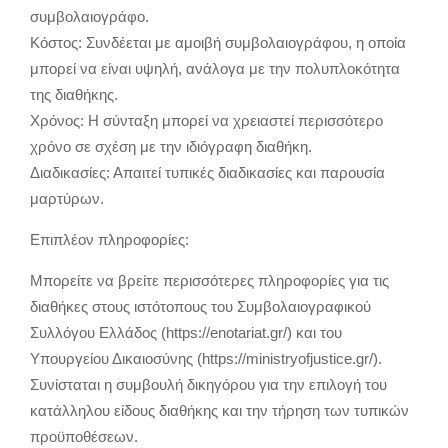
συμβολαιογράφο.
Κόστος: Συνδέεται με αμοιβή συμβολαιογράφου, η οποία
μπορεί να είναι υψηλή, ανάλογα με την πολυπλοκότητα
της διαθήκης.
Χρόνος: Η σύνταξη μπορεί να χρειαστεί περισσότερο
χρόνο σε σχέση με την ιδιόγραφη διαθήκη.
Διαδικασίες: Απαιτεί τυπικές διαδικασίες και παρουσία
μαρτύρων.
Επιπλέον πληροφορίες:
Μπορείτε να βρείτε περισσότερες πληροφορίες για τις
διαθήκες στους ιστότοπους του Συμβολαιογραφικού
Συλλόγου Ελλάδος (https://enotariat.gr/) και του
Υπουργείου Δικαιοσύνης (https://ministryofjustice.gr/).
Συνίσταται η συμβουλή δικηγόρου για την επιλογή του
κατάλληλου είδους διαθήκης και την τήρηση των τυπικών
προϋποθέσεων.