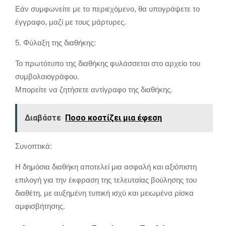
Εάν συμφωνείτε με το περιεχόμενο, θα υπογράψετε το
έγγραφο, μαζί με τους μάρτυρες.
5. Φύλαξη της διαθήκης:
Το πρωτότυπο της διαθήκης φυλάσσεται στο αρχείο του
συμβολαιογράφου.
Μπορείτε να ζητήσετε αντίγραφο της διαθήκης.
Διαβάστε
Ποσο κοστίζει μια έφεση
Συνοπτικά:
Η δημόσια διαθήκη αποτελεί μια ασφαλή και αξιόπιστη
επιλογή για την έκφραση της τελευταίας βούλησης του
διαθέτη, με αυξημένη τυπική ισχύ και μειωμένα ρίσκα
αμφισβήτησης.