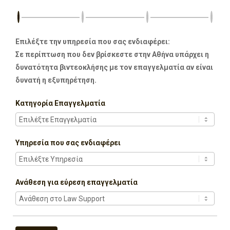
Επιλέξτε την υπηρεσία που σας ενδιαφέρει:
Σε περίπτωση που δεν βρίσκεστε στην Αθήνα υπάρχει η
δυνατότητα βιντεοκλήσης με τον επαγγελματία αν είναι
δυνατή η εξυπηρέτηση.
Κατηγορία Επαγγελματία
Υπηρεσία που σας ενδιαφέρει
Ανάθεση για εύρεση επαγγελματία