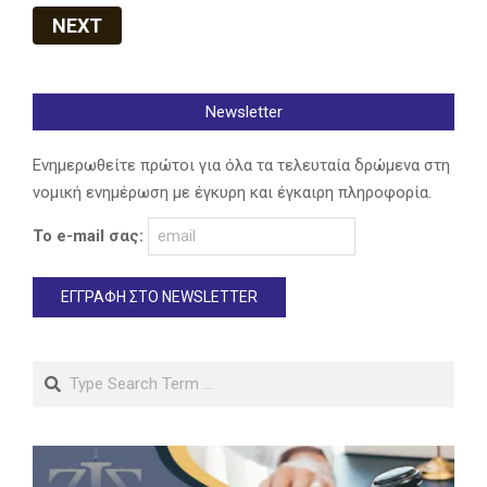
NEXT
Newsletter
Ενημερωθείτε πρώτοι για όλα τα τελευταία δρώμενα στη
νομική ενημέρωση με έγκυρη και έγκαιρη πληροφορία.
Το e-mail σας:
Search