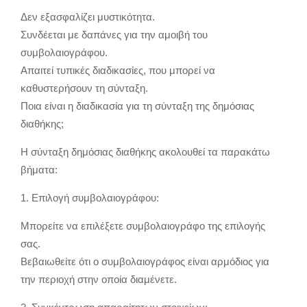
Δεν εξασφαλίζει μυστικότητα.
Συνδέεται με δαπάνες για την αμοιβή του
συμβολαιογράφου.
Απαιτεί τυπικές διαδικασίες, που μπορεί να
καθυστερήσουν τη σύνταξη.
Ποια είναι η διαδικασία για τη σύνταξη της δημόσιας
διαθήκης;
Η σύνταξη δημόσιας διαθήκης ακολουθεί τα παρακάτω
βήματα:
1. Επιλογή συμβολαιογράφου:
Μπορείτε να επιλέξετε συμβολαιογράφο της επιλογής
σας.
Βεβαιωθείτε ότι ο συμβολαιογράφος είναι αρμόδιος για
την περιοχή στην οποία διαμένετε.