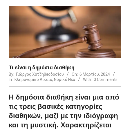
Τι είναι η δημόσια διαθήκη
By:
Γιώργος Χατζηθεοδοσίου
On:
6 Μαρτίου, 2024
In:
Κληρονομικό Δίκαιο
,
Νομικά Νέα
With:
0 Comments
Η δημόσια διαθήκη είναι μια από
τις τρεις βασικές κατηγορίες
διαθηκών, μαζί με την ιδιόγραφη
και τη μυστική. Χαρακτηρίζεται