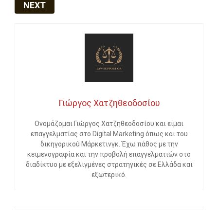
NEXT
Γιώργος Χατζηθεοδοσίου
Ονομάζομαι Γιώργος Χατζηθεοδοσίου και είμαι
επαγγελματίας στο Digital Marketing όπως και του
δικηγορικού Μάρκετινγκ. Έχω πάθος με την
κειμενογραφία και την προβολή επαγγελματιών στο
διαδίκτυο με εξελιγμένες στρατηγικές σε Ελλάδα και
εξωτερικό.
2024-